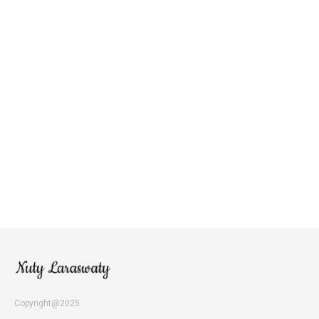
Copyright@2025