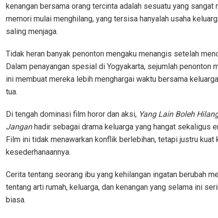
kenangan bersama orang tercinta adalah sesuatu yang sangat r
memori mulai menghilang, yang tersisa hanyalah usaha keluarg
saling menjaga.
Tidak heran banyak penonton mengaku menangis setelah menont
Dalam penayangan spesial di Yogyakarta, sejumlah penonton 
ini membuat mereka lebih menghargai waktu bersama keluarga
tua.
Di tengah dominasi film horor dan aksi,
Yang Lain Boleh Hilang
Jangan
hadir sebagai drama keluarga yang hangat sekaligus e
Film ini tidak menawarkan konflik berlebihan, tetapi justru kuat
kesederhanaannya.
Cerita tentang seorang ibu yang kehilangan ingatan berubah men
tentang arti rumah, keluarga, dan kenangan yang selama ini ser
biasa.