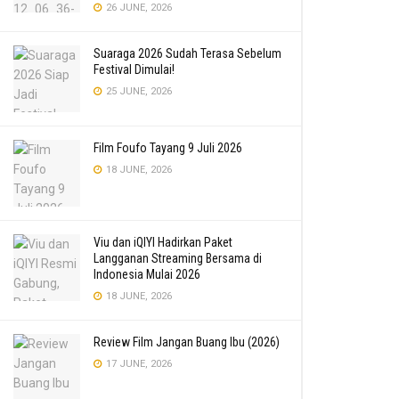
26 JUNE, 2026
Suaraga 2026 Sudah Terasa Sebelum
Festival Dimulai!
25 JUNE, 2026
Film Foufo Tayang 9 Juli 2026
18 JUNE, 2026
Viu dan iQIYI Hadirkan Paket
Langganan Streaming Bersama di
Indonesia Mulai 2026
18 JUNE, 2026
Review Film Jangan Buang Ibu (2026)
17 JUNE, 2026