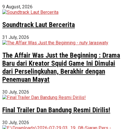
9 August, 2026
Soundtrack Laut Bercerita
31 July, 2026
The Affair Was Just the Beginning : Drama
Baru dari Kreator Squid Game Ini Dimulai
dari Perselingkuhan, Berakhir dengan
Penemuan Mayat
30 July, 2026
Final Trailer Dan Bandung Resmi Dirilis!
30 July, 2026