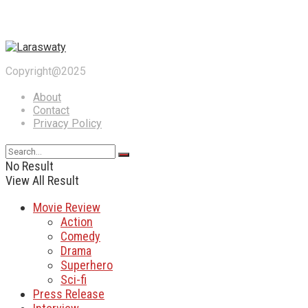
Copyright@2025
About
Contact
Privacy Policy
No Result
View All Result
Movie Review
Action
Comedy
Drama
Superhero
Sci-fi
Press Release