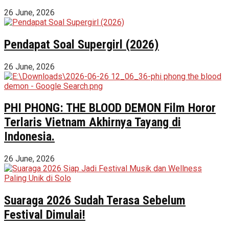
26 June, 2026
Pendapat Soal Supergirl (2026)
26 June, 2026
PHI PHONG: THE BLOOD DEMON Film Horor
Terlaris Vietnam Akhirnya Tayang di
Indonesia.
26 June, 2026
Suaraga 2026 Sudah Terasa Sebelum
Festival Dimulai!