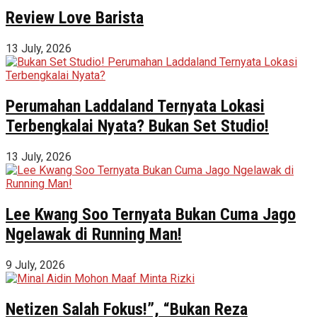
Review Love Barista
13 July, 2026
Perumahan Laddaland Ternyata Lokasi
Terbengkalai Nyata? Bukan Set Studio!
13 July, 2026
Lee Kwang Soo Ternyata Bukan Cuma Jago
Ngelawak di Running Man!
9 July, 2026
Netizen Salah Fokus!”, “Bukan Reza