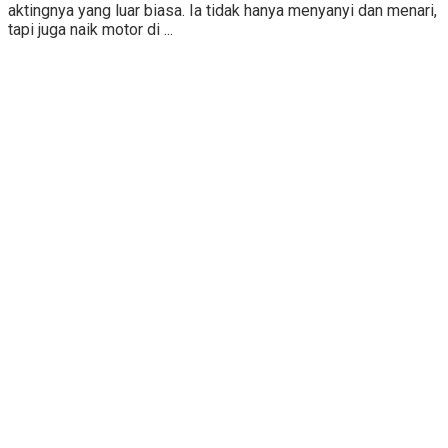
aktingnya yang luar biasa. Ia tidak hanya menyanyi dan menari,
tapi juga naik motor di ...