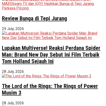
Review Bunga di Tepi Jurang
29 July, 2026
Lupakan Multiverse! Reaksi Perdana Spider
Man: Brand New Day Sebut Ini Film Terbaik
Tom Holland Sejauh Ini
28 July, 2026
The Lord of the Rings: The Rings of Power
Musim 3
28 July, 2026