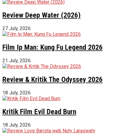
Review Deep Water (2026)
27 July, 2026
Film Ip Man: Kung Fu Legend 2026
21 July, 2026
Review & Kritik The Odyssey 2026
18 July, 2026
Kritik Film Evil Dead Burn
18 July, 2026