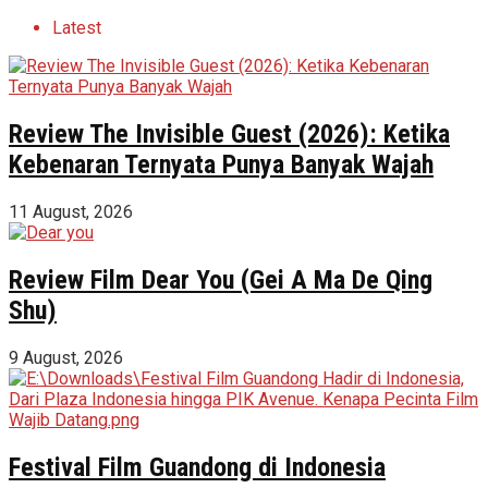
Latest
Review The Invisible Guest (2026): Ketika
Kebenaran Ternyata Punya Banyak Wajah
11 August, 2026
Review Film Dear You (Gei A Ma De Qing
Shu)
9 August, 2026
Festival Film Guandong di Indonesia