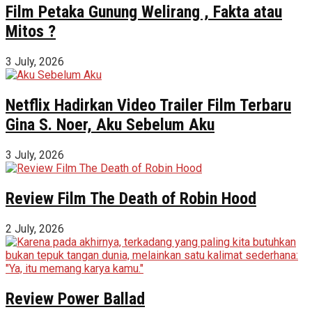
Film Petaka Gunung Welirang , Fakta atau
Mitos ?
3 July, 2026
Netflix Hadirkan Video Trailer Film Terbaru
Gina S. Noer, Aku Sebelum Aku
3 July, 2026
Review Film The Death of Robin Hood
2 July, 2026
Review Power Ballad