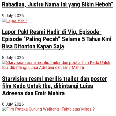
Rahadian, Justru Nama Ini yang Bikin Heboh”
9 July, 2026
Lapor Pak! Resmi Hadir di Viu, Episode-
Episode “Paling Pecah” Selama 5 Tahun Kini
Bisa Ditonton Kapan Saja
8 July, 2026
Starvision resmi merilis trailer dan poster
film Kado Untuk Ibu, dibintangi Luisa
Adreena dan Emir Mahira
8 July, 2026