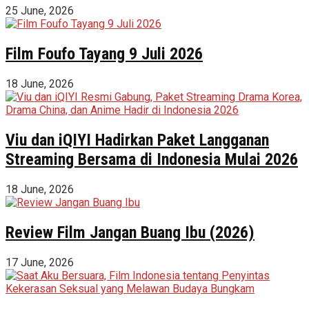
25 June, 2026
Film Foufo Tayang 9 Juli 2026
18 June, 2026
Viu dan iQIYI Hadirkan Paket Langganan
Streaming Bersama di Indonesia Mulai 2026
18 June, 2026
Review Film Jangan Buang Ibu (2026)
17 June, 2026