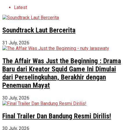
Latest
Soundtrack Laut Bercerita
31 July, 2026
The Affair Was Just the Beginning : Drama
Baru dari Kreator Squid Game Ini Dimulai
dari Perselingkuhan, Berakhir dengan
Penemuan Mayat
30 July, 2026
Final Trailer Dan Bandung Resmi Dirilis!
30 July, 2026