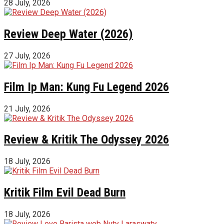
28 July, 2026
Review Deep Water (2026)
27 July, 2026
Film Ip Man: Kung Fu Legend 2026
21 July, 2026
Review & Kritik The Odyssey 2026
18 July, 2026
Kritik Film Evil Dead Burn
18 July, 2026