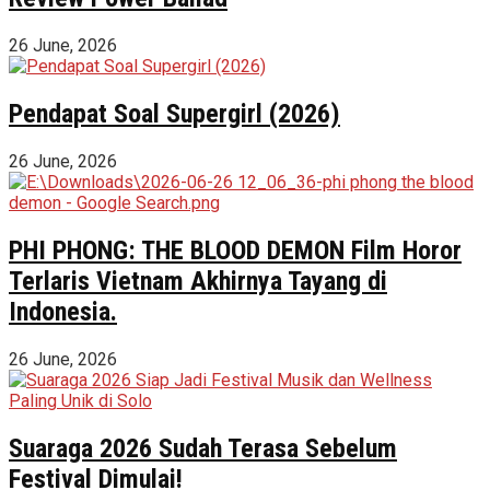
26 June, 2026
Pendapat Soal Supergirl (2026)
26 June, 2026
PHI PHONG: THE BLOOD DEMON Film Horor
Terlaris Vietnam Akhirnya Tayang di
Indonesia.
26 June, 2026
Suaraga 2026 Sudah Terasa Sebelum
Festival Dimulai!