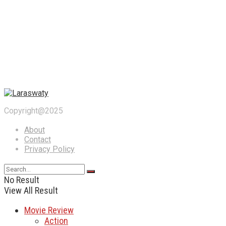
Copyright@2025
About
Contact
Privacy Policy
No Result
View All Result
Movie Review
Action