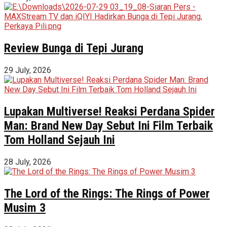
Review Bunga di Tepi Jurang
29 July, 2026
Lupakan Multiverse! Reaksi Perdana Spider
Man: Brand New Day Sebut Ini Film Terbaik
Tom Holland Sejauh Ini
28 July, 2026
The Lord of the Rings: The Rings of Power
Musim 3