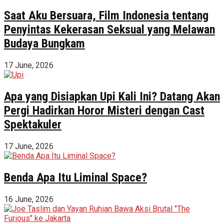
Saat Aku Bersuara, Film Indonesia tentang
Penyintas Kekerasan Seksual yang Melawan
Budaya Bungkam
17 June, 2026
Apa yang Disiapkan Upi Kali Ini? Datang Akan
Pergi Hadirkan Horor Misteri dengan Cast
Spektakuler
17 June, 2026
Benda Apa Itu Liminal Space?
16 June, 2026