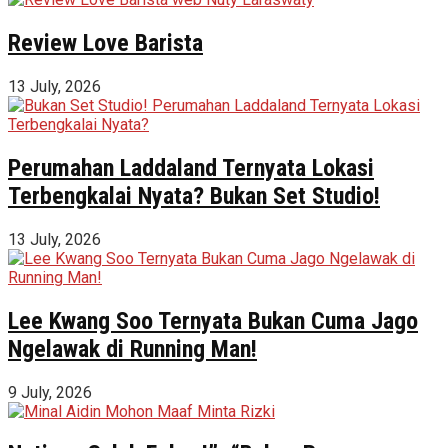
Review Love Barista
13 July, 2026
Perumahan Laddaland Ternyata Lokasi
Terbengkalai Nyata? Bukan Set Studio!
13 July, 2026
Lee Kwang Soo Ternyata Bukan Cuma Jago
Ngelawak di Running Man!
9 July, 2026