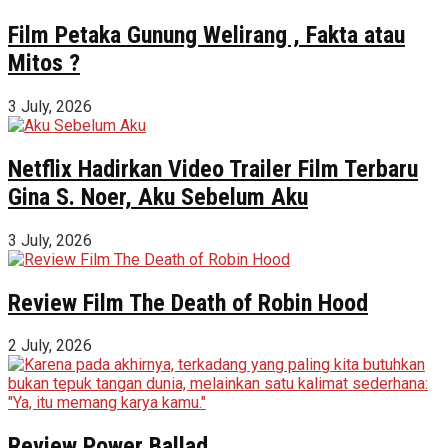
Film Petaka Gunung Welirang , Fakta atau
Mitos ?
3 July, 2026
Netflix Hadirkan Video Trailer Film Terbaru
Gina S. Noer, Aku Sebelum Aku
3 July, 2026
Review Film The Death of Robin Hood
2 July, 2026
Review Power Ballad