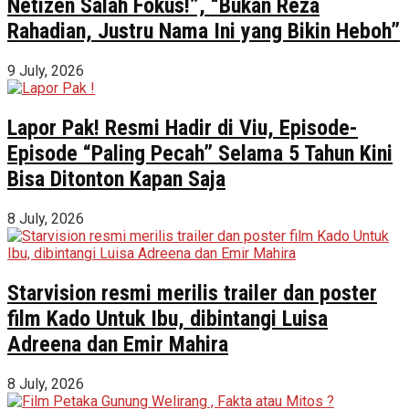
Netizen Salah Fokus!”, “Bukan Reza
Rahadian, Justru Nama Ini yang Bikin Heboh”
9 July, 2026
Lapor Pak! Resmi Hadir di Viu, Episode-
Episode “Paling Pecah” Selama 5 Tahun Kini
Bisa Ditonton Kapan Saja
8 July, 2026
Starvision resmi merilis trailer dan poster
film Kado Untuk Ibu, dibintangi Luisa
Adreena dan Emir Mahira
8 July, 2026