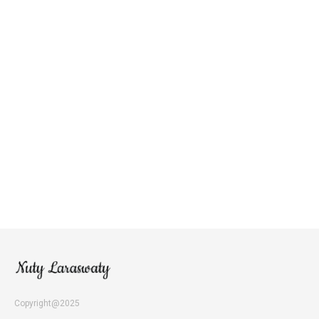
Copyright@2025