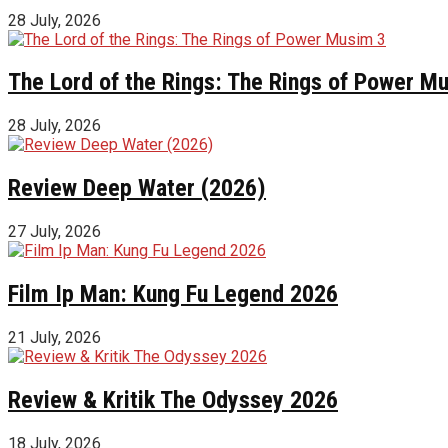
28 July, 2026
The Lord of the Rings: The Rings of Power M
28 July, 2026
Review Deep Water (2026)
27 July, 2026
Film Ip Man: Kung Fu Legend 2026
21 July, 2026
Review & Kritik The Odyssey 2026
18 July, 2026