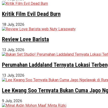
Kritik Film Evil Dead Burn
18 July, 2026
Review Love Barista
13 July, 2026
Perumahan Laddaland Ternyata Lokasi Terbeng
13 July, 2026
Lee Kwang Soo Ternyata Bukan Cuma Jago Ng
9 July, 2026