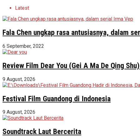
Latest
Fala Chen ungkap rasa antusiasnya, dalam ser
6 September, 2022
Review Film Dear You (Gei A Ma De Qing Shu)
9 August, 2026
Festival Film Guandong di Indonesia
9 August, 2026
Soundtrack Laut Bercerita