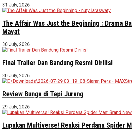
31 July, 2026
The Affair Was Just the Beginning : Drama Ba
Mayat
30 July, 2026
Final Trailer Dan Bandung Resmi Dirilis!
30 July, 2026
Review Bunga di Tepi Jurang
29 July, 2026
Lupakan Multiverse! Reaksi Perdana Spider Ma