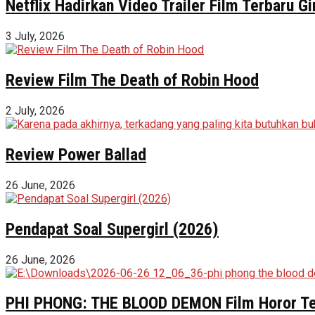
Netflix Hadirkan Video Trailer Film Terbaru 
3 July, 2026
Review Film The Death of Robin Hood
2 July, 2026
Review Power Ballad
26 June, 2026
Pendapat Soal Supergirl (2026)
26 June, 2026
PHI PHONG: THE BLOOD DEMON Film Horor Terl