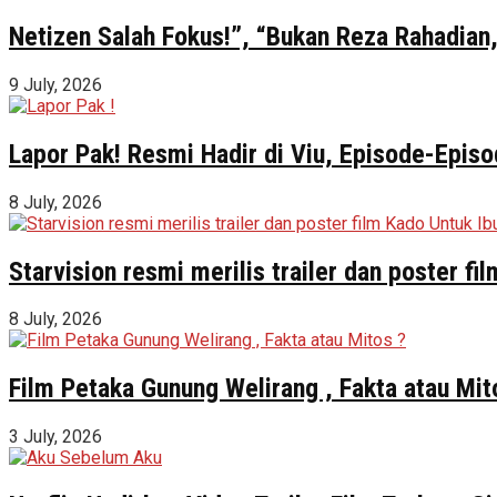
Netizen Salah Fokus!”, “Bukan Reza Rahadian,
9 July, 2026
Lapor Pak! Resmi Hadir di Viu, Episode-Episo
8 July, 2026
Starvision resmi merilis trailer dan poster f
8 July, 2026
Film Petaka Gunung Welirang , Fakta atau Mit
3 July, 2026