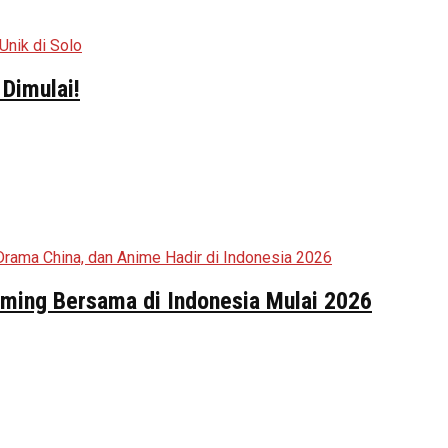
Dimulai!
aming Bersama di Indonesia Mulai 2026