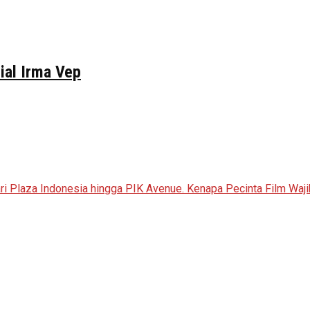
ial Irma Vep