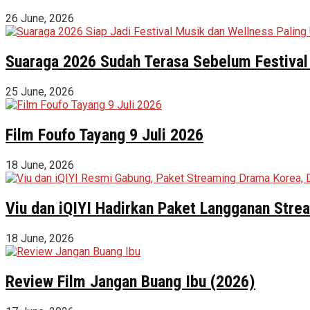
26 June, 2026
Suaraga 2026 Sudah Terasa Sebelum Festival 
25 June, 2026
Film Foufo Tayang 9 Juli 2026
18 June, 2026
Viu dan iQIYI Hadirkan Paket Langganan Stre
18 June, 2026
Review Film Jangan Buang Ibu (2026)