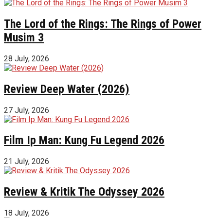
The Lord of the Rings: The Rings of Power
Musim 3
28 July, 2026
Review Deep Water (2026)
27 July, 2026
Film Ip Man: Kung Fu Legend 2026
21 July, 2026
Review & Kritik The Odyssey 2026
18 July, 2026