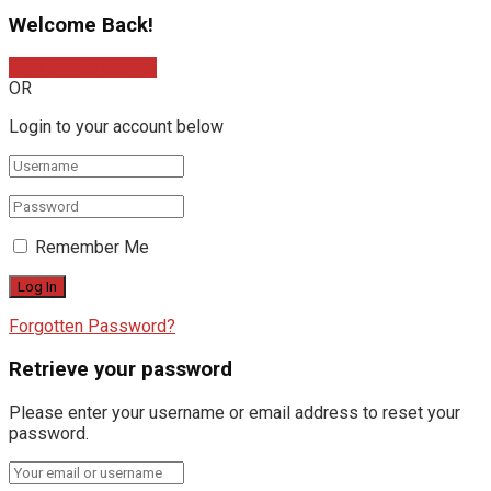
Welcome Back!
Sign In with Google
OR
Login to your account below
Remember Me
Forgotten Password?
Retrieve your password
Please enter your username or email address to reset your
password.