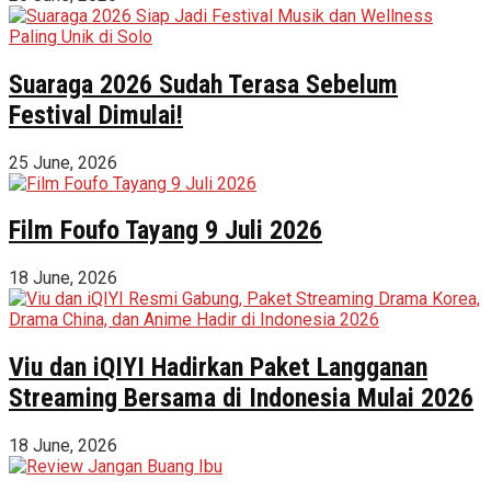
Suaraga 2026 Sudah Terasa Sebelum
Festival Dimulai!
25 June, 2026
Film Foufo Tayang 9 Juli 2026
18 June, 2026
Viu dan iQIYI Hadirkan Paket Langganan
Streaming Bersama di Indonesia Mulai 2026
18 June, 2026