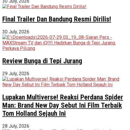
30 July, 2026
Final Trailer Dan Bandung Resmi Dirilis!
30 July, 2026
Review Bunga di Tepi Jurang
29 July, 2026
Lupakan Multiverse! Reaksi Perdana Spider
Man: Brand New Day Sebut Ini Film Terbaik
Tom Holland Sejauh Ini
28 July, 2026