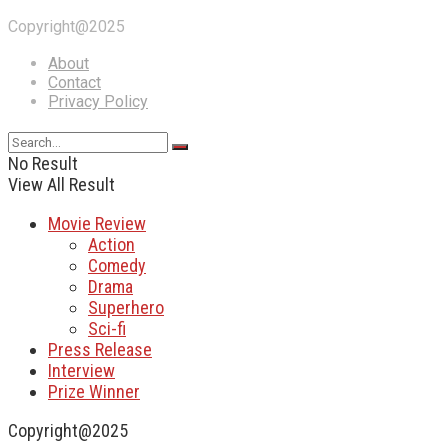
Copyright@2025
About
Contact
Privacy Policy
No Result
View All Result
Movie Review
Action
Comedy
Drama
Superhero
Sci-fi
Press Release
Interview
Prize Winner
Copyright@2025