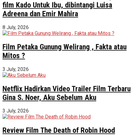
film Kado Untuk Ibu, dibintangi Luisa
Adreena dan Emir Mahira
8 July, 2026
Film Petaka Gunung Welirang , Fakta atau
Mitos ?
3 July, 2026
Netflix Hadirkan Video Trailer Film Terbaru
Gina S. Noer, Aku Sebelum Aku
3 July, 2026
Review Film The Death of Robin Hood