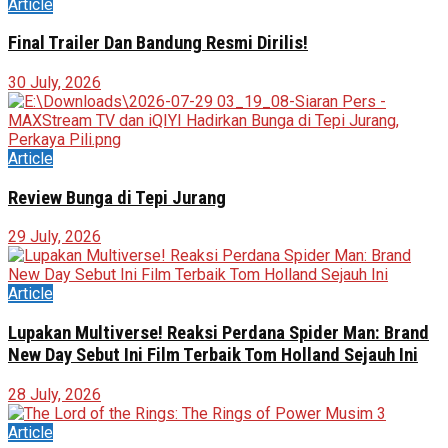
Article
Final Trailer Dan Bandung Resmi Dirilis!
30 July, 2026
Article
Review Bunga di Tepi Jurang
29 July, 2026
Article
Lupakan Multiverse! Reaksi Perdana Spider Man: Brand
New Day Sebut Ini Film Terbaik Tom Holland Sejauh Ini
28 July, 2026
Article