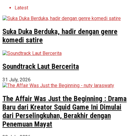
Latest
Suka Duka Berduka, hadir dengan genre
komedi satire
Soundtrack Laut Bercerita
31 July, 2026
The Affair Was Just the Beginning : Drama
Baru dari Kreator Squid Game Ini Dimulai
dari Perselingkuhan, Berakhir dengan
Penemuan Mayat