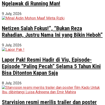
Ngelawak di Running Man!
9 July, 2026
Netizen Salah Fokus!”, “Bukan Reza
Rahadian, Justru Nama Ini yang Bikin Heboh”
9 July, 2026
Lapor Pak! Resmi Hadir di Viu, Episode-
Episode “Paling Pecah” Selama 5 Tahun Kini
Bisa Ditonton Kapan Saja
8 July, 2026
Starvision resmi merilis trailer dan poster