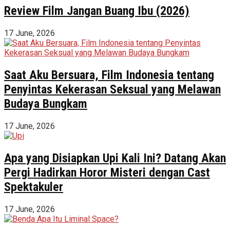
Review Film Jangan Buang Ibu (2026)
17 June, 2026
Saat Aku Bersuara, Film Indonesia tentang
Penyintas Kekerasan Seksual yang Melawan
Budaya Bungkam
17 June, 2026
Apa yang Disiapkan Upi Kali Ini? Datang Akan
Pergi Hadirkan Horor Misteri dengan Cast
Spektakuler
17 June, 2026