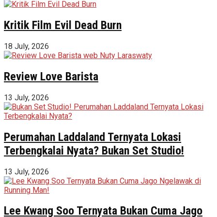
Kritik Film Evil Dead Burn
18 July, 2026
Review Love Barista
13 July, 2026
Perumahan Laddaland Ternyata Lokasi
Terbengkalai Nyata? Bukan Set Studio!
13 July, 2026
Lee Kwang Soo Ternyata Bukan Cuma Jago