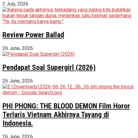
2 July, 2026
Review Power Ballad
26 June, 2026
Pendapat Soal Supergirl (2026)
26 June, 2026
PHI PHONG: THE BLOOD DEMON Film Horor
Terlaris Vietnam Akhirnya Tayang di
Indonesia.
26 June, 2026