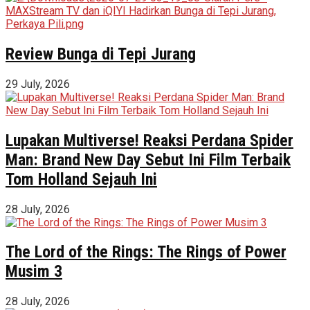
Review Bunga di Tepi Jurang
29 July, 2026
Lupakan Multiverse! Reaksi Perdana Spider
Man: Brand New Day Sebut Ini Film Terbaik
Tom Holland Sejauh Ini
28 July, 2026
The Lord of the Rings: The Rings of Power
Musim 3
28 July, 2026