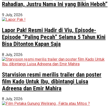
Rahadian, Justru Nama Ini yang Bikin Heboh”
9 July, 2026
Lapor Pak! Resmi Hadir di Viu, Episode-
Episode “Paling Pecah” Selama 5 Tahun Kini
Bisa Ditonton Kapan Saja
8 July, 2026
Starvision resmi merilis trailer dan poster
film Kado Untuk Ibu, dibintangi Luisa
Adreena dan Emir Mahira
8 July, 2026