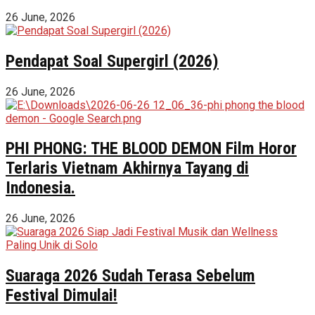
26 June, 2026
Pendapat Soal Supergirl (2026)
26 June, 2026
PHI PHONG: THE BLOOD DEMON Film Horor
Terlaris Vietnam Akhirnya Tayang di
Indonesia.
26 June, 2026
Suaraga 2026 Sudah Terasa Sebelum
Festival Dimulai!