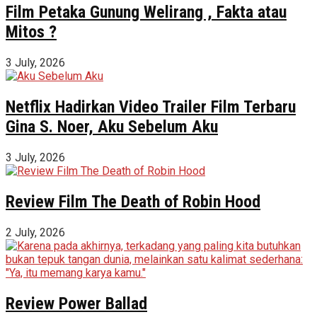
Film Petaka Gunung Welirang , Fakta atau
Mitos ?
3 July, 2026
Netflix Hadirkan Video Trailer Film Terbaru
Gina S. Noer, Aku Sebelum Aku
3 July, 2026
Review Film The Death of Robin Hood
2 July, 2026
Review Power Ballad