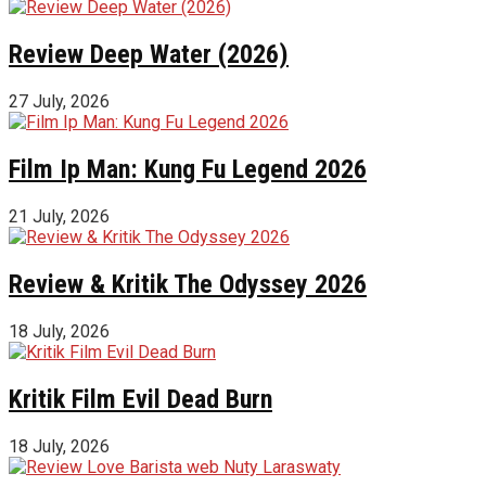
Review Deep Water (2026)
27 July, 2026
Film Ip Man: Kung Fu Legend 2026
21 July, 2026
Review & Kritik The Odyssey 2026
18 July, 2026
Kritik Film Evil Dead Burn
18 July, 2026