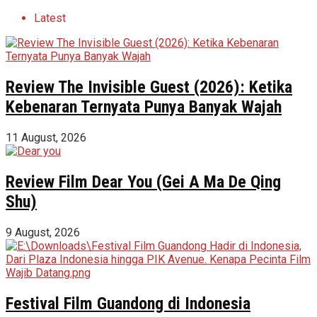
Latest
Review The Invisible Guest (2026): Ketika
Kebenaran Ternyata Punya Banyak Wajah
11 August, 2026
Review Film Dear You (Gei A Ma De Qing
Shu)
9 August, 2026
Festival Film Guandong di Indonesia