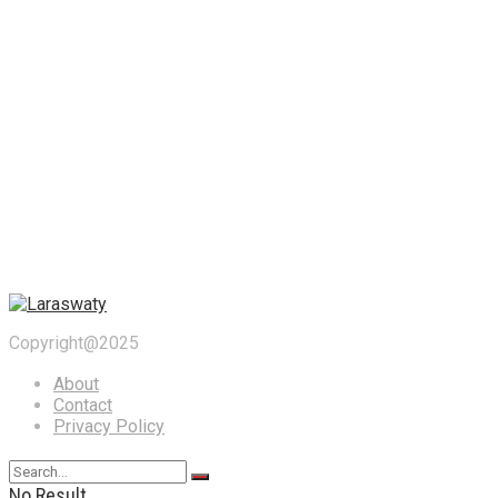
Copyright@2025
About
Contact
Privacy Policy
No Result