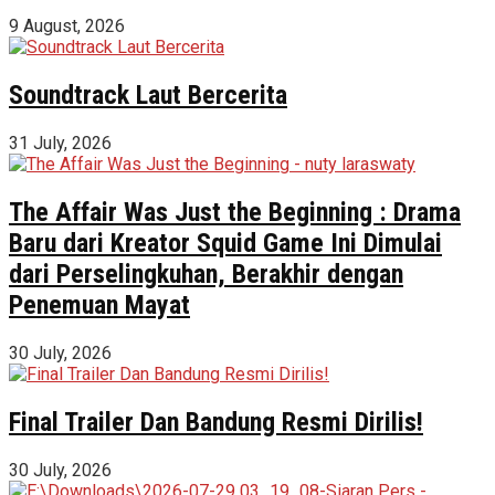
9 August, 2026
Soundtrack Laut Bercerita
31 July, 2026
The Affair Was Just the Beginning : Drama
Baru dari Kreator Squid Game Ini Dimulai
dari Perselingkuhan, Berakhir dengan
Penemuan Mayat
30 July, 2026
Final Trailer Dan Bandung Resmi Dirilis!
30 July, 2026