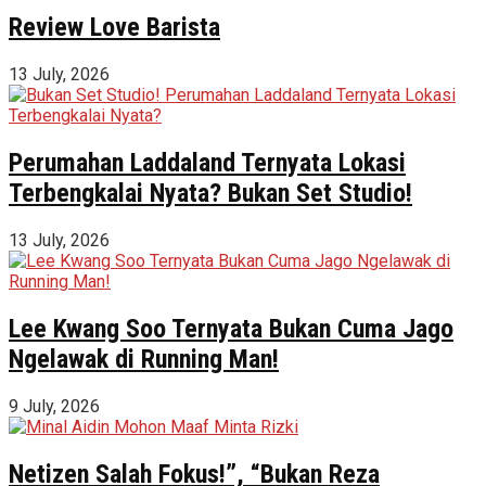
Review Love Barista
13 July, 2026
Perumahan Laddaland Ternyata Lokasi
Terbengkalai Nyata? Bukan Set Studio!
13 July, 2026
Lee Kwang Soo Ternyata Bukan Cuma Jago
Ngelawak di Running Man!
9 July, 2026
Netizen Salah Fokus!”, “Bukan Reza