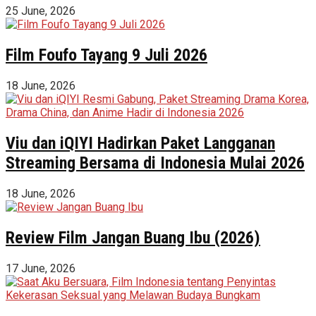
25 June, 2026
Film Foufo Tayang 9 Juli 2026
18 June, 2026
Viu dan iQIYI Hadirkan Paket Langganan
Streaming Bersama di Indonesia Mulai 2026
18 June, 2026
Review Film Jangan Buang Ibu (2026)
17 June, 2026