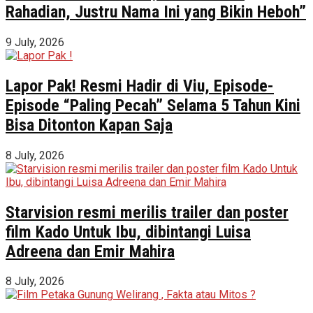
Rahadian, Justru Nama Ini yang Bikin Heboh”
9 July, 2026
Lapor Pak! Resmi Hadir di Viu, Episode-
Episode “Paling Pecah” Selama 5 Tahun Kini
Bisa Ditonton Kapan Saja
8 July, 2026
Starvision resmi merilis trailer dan poster
film Kado Untuk Ibu, dibintangi Luisa
Adreena dan Emir Mahira
8 July, 2026