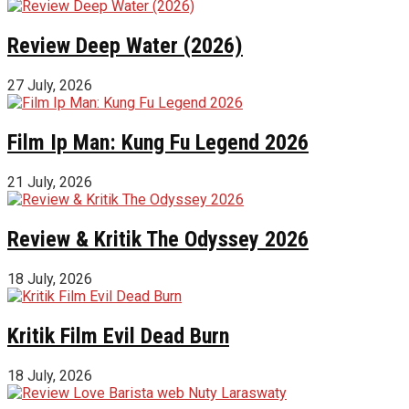
Review Deep Water (2026)
27 July, 2026
Film Ip Man: Kung Fu Legend 2026
21 July, 2026
Review & Kritik The Odyssey 2026
18 July, 2026
Kritik Film Evil Dead Burn
18 July, 2026