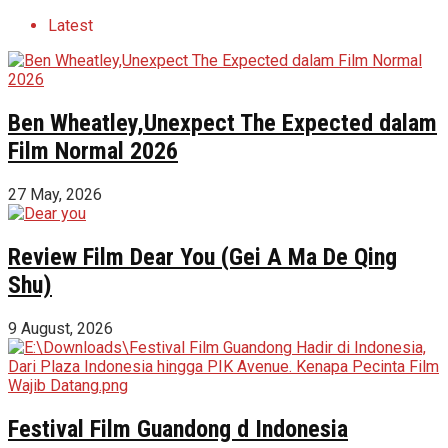
Latest
Ben Wheatley,Unexpect The Expected dalam
Film Normal 2026
27 May, 2026
Review Film Dear You (Gei A Ma De Qing
Shu)
9 August, 2026
Festival Film Guandong d Indonesia