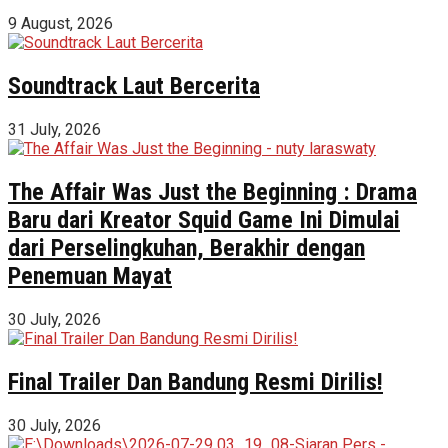
9 August, 2026
Soundtrack Laut Bercerita
31 July, 2026
The Affair Was Just the Beginning : Drama
Baru dari Kreator Squid Game Ini Dimulai
dari Perselingkuhan, Berakhir dengan
Penemuan Mayat
30 July, 2026
Final Trailer Dan Bandung Resmi Dirilis!
30 July, 2026