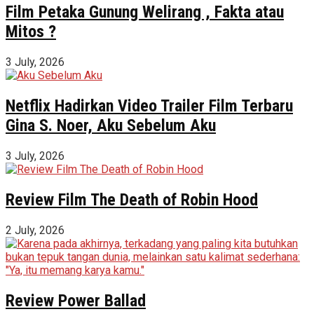
Film Petaka Gunung Welirang , Fakta atau
Mitos ?
3 July, 2026
Netflix Hadirkan Video Trailer Film Terbaru
Gina S. Noer, Aku Sebelum Aku
3 July, 2026
Review Film The Death of Robin Hood
2 July, 2026
Review Power Ballad