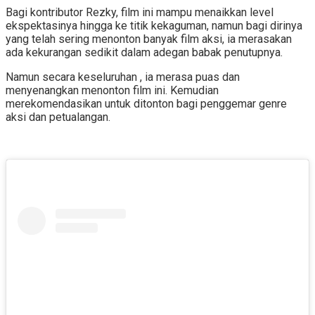
Bagi kontributor Rezky, film ini mampu menaikkan level
ekspektasinya hingga ke titik kekaguman, namun bagi dirinya
yang telah sering menonton banyak film aksi, ia merasakan
ada kekurangan sedikit dalam adegan babak penutupnya.
Namun secara keseluruhan , ia merasa puas dan
menyenangkan menonton film ini. Kemudian
merekomendasikan untuk ditonton bagi penggemar genre
aksi dan petualangan.