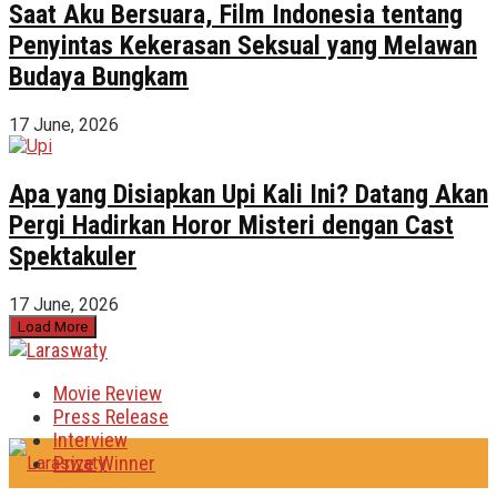
Saat Aku Bersuara, Film Indonesia tentang
Penyintas Kekerasan Seksual yang Melawan
Budaya Bungkam
17 June, 2026
Apa yang Disiapkan Upi Kali Ini? Datang Akan
Pergi Hadirkan Horor Misteri dengan Cast
Spektakuler
17 June, 2026
Load More
Movie Review
Press Release
Interview
Prize Winner