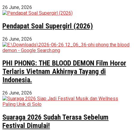
26 June, 2026
Pendapat Soal Supergirl (2026)
26 June, 2026
PHI PHONG: THE BLOOD DEMON Film Horor
Terlaris Vietnam Akhirnya Tayang di
Indonesia.
26 June, 2026
Suaraga 2026 Sudah Terasa Sebelum
Festival Dimulai!