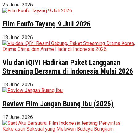
25 June, 2026
Film Foufo Tayang 9 Juli 2026
18 June, 2026
Viu dan iQIYI Hadirkan Paket Langganan
Streaming Bersama di Indonesia Mulai 2026
18 June, 2026
Review Film Jangan Buang Ibu (2026)
17 June, 2026