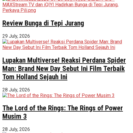
Review Bunga di Tepi Jurang
29 July, 2026
Lupakan Multiverse! Reaksi Perdana Spider
Man: Brand New Day Sebut Ini Film Terbaik
Tom Holland Sejauh Ini
28 July, 2026
The Lord of the Rings: The Rings of Power
Musim 3
28 July, 2026