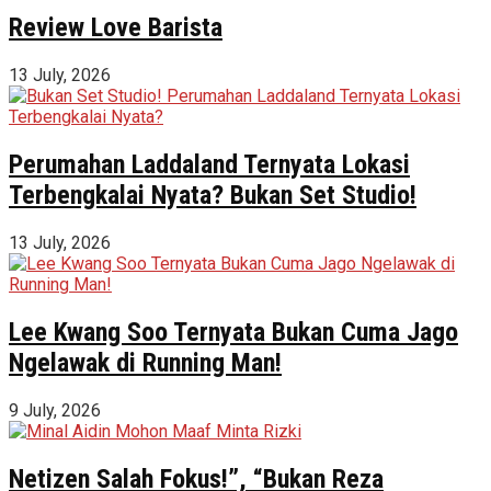
Review Love Barista
13 July, 2026
Perumahan Laddaland Ternyata Lokasi
Terbengkalai Nyata? Bukan Set Studio!
13 July, 2026
Lee Kwang Soo Ternyata Bukan Cuma Jago
Ngelawak di Running Man!
9 July, 2026
Netizen Salah Fokus!”, “Bukan Reza