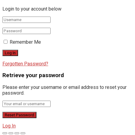
Login to your account below
Remember Me
Forgotten Password?
Retrieve your password
Please enter your username or email address to reset your
password.
Log In