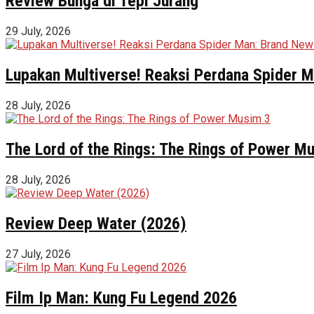
Review Bunga di Tepi Jurang
29 July, 2026
Lupakan Multiverse! Reaksi Perdana Spider Ma
28 July, 2026
The Lord of the Rings: The Rings of Power M
28 July, 2026
Review Deep Water (2026)
27 July, 2026
Film Ip Man: Kung Fu Legend 2026