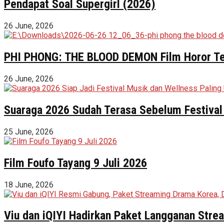
Pendapat Soal Supergirl (2026)
26 June, 2026
PHI PHONG: THE BLOOD DEMON Film Horor Terl
26 June, 2026
Suaraga 2026 Sudah Terasa Sebelum Festival 
25 June, 2026
Film Foufo Tayang 9 Juli 2026
18 June, 2026
Viu dan iQIYI Hadirkan Paket Langganan Stre