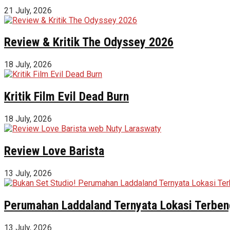
21 July, 2026
Review & Kritik The Odyssey 2026
18 July, 2026
Kritik Film Evil Dead Burn
18 July, 2026
Review Love Barista
13 July, 2026
Perumahan Laddaland Ternyata Lokasi Terbeng
13 July, 2026