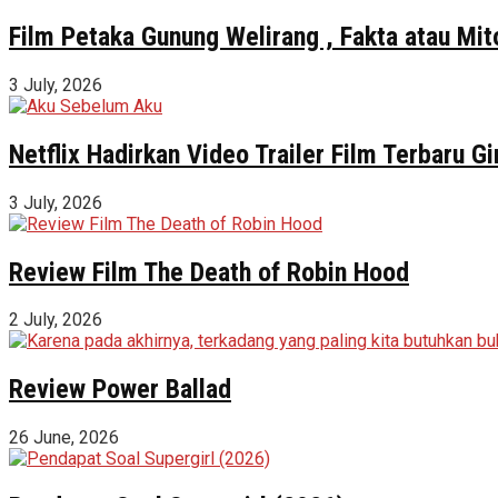
Film Petaka Gunung Welirang , Fakta atau Mit
3 July, 2026
Netflix Hadirkan Video Trailer Film Terbaru 
3 July, 2026
Review Film The Death of Robin Hood
2 July, 2026
Review Power Ballad
26 June, 2026