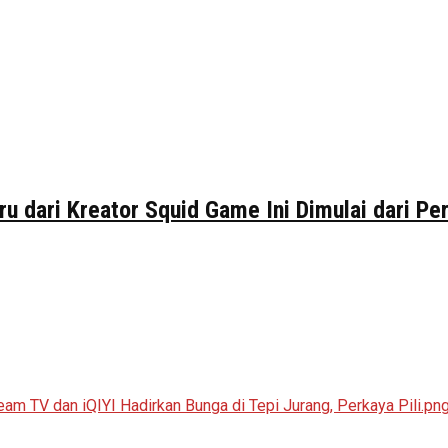
ru dari Kreator Squid Game Ini Dimulai dari P