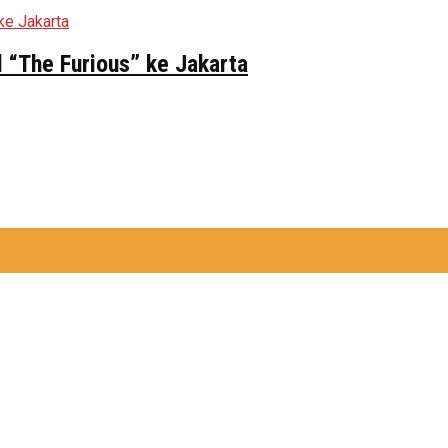
 “The Furious” ke Jakarta