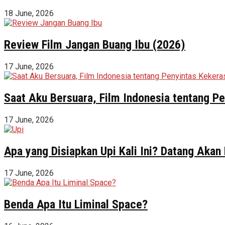
18 June, 2026
Review Film Jangan Buang Ibu (2026)
17 June, 2026
Saat Aku Bersuara, Film Indonesia tentang 
17 June, 2026
Apa yang Disiapkan Upi Kali Ini? Datang Akan
17 June, 2026
Benda Apa Itu Liminal Space?