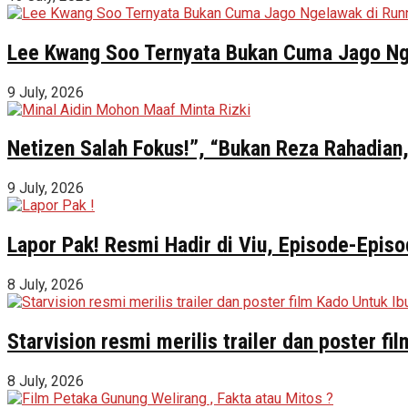
Lee Kwang Soo Ternyata Bukan Cuma Jago Ng
9 July, 2026
Netizen Salah Fokus!”, “Bukan Reza Rahadian,
9 July, 2026
Lapor Pak! Resmi Hadir di Viu, Episode-Episo
8 July, 2026
Starvision resmi merilis trailer dan poster f
8 July, 2026