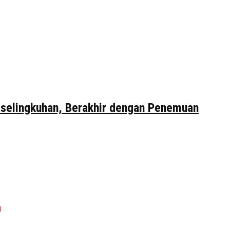
erselingkuhan, Berakhir dengan Penemuan