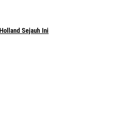
Holland Sejauh Ini