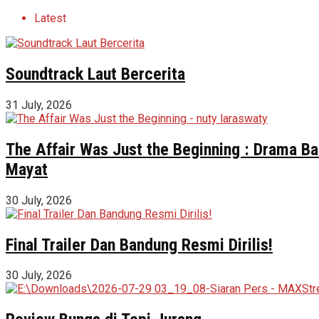
Latest
Soundtrack Laut Bercerita
31 July, 2026
The Affair Was Just the Beginning : Drama Ba
Mayat
30 July, 2026
Final Trailer Dan Bandung Resmi Dirilis!
30 July, 2026