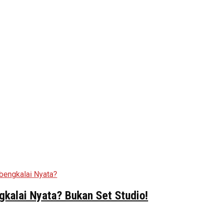
kalai Nyata? Bukan Set Studio!