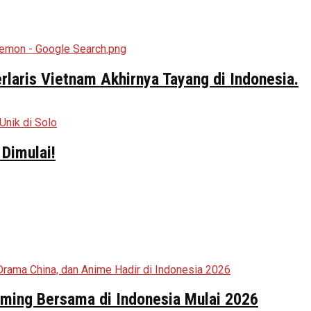
aris Vietnam Akhirnya Tayang di Indonesia.
Dimulai!
aming Bersama di Indonesia Mulai 2026