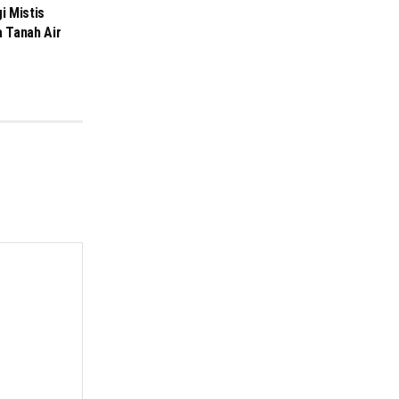
i Mistis
 Tanah Air