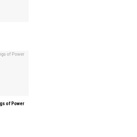
ngs of Power