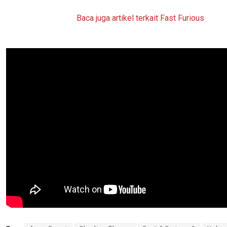
Baca juga artikel terkait Fast Furious