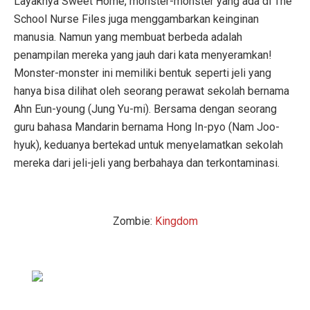
Layaknya Sweet Home, monster-monster yang ada di The
School Nurse Files juga menggambarkan keinginan
manusia. Namun yang membuat berbeda adalah
penampilan mereka yang jauh dari kata menyeramkan!
Monster-monster ini memiliki bentuk seperti jeli yang
hanya bisa dilihat oleh seorang perawat sekolah bernama
Ahn Eun-young (Jung Yu-mi). Bersama dengan seorang
guru bahasa Mandarin bernama Hong In-pyo (Nam Joo-
hyuk), keduanya bertekad untuk menyelamatkan sekolah
mereka dari jeli-jeli yang berbahaya dan terkontaminasi.
Zombie:
Kingdom