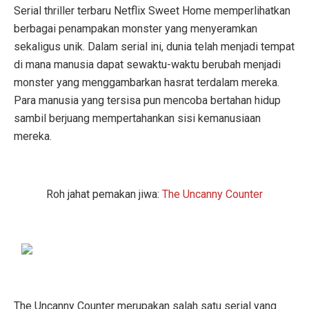
Serial thriller terbaru Netflix Sweet Home memperlihatkan
berbagai penampakan monster yang menyeramkan
sekaligus unik. Dalam serial ini, dunia telah menjadi tempat
di mana manusia dapat sewaktu-waktu berubah menjadi
monster yang menggambarkan hasrat terdalam mereka.
Para manusia yang tersisa pun mencoba bertahan hidup
sambil berjuang mempertahankan sisi kemanusiaan
mereka.
Roh jahat pemakan jiwa:
The Uncanny Counter
The Uncanny Counter merupakan salah satu serial yang