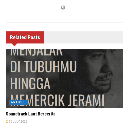
Related
Posts
ARTICLE
Soundtrack Laut Bercerita
31 JULY, 2026