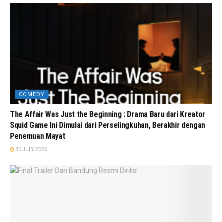
COMEDY
The Affair Was Just the Beginning : Drama Baru dari Kreator
Squid Game Ini Dimulai dari Perselingkuhan, Berakhir dengan
Penemuan Mayat
30 JULY, 2026