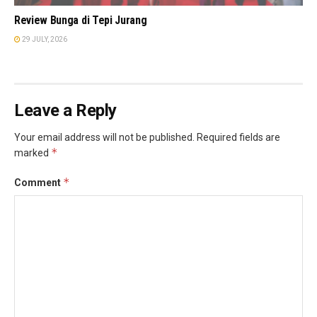
Review Bunga di Tepi Jurang
29 JULY, 2026
Leave a Reply
Your email address will not be published.
Required fields are
*
marked
*
Comment