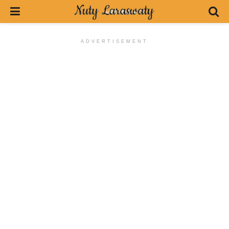
ADVERTISEMENT