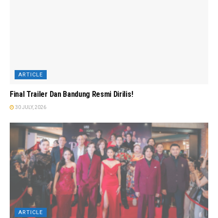
ARTICLE
Final Trailer Dan Bandung Resmi Dirilis!
30 JULY, 2026
ARTICLE