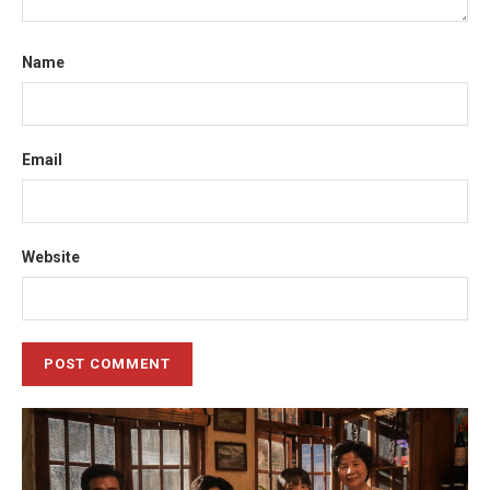
Name
Email
Website