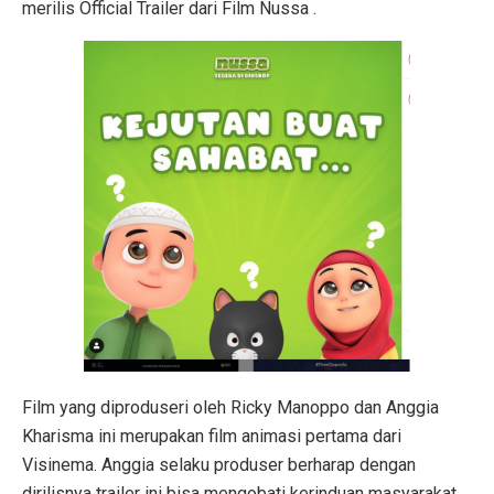
merilis Official Trailer dari Film Nussa .
Film yang diproduseri oleh Ricky
Manoppo dan Anggia
Kharisma ini merupakan film animasi pertama dari
Visinema. Anggia selaku
produser berharap dengan
dirilisnya trailer ini bisa mengobati kerinduan masyarakat