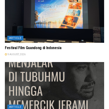
ARTICLE
Festival Film Guandong di Indonesia
9 AUGUST, 2026
ARTICLE