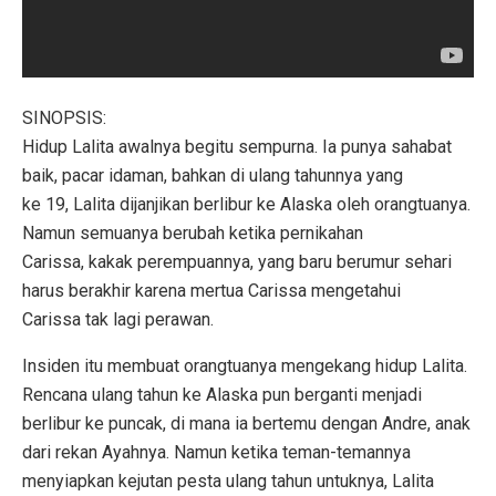
SINOPSIS:
Hidup Lalita awalnya begitu sempurna. Ia punya sahabat
baik, pacar idaman, bahkan di ulang tahunnya yang
ke 19, Lalita dijanjikan berlibur ke Alaska oleh orangtuanya.
Namun semuanya berubah ketika pernikahan
Carissa, kakak perempuannya, yang baru berumur sehari
harus berakhir karena mertua Carissa mengetahui
Carissa tak lagi perawan.
Insiden itu membuat orangtuanya mengekang hidup Lalita.
Rencana ulang tahun ke Alaska pun berganti menjadi
berlibur ke puncak, di mana ia bertemu dengan Andre, anak
dari rekan Ayahnya. Namun ketika teman-temannya
menyiapkan kejutan pesta ulang tahun untuknya, Lalita