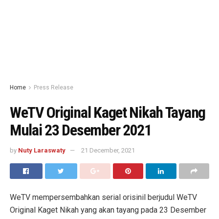
Home
Press Release
WeTV Original Kaget Nikah Tayang
Mulai 23 Desember 2021
by
Nuty Laraswaty
21 December, 2021
WeTV mempersembahkan serial orisinil berjudul WeTV
Original Kaget Nikah yang akan tayang pada 23 Desember