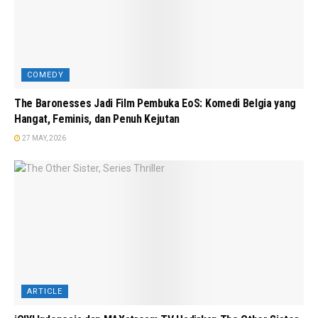
COMEDY
The Baronesses Jadi Film Pembuka EoS: Komedi Belgia yang
Hangat, Feminis, dan Penuh Kejutan
27 MAY, 2026
ARTICLE