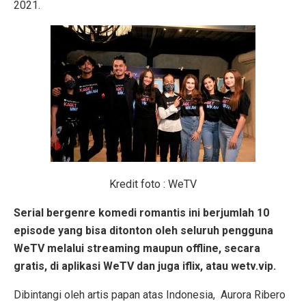
2021.
Kredit foto : WeTV
Serial bergenre komedi romantis ini berjumlah 10
episode yang bisa ditonton oleh seluruh pengguna
WeTV melalui streaming maupun offline, secara
gratis, di aplikasi WeTV dan juga iflix, atau wetv.vip.
Dibintangi oleh artis papan atas Indonesia, Aurora Ribero