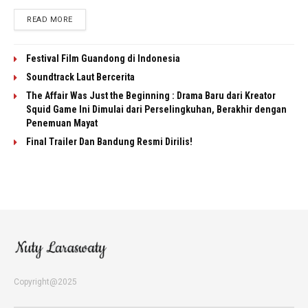
READ MORE
Festival Film Guandong di Indonesia
Soundtrack Laut Bercerita
The Affair Was Just the Beginning : Drama Baru dari Kreator
Squid Game Ini Dimulai dari Perselingkuhan, Berakhir dengan
Penemuan Mayat
Final Trailer Dan Bandung Resmi Dirilis!
Copyright@2025