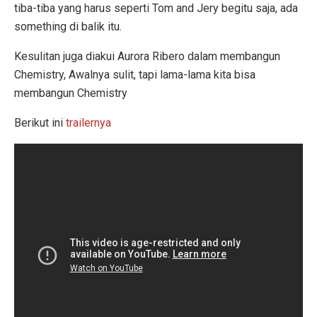
tiba-tiba yang harus seperti Tom and Jery begitu saja, ada
something di balik itu.
Kesulitan juga diakui Aurora Ribero dalam membangun
Chemistry, Awalnya sulit, tapi lama-lama kita bisa
membangun Chemistry
Berikut ini
trailernya