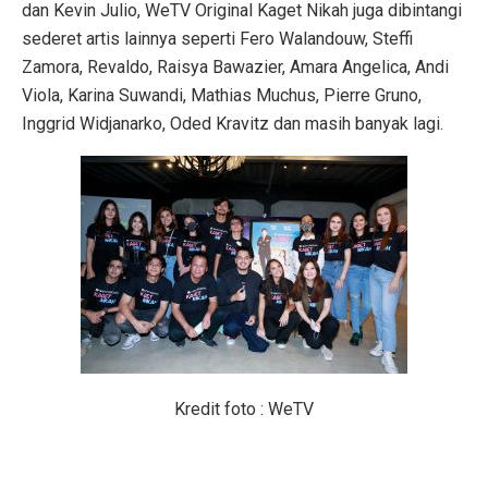
dan Kevin Julio, WeTV Original Kaget Nikah juga dibintangi
sederet artis lainnya seperti Fero Walandouw, Steffi
Zamora, Revaldo, Raisya Bawazier, Amara Angelica, Andi
Viola, Karina Suwandi, Mathias Muchus, Pierre Gruno,
Inggrid Widjanarko, Oded Kravitz dan masih banyak lagi.
Kredit foto : WeTV