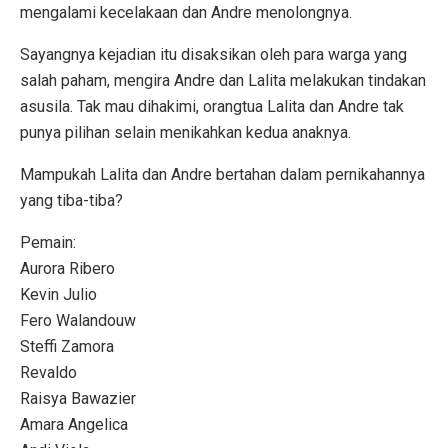
mengalami kecelakaan dan Andre menolongnya.
Sayangnya kejadian itu disaksikan oleh para warga yang
salah paham, mengira Andre dan Lalita melakukan tindakan
asusila. Tak mau dihakimi, orangtua Lalita dan Andre tak
punya pilihan selain menikahkan kedua anaknya.
Mampukah Lalita dan Andre bertahan dalam pernikahannya
yang tiba-tiba?
Pemain:
Aurora Ribero
Kevin Julio
Fero Walandouw
Steffi Zamora
Revaldo
Raisya Bawazier
Amara Angelica