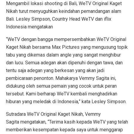
Mengambil lokasi shooting di Bali, WeTV Original Kaget
Nikah turut menyuguhkan keindahan pemandangan alam
Bali. Lesley Simpson, Country Head WeTV dan iflix
Indonesia mengatakan
“WeTV dengan bangga mempersembahkan WeTV Original
Kaget Nikah bersama Max Pictures yang mengusung topik
tabu yang dikemas dalam angle yang sangat menghibur
dan lucu. Semua adegan akan dipenuhi dengan tawa, dan
tentu saja adegan yang berkesan yang akan jadi
pembicaraan penonton. Mahakarya Vemmy Sagita ini,
didukung oleh semua pemain yang cocok untuk peran
tersebut. Kami berharap WeTV kembali menghadirkan
hiburan yang meledak di Indonesia,” kata Lesley Simpson.
Sutradara WeTV Original Kaget Nikah, Vemmy
Sagita mengatakan, “Terima kasih kepada WeTV yang telah
memberikan kesempatan kepada saya untuk menggarap