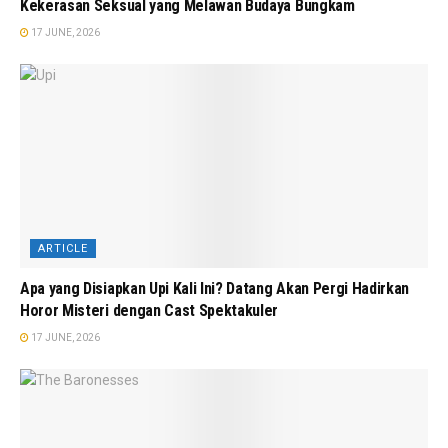
Kekerasan Seksual yang Melawan Budaya Bungkam
17 JUNE, 2026
ARTICLE
Apa yang Disiapkan Upi Kali Ini? Datang Akan Pergi Hadirkan
Horor Misteri dengan Cast Spektakuler
17 JUNE, 2026