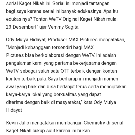
serial Kaget Nikah ini. Serial ini menjadi tantangan
bagi saya karena serial ini banyak edukasinya. Apa itu
edukasinya? Tonton WeTV Original Kaget Nikah mulai
23 Desember!” ujar Vemmy Sagita.
Ody Mulya Hidayat, Produser MAX Pictures mengatakan,
“Menjadi kebanggaan tersendiri bagi MAX
Pictures bisa berkolaborasi dengan WeTV. Ini adalah
pengalaman kami yang pertama bekerjasama dengan
WeTV sebagai salah satu OTT terbaik dengan konten-
konten terbaik pula. Saya berharap ini menjadi momen
awal yang baik dan bisa berlanjut terus serta menciptakan
karya-karya lokal yang berkualitas yang dapat
diterima dengan baik di masyarakat,” kata Ody Mulya
Hidayat
Kevin Julio mengatakan membangun Chemistry di serial
Kaget Nikah cukup sulit karena ini bukan