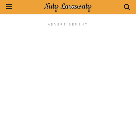
ADVERTISEMENT