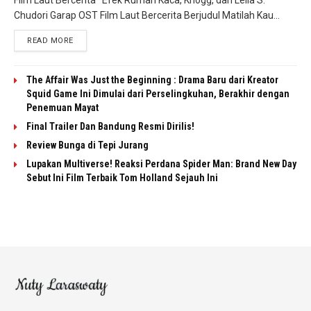
Chudori Garap OST Film Laut Bercerita Berjudul Matilah Kau...
READ MORE
The Affair Was Just the Beginning : Drama Baru dari Kreator
Squid Game Ini Dimulai dari Perselingkuhan, Berakhir dengan
Penemuan Mayat
Final Trailer Dan Bandung Resmi Dirilis!
Review Bunga di Tepi Jurang
Lupakan Multiverse! Reaksi Perdana Spider Man: Brand New Day
Sebut Ini Film Terbaik Tom Holland Sejauh Ini