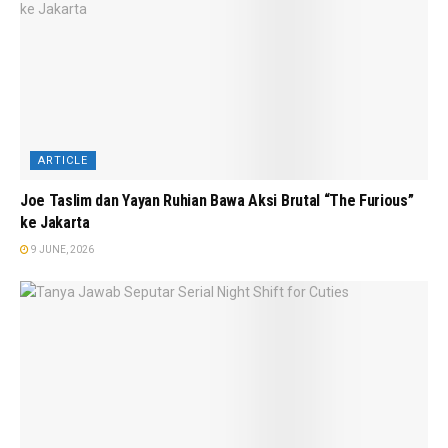
ARTICLE
Joe Taslim dan Yayan Ruhian Bawa Aksi Brutal “The Furious”
ke Jakarta
9 JUNE, 2026