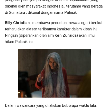
dikenal oleh masyarakat Indonesia , terutama yang berada
di Sumatera , dikenal dengan nama Palasik.
Billy Christian
, membawa penonton merasa ngeri berikut
terharu akan alasan terlibatnya karakter dalam kisah ini,
Ningsih (diperankan oleh alm.
Ken Zuraida
) akan ilmu
hitam Palasik ini.
Dalam wawancara yang dilakukan beberapa waktu lalu,