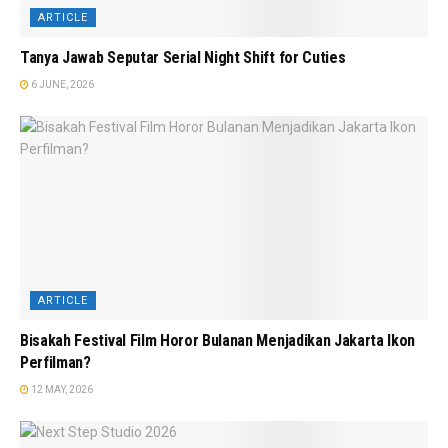
ARTICLE
Tanya Jawab Seputar Serial Night Shift for Cuties
6 JUNE, 2026
ARTICLE
Bisakah Festival Film Horor Bulanan Menjadikan Jakarta Ikon
Perfilman?
12 MAY, 2026