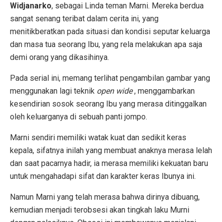
Widjanarko
, sebagai Linda teman Marni. Mereka berdua
sangat senang teribat dalam cerita ini, yang
menitikberatkan pada situasi dan kondisi seputar keluarga
dan masa tua seorang Ibu, yang rela melakukan apa saja
demi orang yang dikasihinya.
Pada serial ini, memang terlihat pengambilan gambar yang
menggunakan lagi teknik
open wide
, menggambarkan
kesendirian sosok seorang Ibu yang merasa ditinggalkan
oleh keluarganya di sebuah panti jompo.
Marni sendiri memiliki watak kuat dan sedikit keras
kepala, sifatnya inilah yang membuat anaknya merasa lelah
dan saat pacarnya hadir, ia merasa memiliki kekuatan baru
untuk mengahadapi sifat dan karakter keras Ibunya ini.
Namun Marni yang telah merasa bahwa dirinya dibuang,
kemudian menjadi terobsesi akan tingkah laku Murni