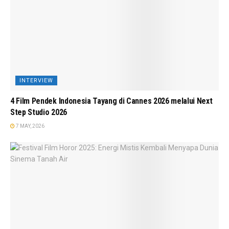
INTERVIEW
4 Film Pendek Indonesia Tayang di Cannes 2026 melalui Next
Step Studio 2026
7 MAY, 2026