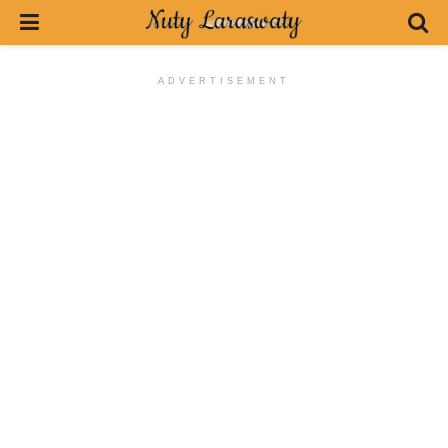
ADVERTISEMENT