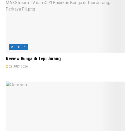
ARTICLE
Review Bunga di Tepi Jurang
29 JULY, 2026