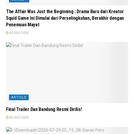
The Affair Was Just the Beginning : Drama Baru dari Kreator
Squid Game Ini Dimulai dari Perselingkuhan, Berakhir dengan
Penemuan Mayat
30 JULY, 2026
ARTICLE
Final Trailer Dan Bandung Resmi Dirilis!
30 JULY, 2026