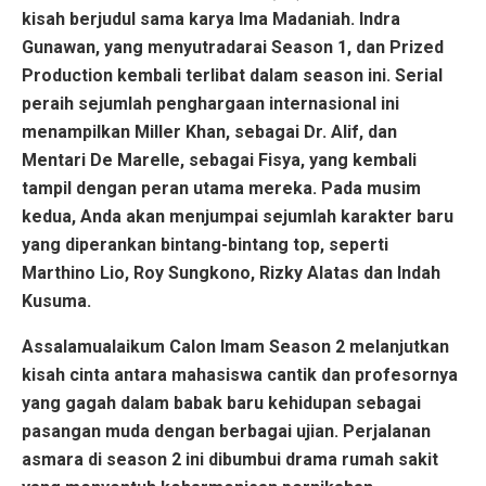
kisah berjudul sama karya Ima Madaniah. Indra
Gunawan, yang menyutradarai Season 1, dan Prized
Production kembali terlibat dalam season ini. Serial
peraih sejumlah penghargaan internasional ini
menampilkan Miller Khan, sebagai Dr. Alif, dan
Mentari De Marelle, sebagai Fisya, yang kembali
tampil dengan peran utama mereka. Pada musim
kedua, Anda akan menjumpai sejumlah karakter baru
yang diperankan bintang-bintang top, seperti
Marthino Lio, Roy Sungkono, Rizky Alatas dan Indah
Kusuma.
Assalamualaikum Calon Imam Season 2 melanjutkan
kisah cinta antara mahasiswa cantik dan profesornya
yang gagah dalam babak baru kehidupan sebagai
pasangan muda dengan berbagai ujian. Perjalanan
asmara di season 2 ini dibumbui drama rumah sakit