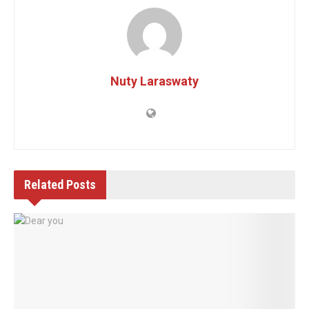
Nuty Laraswaty
Related
Posts