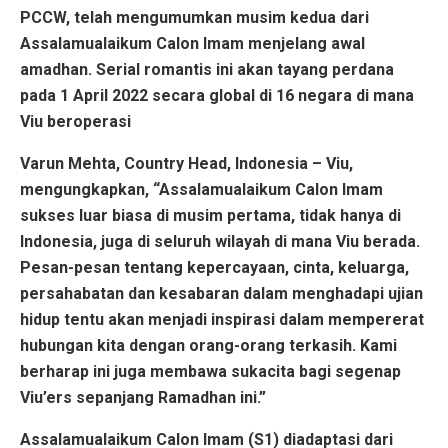
PCCW, telah mengumumkan musim kedua dari
Assalamualaikum Calon Imam menjelang awal
amadhan. Serial romantis ini akan tayang perdana
pada 1 April 2022 secara global di 16 negara di mana
Viu beroperasi
Varun Mehta, Country Head, Indonesia – Viu,
mengungkapkan, “Assalamualaikum Calon Imam
sukses luar biasa di musim pertama, tidak hanya di
Indonesia, juga di seluruh wilayah di mana Viu berada.
Pesan-pesan tentang kepercayaan, cinta, keluarga,
persahabatan dan kesabaran dalam menghadapi ujian
hidup tentu akan menjadi inspirasi dalam mempererat
hubungan kita dengan orang-orang terkasih. Kami
berharap ini juga membawa sukacita bagi segenap
Viu’ers sepanjang Ramadhan ini.”
Assalamualaikum Calon Imam (S1) diadaptasi dari