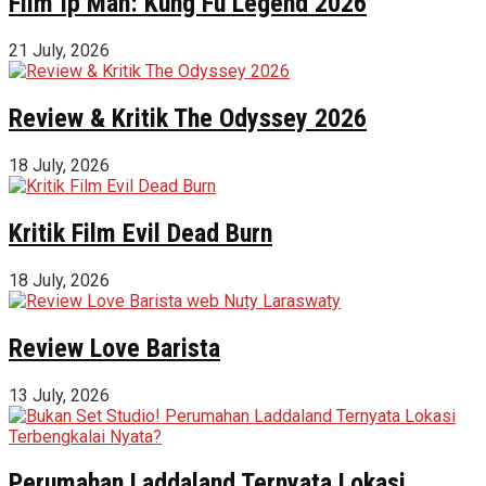
Film Ip Man: Kung Fu Legend 2026
21 July, 2026
Review & Kritik The Odyssey 2026
18 July, 2026
Kritik Film Evil Dead Burn
18 July, 2026
Review Love Barista
13 July, 2026
Perumahan Laddaland Ternyata Lokasi