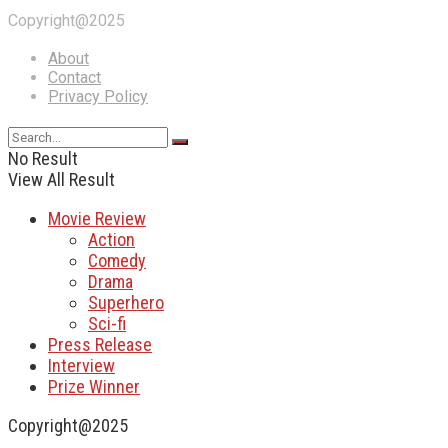
Copyright@2025
About
Contact
Privacy Policy
No Result
View All Result
Movie Review
Action
Comedy
Drama
Superhero
Sci-fi
Press Release
Interview
Prize Winner
Copyright@2025