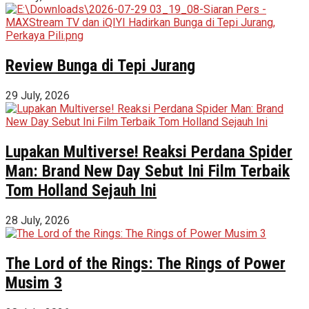
Review Bunga di Tepi Jurang
29 July, 2026
Lupakan Multiverse! Reaksi Perdana Spider
Man: Brand New Day Sebut Ini Film Terbaik
Tom Holland Sejauh Ini
28 July, 2026
The Lord of the Rings: The Rings of Power
Musim 3