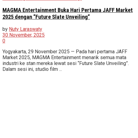
MAGMA Entertainment Buka Hari Pertama JAFF Market
2025 dengan “Future Slate Unveiling”
by
Nuty Laraswaty
30 November, 2025
0
Yogyakarta, 29 November 2025 — Pada hari pertama JAFF
Market 2025, MAGMA Entertainment menarik semua mata
industri ke stan mereka lewat sesi “Future Slate Unveiling”.
Dalam sesi ini, studio film ...