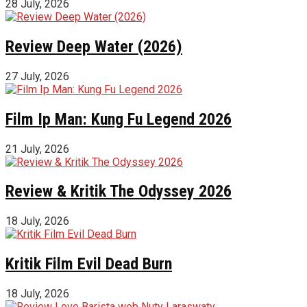
28 July, 2026
Review Deep Water (2026)
27 July, 2026
Film Ip Man: Kung Fu Legend 2026
21 July, 2026
Review & Kritik The Odyssey 2026
18 July, 2026
Kritik Film Evil Dead Burn
18 July, 2026