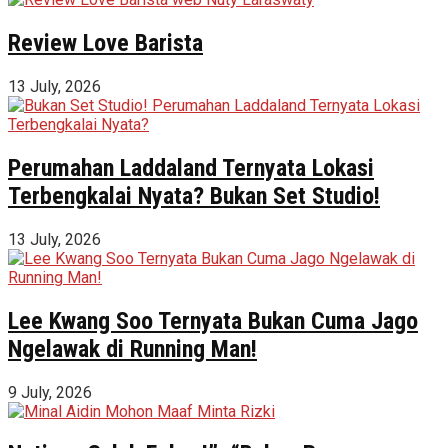
Review Love Barista
13 July, 2026
Perumahan Laddaland Ternyata Lokasi
Terbengkalai Nyata? Bukan Set Studio!
13 July, 2026
Lee Kwang Soo Ternyata Bukan Cuma Jago
Ngelawak di Running Man!
9 July, 2026