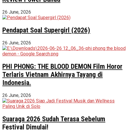
26 June, 2026
Pendapat Soal Supergirl (2026)
26 June, 2026
PHI PHONG: THE BLOOD DEMON Film Horor
Terlaris Vietnam Akhirnya Tayang di
Indonesia.
26 June, 2026
Suaraga 2026 Sudah Terasa Sebelum
Festival Dimulai!