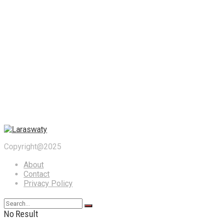
Copyright@2025
About
Contact
Privacy Policy
No Result