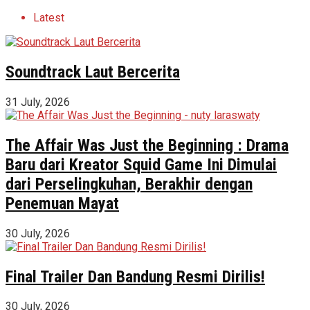
Latest
Soundtrack Laut Bercerita
31 July, 2026
The Affair Was Just the Beginning : Drama
Baru dari Kreator Squid Game Ini Dimulai
dari Perselingkuhan, Berakhir dengan
Penemuan Mayat
30 July, 2026
Final Trailer Dan Bandung Resmi Dirilis!
30 July, 2026