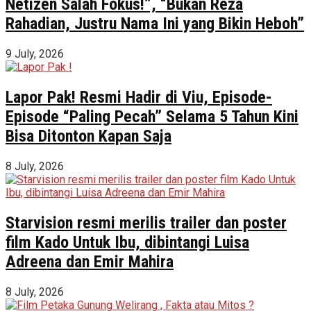
Netizen Salah Fokus!”, “Bukan Reza
Rahadian, Justru Nama Ini yang Bikin Heboh”
9 July, 2026
Lapor Pak! Resmi Hadir di Viu, Episode-
Episode “Paling Pecah” Selama 5 Tahun Kini
Bisa Ditonton Kapan Saja
8 July, 2026
Starvision resmi merilis trailer dan poster
film Kado Untuk Ibu, dibintangi Luisa
Adreena dan Emir Mahira
8 July, 2026