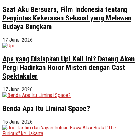
Saat Aku Bersuara, Film Indonesia tentang
Penyintas Kekerasan Seksual yang Melawan
Budaya Bungkam
17 June, 2026
Apa yang Disiapkan Upi Kali Ini? Datang Akan
Pergi Hadirkan Horor Misteri dengan Cast
Spektakuler
17 June, 2026
Benda Apa Itu Liminal Space?
16 June, 2026