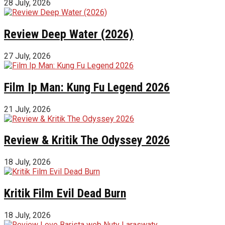
28 July, 2026
Review Deep Water (2026)
27 July, 2026
Film Ip Man: Kung Fu Legend 2026
21 July, 2026
Review & Kritik The Odyssey 2026
18 July, 2026
Kritik Film Evil Dead Burn
18 July, 2026