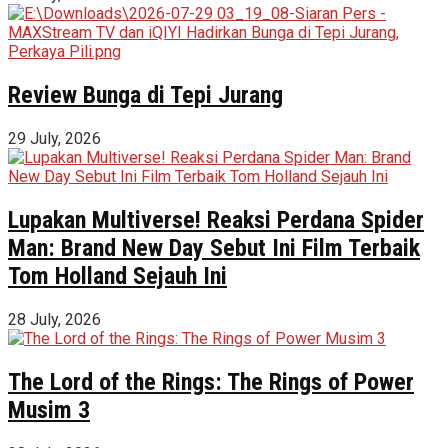
Review Bunga di Tepi Jurang
29 July, 2026
Lupakan Multiverse! Reaksi Perdana Spider
Man: Brand New Day Sebut Ini Film Terbaik
Tom Holland Sejauh Ini
28 July, 2026
The Lord of the Rings: The Rings of Power
Musim 3