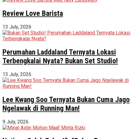
Review Love Barista
13 July, 2026
Perumahan Laddaland Ternyata Lokasi
Terbengkalai Nyata? Bukan Set Studio!
13 July, 2026
Lee Kwang Soo Ternyata Bukan Cuma Jago
Ngelawak di Running Man!
9 July, 2026