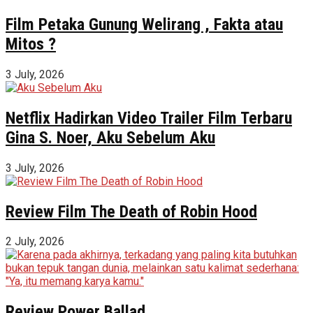
Film Petaka Gunung Welirang , Fakta atau
Mitos ?
3 July, 2026
Netflix Hadirkan Video Trailer Film Terbaru
Gina S. Noer, Aku Sebelum Aku
3 July, 2026
Review Film The Death of Robin Hood
2 July, 2026
Review Power Ballad