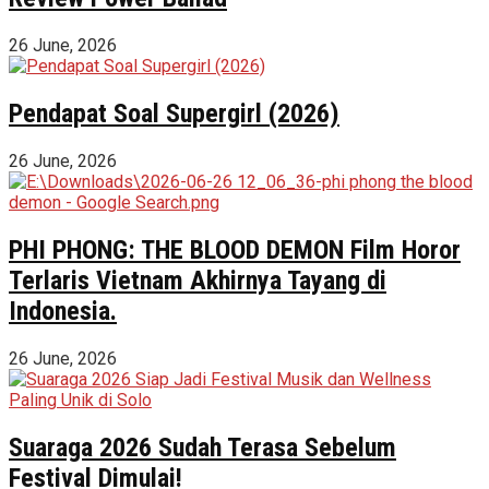
26 June, 2026
Pendapat Soal Supergirl (2026)
26 June, 2026
PHI PHONG: THE BLOOD DEMON Film Horor
Terlaris Vietnam Akhirnya Tayang di
Indonesia.
26 June, 2026
Suaraga 2026 Sudah Terasa Sebelum
Festival Dimulai!