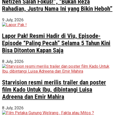
Netizen Salah Fokus!”, “Bukan Reza
Rahadian, Justru Nama Ini yang Bikin Heboh”
9 July, 2026
Lapor Pak! Resmi Hadir di Viu, Episode-
Episode “Paling Pecah” Selama 5 Tahun Kini
Bisa Ditonton Kapan Saja
8 July, 2026
Starvision resmi merilis trailer dan poster
film Kado Untuk Ibu, dibintangi Luisa
Adreena dan Emir Mahira
8 July, 2026