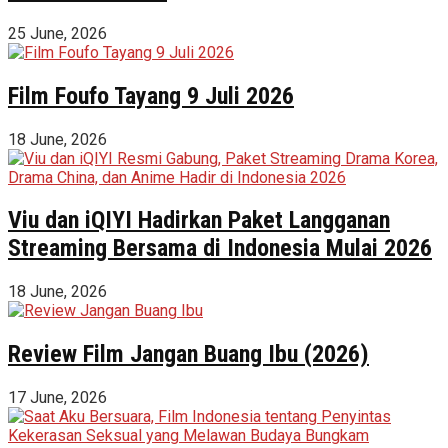
25 June, 2026
Film Foufo Tayang 9 Juli 2026
18 June, 2026
Viu dan iQIYI Hadirkan Paket Langganan
Streaming Bersama di Indonesia Mulai 2026
18 June, 2026
Review Film Jangan Buang Ibu (2026)
17 June, 2026