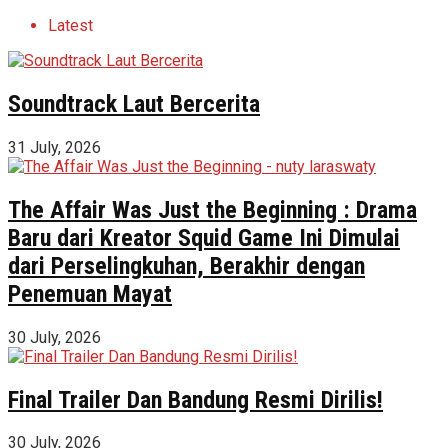
Latest
Soundtrack Laut Bercerita
31 July, 2026
The Affair Was Just the Beginning : Drama
Baru dari Kreator Squid Game Ini Dimulai
dari Perselingkuhan, Berakhir dengan
Penemuan Mayat
30 July, 2026
Final Trailer Dan Bandung Resmi Dirilis!
30 July, 2026