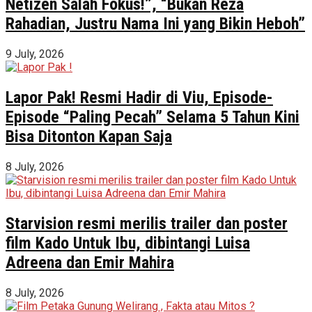
Netizen Salah Fokus!”, “Bukan Reza
Rahadian, Justru Nama Ini yang Bikin Heboh”
9 July, 2026
Lapor Pak! Resmi Hadir di Viu, Episode-
Episode “Paling Pecah” Selama 5 Tahun Kini
Bisa Ditonton Kapan Saja
8 July, 2026
Starvision resmi merilis trailer dan poster
film Kado Untuk Ibu, dibintangi Luisa
Adreena dan Emir Mahira
8 July, 2026