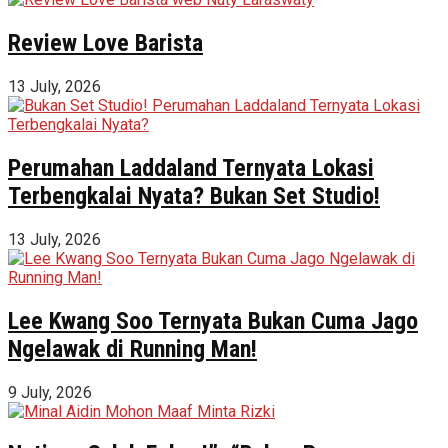
Review Love Barista
13 July, 2026
Perumahan Laddaland Ternyata Lokasi
Terbengkalai Nyata? Bukan Set Studio!
13 July, 2026
Lee Kwang Soo Ternyata Bukan Cuma Jago
Ngelawak di Running Man!
9 July, 2026