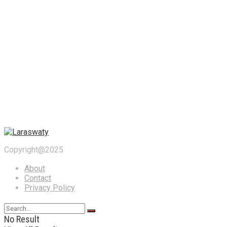
Copyright@2025
About
Contact
Privacy Policy
No Result