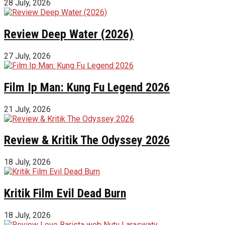
28 July, 2026
Review Deep Water (2026)
27 July, 2026
Film Ip Man: Kung Fu Legend 2026
21 July, 2026
Review & Kritik The Odyssey 2026
18 July, 2026
Kritik Film Evil Dead Burn
18 July, 2026