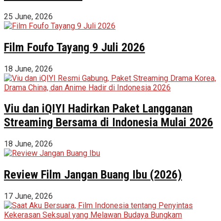
25 June, 2026
Film Foufo Tayang 9 Juli 2026
18 June, 2026
Viu dan iQIYI Hadirkan Paket Langganan
Streaming Bersama di Indonesia Mulai 2026
18 June, 2026
Review Film Jangan Buang Ibu (2026)
17 June, 2026