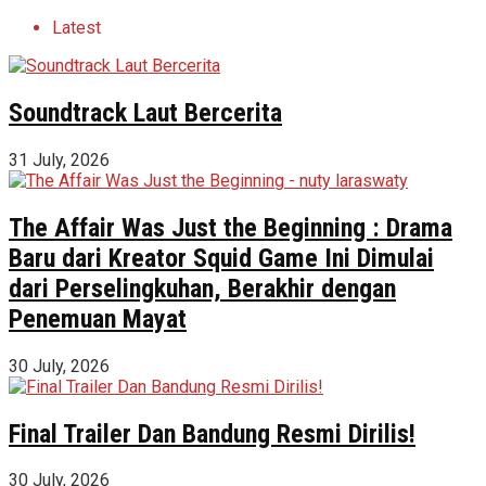
Latest
Soundtrack Laut Bercerita
31 July, 2026
The Affair Was Just the Beginning : Drama
Baru dari Kreator Squid Game Ini Dimulai
dari Perselingkuhan, Berakhir dengan
Penemuan Mayat
30 July, 2026
Final Trailer Dan Bandung Resmi Dirilis!
30 July, 2026