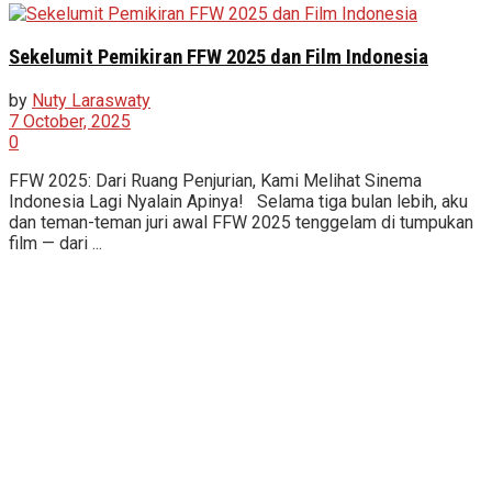
Sekelumit Pemikiran FFW 2025 dan Film Indonesia
by
Nuty Laraswaty
7 October, 2025
0
FFW 2025: Dari Ruang Penjurian, Kami Melihat Sinema
Indonesia Lagi Nyalain Apinya! Selama tiga bulan lebih, aku
dan teman-teman juri awal FFW 2025 tenggelam di tumpukan
film — dari ...