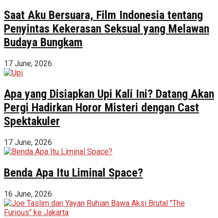
Saat Aku Bersuara, Film Indonesia tentang
Penyintas Kekerasan Seksual yang Melawan
Budaya Bungkam
17 June, 2026
Apa yang Disiapkan Upi Kali Ini? Datang Akan
Pergi Hadirkan Horor Misteri dengan Cast
Spektakuler
17 June, 2026
Benda Apa Itu Liminal Space?
16 June, 2026