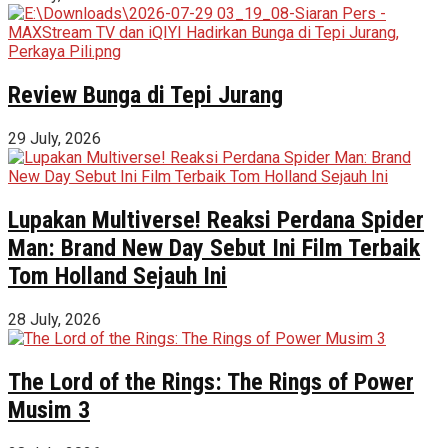
Review Bunga di Tepi Jurang
29 July, 2026
Lupakan Multiverse! Reaksi Perdana Spider
Man: Brand New Day Sebut Ini Film Terbaik
Tom Holland Sejauh Ini
28 July, 2026
The Lord of the Rings: The Rings of Power
Musim 3