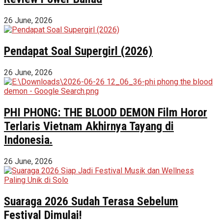
26 June, 2026
Pendapat Soal Supergirl (2026)
26 June, 2026
PHI PHONG: THE BLOOD DEMON Film Horor
Terlaris Vietnam Akhirnya Tayang di
Indonesia.
26 June, 2026
Suaraga 2026 Sudah Terasa Sebelum
Festival Dimulai!