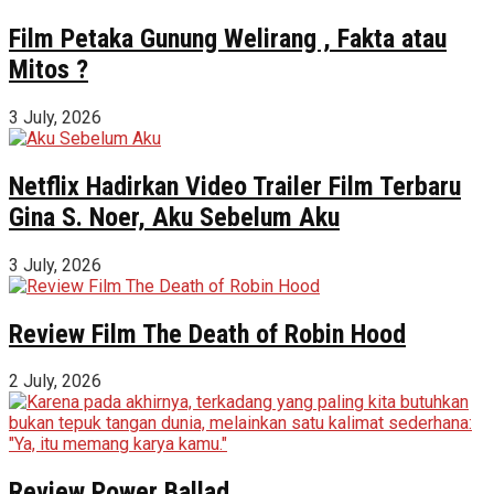
Film Petaka Gunung Welirang , Fakta atau
Mitos ?
3 July, 2026
Netflix Hadirkan Video Trailer Film Terbaru
Gina S. Noer, Aku Sebelum Aku
3 July, 2026
Review Film The Death of Robin Hood
2 July, 2026
Review Power Ballad