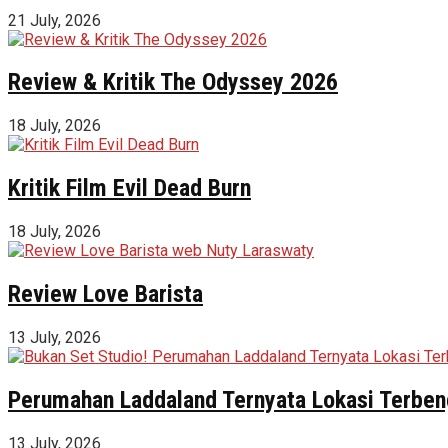
21 July, 2026
Review & Kritik The Odyssey 2026
18 July, 2026
Kritik Film Evil Dead Burn
18 July, 2026
Review Love Barista
13 July, 2026
Perumahan Laddaland Ternyata Lokasi Terbeng
13 July, 2026