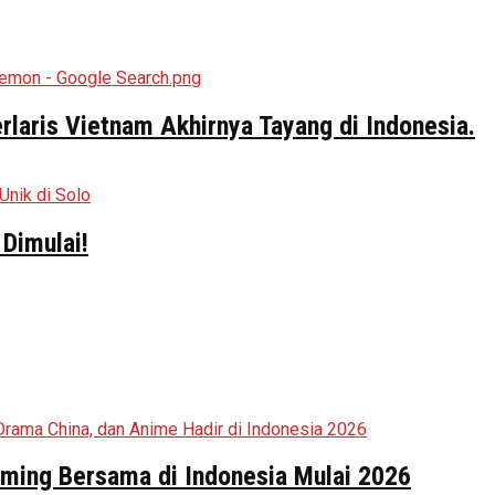
aris Vietnam Akhirnya Tayang di Indonesia.
Dimulai!
aming Bersama di Indonesia Mulai 2026