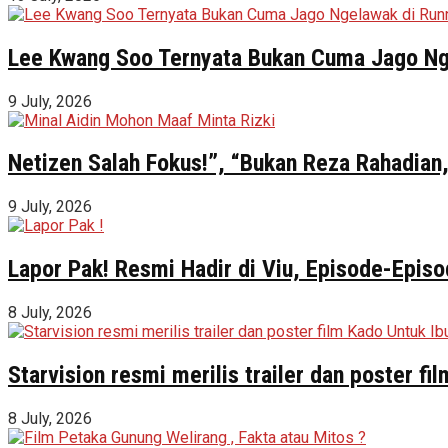
Lee Kwang Soo Ternyata Bukan Cuma Jago Ng
9 July, 2026
Netizen Salah Fokus!”, “Bukan Reza Rahadian,
9 July, 2026
Lapor Pak! Resmi Hadir di Viu, Episode-Episo
8 July, 2026
Starvision resmi merilis trailer dan poster f
8 July, 2026