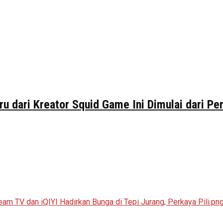
ru dari Kreator Squid Game Ini Dimulai dari P