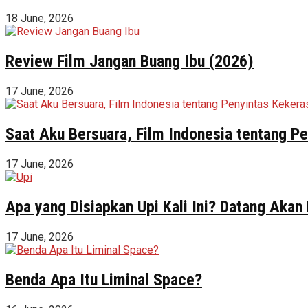
18 June, 2026
Review Film Jangan Buang Ibu (2026)
17 June, 2026
Saat Aku Bersuara, Film Indonesia tentang 
17 June, 2026
Apa yang Disiapkan Upi Kali Ini? Datang Akan
17 June, 2026
Benda Apa Itu Liminal Space?