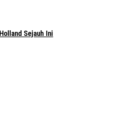
Holland Sejauh Ini