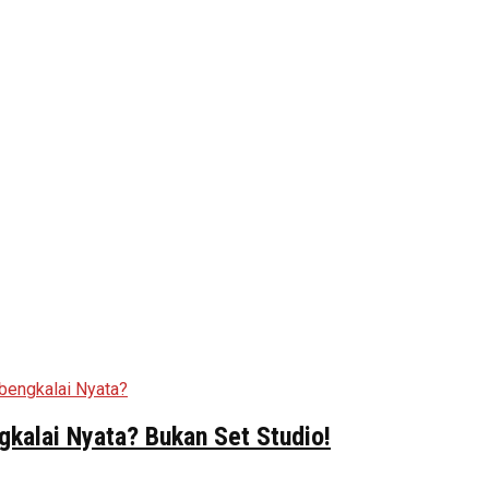
kalai Nyata? Bukan Set Studio!