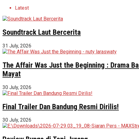
Latest
Soundtrack Laut Bercerita
31 July, 2026
The Affair Was Just the Beginning : Drama Ba
Mayat
30 July, 2026
Final Trailer Dan Bandung Resmi Dirilis!
30 July, 2026