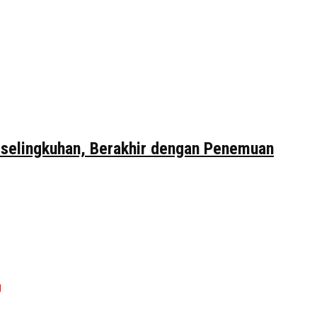
erselingkuhan, Berakhir dengan Penemuan