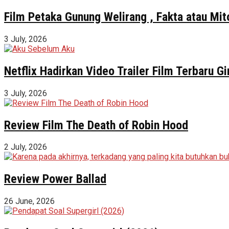
Film Petaka Gunung Welirang , Fakta atau Mit
3 July, 2026
Netflix Hadirkan Video Trailer Film Terbaru 
3 July, 2026
Review Film The Death of Robin Hood
2 July, 2026
Review Power Ballad
26 June, 2026