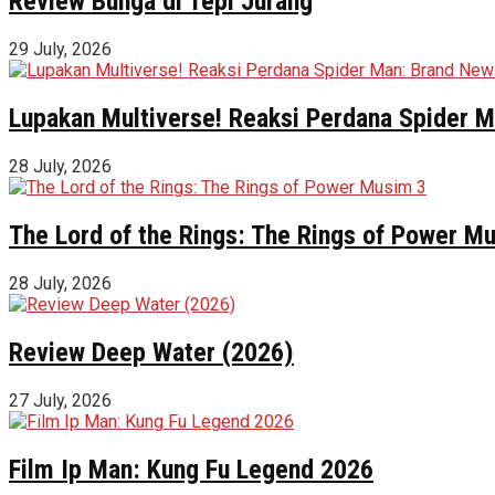
Review Bunga di Tepi Jurang
29 July, 2026
Lupakan Multiverse! Reaksi Perdana Spider Ma
28 July, 2026
The Lord of the Rings: The Rings of Power M
28 July, 2026
Review Deep Water (2026)
27 July, 2026
Film Ip Man: Kung Fu Legend 2026