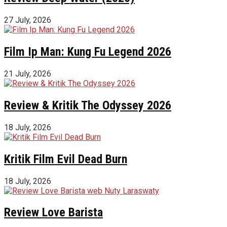
27 July, 2026
Film Ip Man: Kung Fu Legend 2026
21 July, 2026
Review & Kritik The Odyssey 2026
18 July, 2026
Kritik Film Evil Dead Burn
18 July, 2026
Review Love Barista