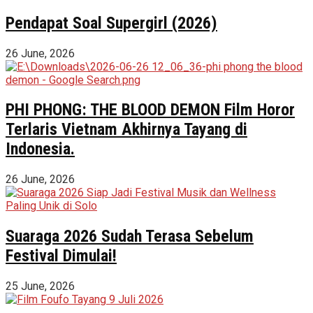
Pendapat Soal Supergirl (2026)
26 June, 2026
PHI PHONG: THE BLOOD DEMON Film Horor
Terlaris Vietnam Akhirnya Tayang di
Indonesia.
26 June, 2026
Suaraga 2026 Sudah Terasa Sebelum
Festival Dimulai!
25 June, 2026