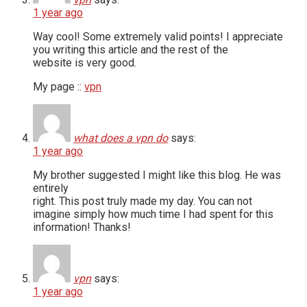
1 year ago
Way cool! Some extremely valid points! I appreciate
you writing this article and the rest of the
website is very good.
My page ::
vpn
what does a vpn do
says:
1 year ago
My brother suggested I might like this blog. He was
entirely
right. This post truly made my day. You can not
imagine simply how much time I had spent for this
information! Thanks!
vpn
says:
1 year ago