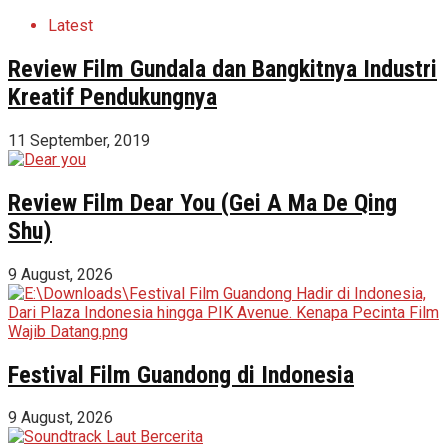
Latest
Review Film Gundala dan Bangkitnya Industri
Kreatif Pendukungnya
11 September, 2019
Review Film Dear You (Gei A Ma De Qing
Shu)
9 August, 2026
Festival Film Guandong di Indonesia
9 August, 2026