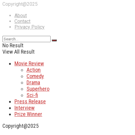
Copyright@2025
About
Contact
Privacy Policy
No Result
View All Result
Movie Review
Action
Comedy
Drama
Superhero
Sci-fi
Press Release
Interview
Prize Winner
Copyright@2025