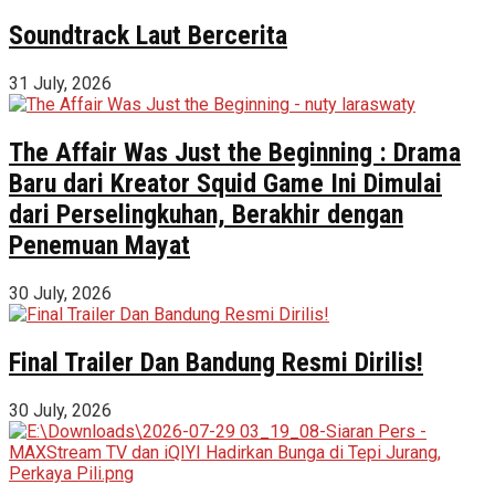
Soundtrack Laut Bercerita
31 July, 2026
The Affair Was Just the Beginning : Drama
Baru dari Kreator Squid Game Ini Dimulai
dari Perselingkuhan, Berakhir dengan
Penemuan Mayat
30 July, 2026
Final Trailer Dan Bandung Resmi Dirilis!
30 July, 2026