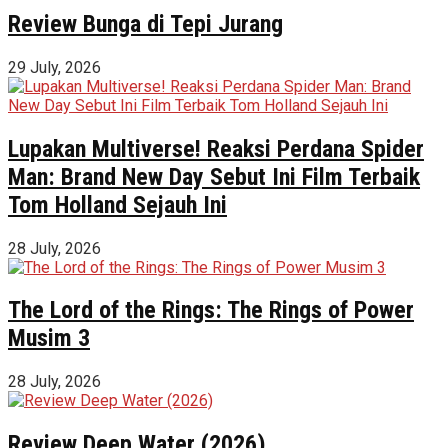
Review Bunga di Tepi Jurang
29 July, 2026
Lupakan Multiverse! Reaksi Perdana Spider
Man: Brand New Day Sebut Ini Film Terbaik
Tom Holland Sejauh Ini
28 July, 2026
The Lord of the Rings: The Rings of Power
Musim 3
28 July, 2026
Review Deep Water (2026)