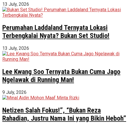
13 July, 2026
Perumahan Laddaland Ternyata Lokasi
Terbengkalai Nyata? Bukan Set Studio!
13 July, 2026
Lee Kwang Soo Ternyata Bukan Cuma Jago
Ngelawak di Running Man!
9 July, 2026
Netizen Salah Fokus!”, “Bukan Reza
Rahadian, Justru Nama Ini yang Bikin Heboh”