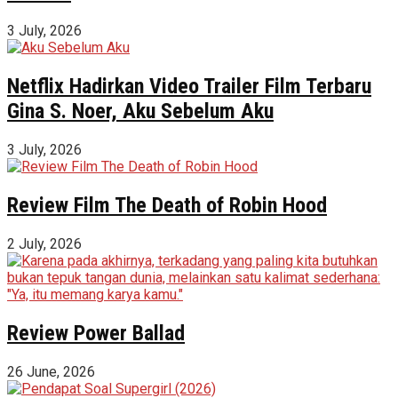
3 July, 2026
Netflix Hadirkan Video Trailer Film Terbaru
Gina S. Noer, Aku Sebelum Aku
3 July, 2026
Review Film The Death of Robin Hood
2 July, 2026
Review Power Ballad
26 June, 2026