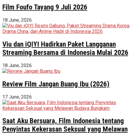
Film Foufo Tayang 9 Juli 2026
18 June, 2026
Viu dan iQIYI Hadirkan Paket Langganan
Streaming Bersama di Indonesia Mulai 2026
18 June, 2026
Review Film Jangan Buang Ibu (2026)
17 June, 2026
Saat Aku Bersuara, Film Indonesia tentang
Penyintas Kekerasan Seksual yang Melawan