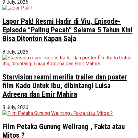
9 July, 2026
Lapor Pak! Resmi Hadir di Viu, Episode-
Episode “Paling Pecah” Selama 5 Tahun Kini
Bisa Ditonton Kapan Saja
8 July, 2026
Starvision resmi merilis trailer dan poster
film Kado Untuk Ibu, dibintangi Luisa
Adreena dan Emir Mahira
8 July, 2026
Film Petaka Gunung Welirang , Fakta atau
Mitos ?