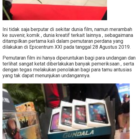
Ini tidak saja berputar di sekitar dunia film, namun merambah
ke suvenir, komik , dunia kreatif terkait lainnya , sebagaimana
ditampilkan pertama kali dalam pemutaran perdana yang
dilakukan di Epicentrum XXI pada tanggal 28 Agustus 2019.
Pemutaran film ini hanya diperuntukan bagi para undangan dan
terlihat sangat ketat diberlakukan banyak pemeriksaan , serta
dengan tegas melakukan penolakan bagi para tamu antusias
yang tak dapat menunjukan undangannya.