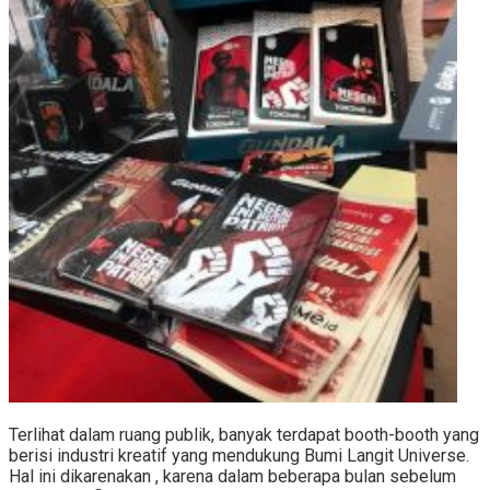
Terlihat dalam ruang publik, banyak terdapat booth-booth yang
berisi industri kreatif yang mendukung Bumi Langit Universe.
Hal ini dikarenakan , karena dalam beberapa bulan sebelum