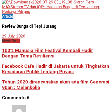
Article
Review Bunga di Tepi Jurang
29 July, 2026
Next Post
100% Manusia Film Festival Kembali Hadir
Dengan Tema Resiliensi
Facebook Cafe Hadir di Jakarta untuk Tingkatkan
Kesadaran Publik tentang Privasi
Tahun 2020 direncanakan akan ada film Generasi
90an : Melankolia
Comments
6