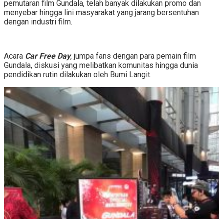
pemutaran film Gundala, telah banyak dilakukan promo dan
menyebar hingga lini masyarakat yang jarang bersentuhan
dengan industri film.
Acara
Car Free Day
, jumpa fans dengan para pemain film
Gundala, diskusi yang melibatkan komunitas hingga dunia
pendidikan rutin dilakukan oleh Bumi Langit.