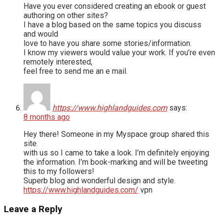
Have you ever considered creating an ebook or guest
authoring on other sites?
I have a blog based on the same topics you discuss
and would
love to have you share some stories/information.
I know my viewers would value your work. If you’re even
remotely interested,
feel free to send me an e mail.
https://www.highlandguides.com
says:
8 months ago
Hey there! Someone in my Myspace group shared this
site
with us so I came to take a look. I’m definitely enjoying
the information. I’m book-marking and will be tweeting
this to my followers!
Superb blog and wonderful design and style.
https://www.highlandguides.com/
vpn
Leave a Reply