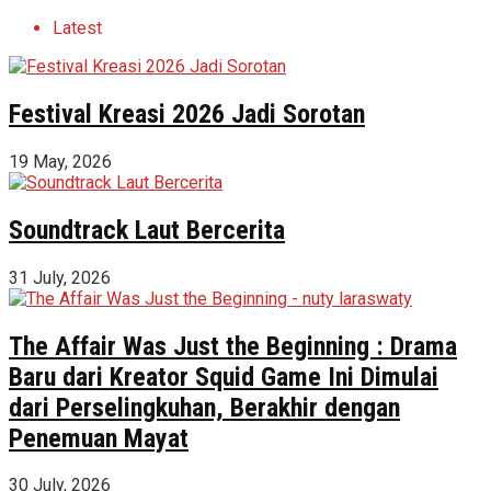
Latest
Festival Kreasi 2026 Jadi Sorotan
19 May, 2026
Soundtrack Laut Bercerita
31 July, 2026
The Affair Was Just the Beginning : Drama
Baru dari Kreator Squid Game Ini Dimulai
dari Perselingkuhan, Berakhir dengan
Penemuan Mayat
30 July, 2026