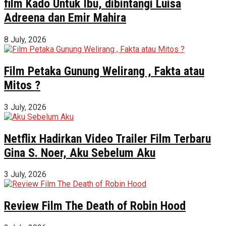
film Kado Untuk Ibu, dibintangi Luisa
Adreena dan Emir Mahira
8 July, 2026
Film Petaka Gunung Welirang , Fakta atau
Mitos ?
3 July, 2026
Netflix Hadirkan Video Trailer Film Terbaru
Gina S. Noer, Aku Sebelum Aku
3 July, 2026
Review Film The Death of Robin Hood