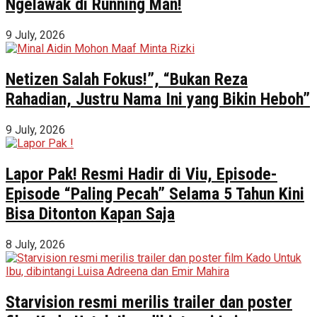
Ngelawak di Running Man!
9 July, 2026
Netizen Salah Fokus!”, “Bukan Reza
Rahadian, Justru Nama Ini yang Bikin Heboh”
9 July, 2026
Lapor Pak! Resmi Hadir di Viu, Episode-
Episode “Paling Pecah” Selama 5 Tahun Kini
Bisa Ditonton Kapan Saja
8 July, 2026
Starvision resmi merilis trailer dan poster