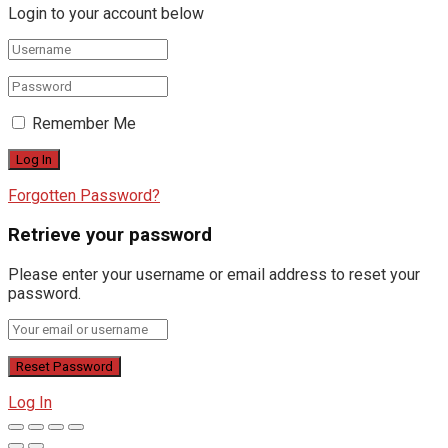
Login to your account below
Remember Me
Forgotten Password?
Retrieve your password
Please enter your username or email address to reset your
password.
Log In