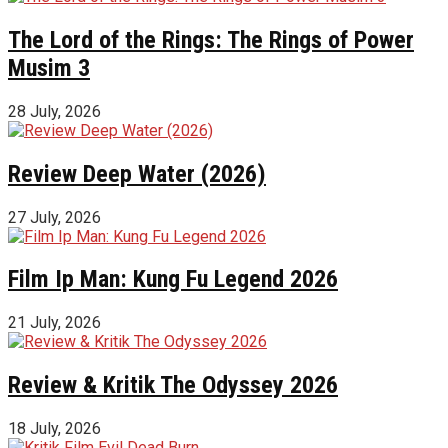
The Lord of the Rings: The Rings of Power
Musim 3
28 July, 2026
Review Deep Water (2026)
27 July, 2026
Film Ip Man: Kung Fu Legend 2026
21 July, 2026
Review & Kritik The Odyssey 2026
18 July, 2026