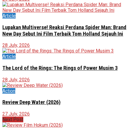
Article
Lupakan Multiverse! Reaksi Perdana Spider Man: Brand
New Day Sebut Ini Film Terbaik Tom Holland Sejauh Ini
28 July, 2026
Article
The Lord of the Rings: The Rings of Power Musim 3
28 July, 2026
Action
Review Deep Water (2026)
27 July, 2026
Next Post