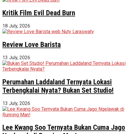
Kritik Film Evil Dead Burn
18 July, 2026
Review Love Barista
13 July, 2026
Perumahan Laddaland Ternyata Lokasi
Terbengkalai Nyata? Bukan Set Studio!
13 July, 2026
Lee Kwang Soo Ternyata Bukan Cuma Jago