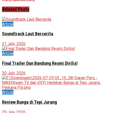
Related
Posts
Article
Soundtrack Laut Bercerita
31 July, 2026
Article
Final Trailer Dan Bandung Resmi Dirilis!
30 July, 2026
Article
Review Bunga di Tepi Jurang
29 July, 2026