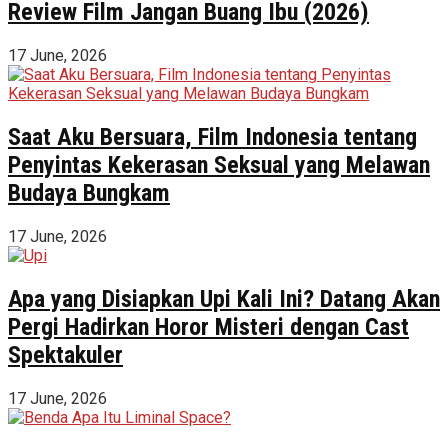
Review Film Jangan Buang Ibu (2026)
17 June, 2026
Saat Aku Bersuara, Film Indonesia tentang
Penyintas Kekerasan Seksual yang Melawan
Budaya Bungkam
17 June, 2026
Apa yang Disiapkan Upi Kali Ini? Datang Akan
Pergi Hadirkan Horor Misteri dengan Cast
Spektakuler
17 June, 2026