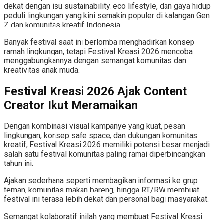
dekat dengan isu sustainability, eco lifestyle, dan gaya hidup
peduli lingkungan yang kini semakin populer di kalangan Gen
Z dan komunitas kreatif Indonesia.
Banyak festival saat ini berlomba menghadirkan konsep
ramah lingkungan, tetapi Festival Kreasi 2026 mencoba
menggabungkannya dengan semangat komunitas dan
kreativitas anak muda.
Festival Kreasi 2026 Ajak Content
Creator Ikut Meramaikan
Dengan kombinasi visual kampanye yang kuat, pesan
lingkungan, konsep safe space, dan dukungan komunitas
kreatif, Festival Kreasi 2026 memiliki potensi besar menjadi
salah satu festival komunitas paling ramai diperbincangkan
tahun ini.
Ajakan sederhana seperti membagikan informasi ke grup
teman, komunitas makan bareng, hingga RT/RW membuat
festival ini terasa lebih dekat dan personal bagi masyarakat.
Semangat kolaboratif inilah yang membuat Festival Kreasi