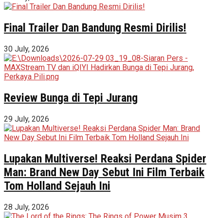
Final Trailer Dan Bandung Resmi Dirilis!
30 July, 2026
Review Bunga di Tepi Jurang
29 July, 2026
Lupakan Multiverse! Reaksi Perdana Spider
Man: Brand New Day Sebut Ini Film Terbaik
Tom Holland Sejauh Ini
28 July, 2026