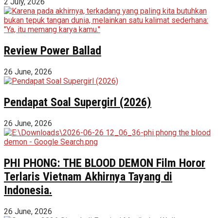
2 July, 2026
Review Power Ballad
26 June, 2026
Pendapat Soal Supergirl (2026)
26 June, 2026
PHI PHONG: THE BLOOD DEMON Film Horor
Terlaris Vietnam Akhirnya Tayang di
Indonesia.
26 June, 2026