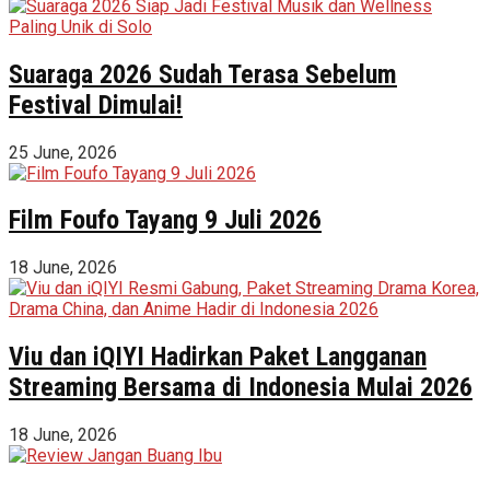
Suaraga 2026 Sudah Terasa Sebelum
Festival Dimulai!
25 June, 2026
Film Foufo Tayang 9 Juli 2026
18 June, 2026
Viu dan iQIYI Hadirkan Paket Langganan
Streaming Bersama di Indonesia Mulai 2026
18 June, 2026