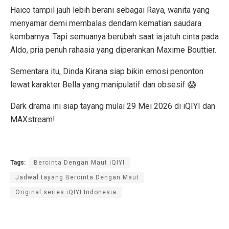
Haico tampil jauh lebih berani sebagai Raya, wanita yang
menyamar demi membalas dendam kematian saudara
kembarnya. Tapi semuanya berubah saat ia jatuh cinta pada
Aldo, pria penuh rahasia yang diperankan Maxime Bouttier.
Sementara itu, Dinda Kirana siap bikin emosi penonton
lewat karakter Bella yang manipulatif dan obsesif 😱
Dark drama ini siap tayang mulai 29 Mei 2026 di iQIYI dan
MAXstream!
Tags:
Bercinta Dengan Maut iQIYI
Jadwal tayang Bercinta Dengan Maut
Original series iQIYI Indonesia