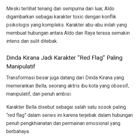
Meski terlihat tenang dan sempurna dari luar, Aldo
digambarkan sebagai karakter toxic dengan konflik
psikologis yang kompleks. Karakter abu-abu inilah yang
membuat hubungan antara Aldo dan Raya terasa semakin
intens dan sulit ditebak.
Dinda Kirana Jadi Karakter “Red Flag” Paling
Manipulatif
Transformasi besar juga datang dari Dinda Kirana yang
memerankan Bella, seorang aktris ibu kota yang obsesif,
manipulatif, dan penuh ambisi.
Karakter Bella disebut sebagai salah satu sosok paling
“red flag” dalam series ini karena terjebak dalam hubungan
penuh pengkhianatan dan permainan emosional yang
berbahaya.