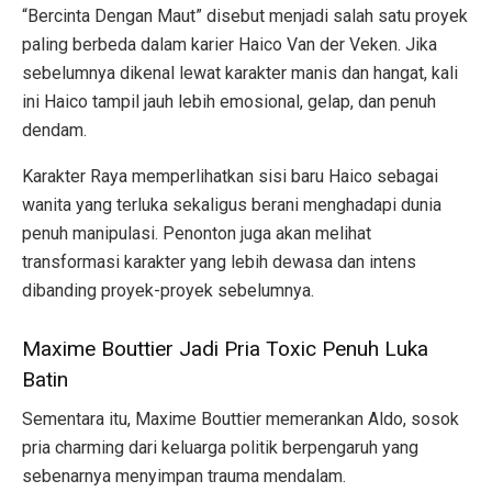
“Bercinta Dengan Maut” disebut menjadi salah satu proyek
paling berbeda dalam karier Haico Van der Veken. Jika
sebelumnya dikenal lewat karakter manis dan hangat, kali
ini Haico tampil jauh lebih emosional, gelap, dan penuh
dendam.
Karakter Raya memperlihatkan sisi baru Haico sebagai
wanita yang terluka sekaligus berani menghadapi dunia
penuh manipulasi. Penonton juga akan melihat
transformasi karakter yang lebih dewasa dan intens
dibanding proyek-proyek sebelumnya.
Maxime Bouttier Jadi Pria Toxic Penuh Luka
Batin
Sementara itu, Maxime Bouttier memerankan Aldo, sosok
pria charming dari keluarga politik berpengaruh yang
sebenarnya menyimpan trauma mendalam.