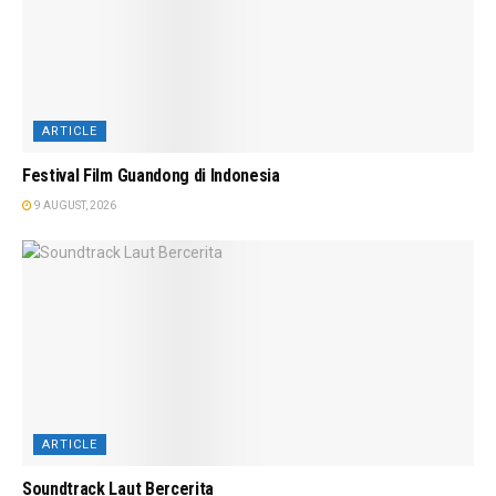
ARTICLE
Festival Film Guandong di Indonesia
9 AUGUST, 2026
ARTICLE
Soundtrack Laut Bercerita