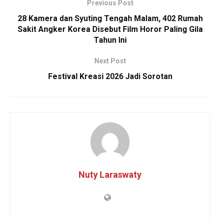
Previous Post
28 Kamera dan Syuting Tengah Malam, 402 Rumah
Sakit Angker Korea Disebut Film Horor Paling Gila
Tahun Ini
Next Post
Festival Kreasi 2026 Jadi Sorotan
Nuty Laraswaty