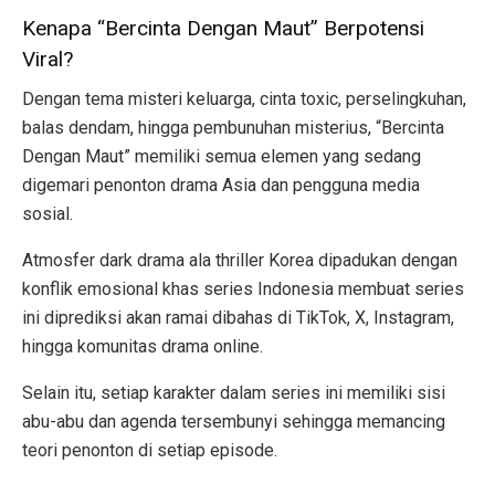
Kenapa “Bercinta Dengan Maut” Berpotensi
Viral?
Dengan tema misteri keluarga, cinta toxic, perselingkuhan,
balas dendam, hingga pembunuhan misterius, “Bercinta
Dengan Maut” memiliki semua elemen yang sedang
digemari penonton drama Asia dan pengguna media
sosial.
Atmosfer dark drama ala thriller Korea dipadukan dengan
konflik emosional khas series Indonesia membuat series
ini diprediksi akan ramai dibahas di TikTok, X, Instagram,
hingga komunitas drama online.
Selain itu, setiap karakter dalam series ini memiliki sisi
abu-abu dan agenda tersembunyi sehingga memancing
teori penonton di setiap episode.