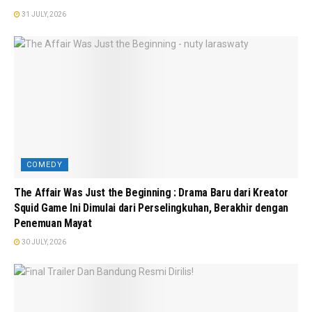
31 JULY, 2026
COMEDY
The Affair Was Just the Beginning : Drama Baru dari Kreator
Squid Game Ini Dimulai dari Perselingkuhan, Berakhir dengan
Penemuan Mayat
30 JULY, 2026