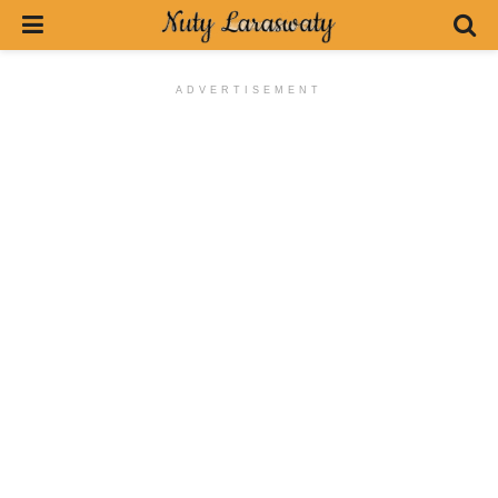
ADVERTISEMENT