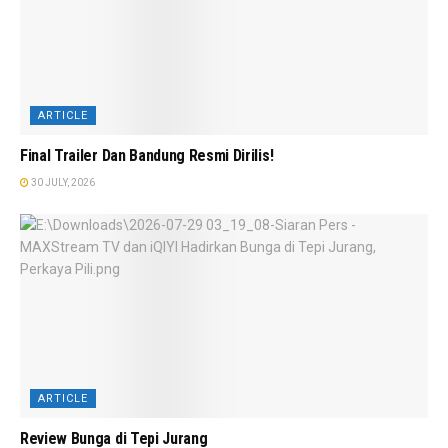
ARTICLE
Final Trailer Dan Bandung Resmi Dirilis!
30 JULY, 2026
ARTICLE
Review Bunga di Tepi Jurang