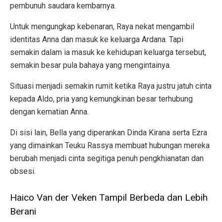
pembunuh saudara kembarnya.
Untuk mengungkap kebenaran, Raya nekat mengambil
identitas Anna dan masuk ke keluarga Ardana. Tapi
semakin dalam ia masuk ke kehidupan keluarga tersebut,
semakin besar pula bahaya yang mengintainya.
Situasi menjadi semakin rumit ketika Raya justru jatuh cinta
kepada Aldo, pria yang kemungkinan besar terhubung
dengan kematian Anna.
Di sisi lain, Bella yang diperankan Dinda Kirana serta Ezra
yang dimainkan Teuku Rassya membuat hubungan mereka
berubah menjadi cinta segitiga penuh pengkhianatan dan
obsesi.
Haico Van der Veken Tampil Berbeda dan Lebih
Berani