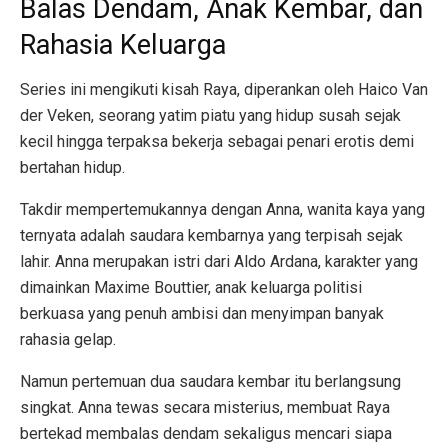
Balas Dendam, Anak Kembar, dan
Rahasia Keluarga
Series ini mengikuti kisah Raya, diperankan oleh Haico Van
der Veken, seorang yatim piatu yang hidup susah sejak
kecil hingga terpaksa bekerja sebagai penari erotis demi
bertahan hidup.
Takdir mempertemukannya dengan Anna, wanita kaya yang
ternyata adalah saudara kembarnya yang terpisah sejak
lahir. Anna merupakan istri dari Aldo Ardana, karakter yang
dimainkan Maxime Bouttier, anak keluarga politisi
berkuasa yang penuh ambisi dan menyimpan banyak
rahasia gelap.
Namun pertemuan dua saudara kembar itu berlangsung
singkat. Anna tewas secara misterius, membuat Raya
bertekad membalas dendam sekaligus mencari siapa