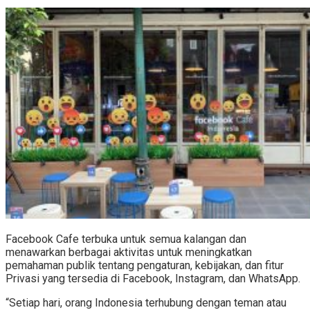
Facebook Cafe terbuka untuk semua kalangan dan
menawarkan berbagai aktivitas untuk meningkatkan
pemahaman publik tentang pengaturan, kebijakan, dan fitur
Privasi yang tersedia di Facebook, Instagram, dan WhatsApp.
“Setiap hari, orang Indonesia terhubung dengan teman atau