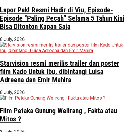
Lapor Pak! Resmi Hadir di Viu, Episode-
Episode “Paling Pecah” Selama 5 Tahun Kini
Bisa Ditonton Kapan Saja
8 July, 2026
Starvision resmi merilis trailer dan poster
film Kado Untuk Ibu, dibintangi Luisa
Adreena dan Emir Mahira
8 July, 2026
Film Petaka Gunung Welirang , Fakta atau
Mitos ?
3 July, 2026