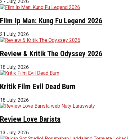
27 July, 2026
Film Ip Man: Kung Fu Legend 2026
21 July, 2026
Review & Kritik The Odyssey 2026
18 July, 2026
Kritik Film Evil Dead Burn
18 July, 2026
Review Love Barista
13 July, 2026