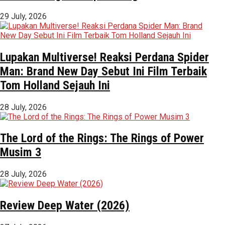
29 July, 2026
Lupakan Multiverse! Reaksi Perdana Spider
Man: Brand New Day Sebut Ini Film Terbaik
Tom Holland Sejauh Ini
28 July, 2026
The Lord of the Rings: The Rings of Power
Musim 3
28 July, 2026
Review Deep Water (2026)