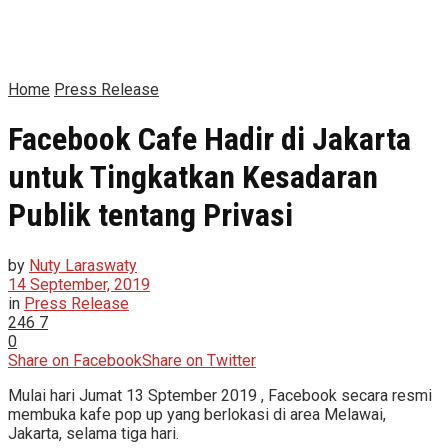
Home
Press Release
Facebook Cafe Hadir di Jakarta
untuk Tingkatkan Kesadaran
Publik tentang Privasi
by
Nuty Laraswaty
14 September, 2019
in
Press Release
246
7
0
Share on Facebook
Share on Twitter
Mulai hari Jumat 13 Sptember 2019 , Facebook secara resmi
membuka kafe pop up yang berlokasi di area Melawai,
Jakarta, selama tiga hari.