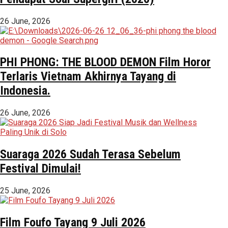
26 June, 2026
PHI PHONG: THE BLOOD DEMON Film Horor
Terlaris Vietnam Akhirnya Tayang di
Indonesia.
26 June, 2026
Suaraga 2026 Sudah Terasa Sebelum
Festival Dimulai!
25 June, 2026
Film Foufo Tayang 9 Juli 2026