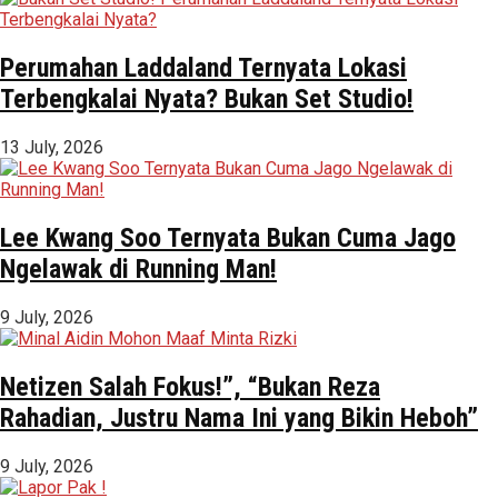
Perumahan Laddaland Ternyata Lokasi
Terbengkalai Nyata? Bukan Set Studio!
13 July, 2026
Lee Kwang Soo Ternyata Bukan Cuma Jago
Ngelawak di Running Man!
9 July, 2026
Netizen Salah Fokus!”, “Bukan Reza
Rahadian, Justru Nama Ini yang Bikin Heboh”
9 July, 2026