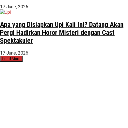
17 June, 2026
Apa yang Disiapkan Upi Kali Ini? Datang Akan
Pergi Hadirkan Horor Misteri dengan Cast
Spektakuler
17 June, 2026
Load More