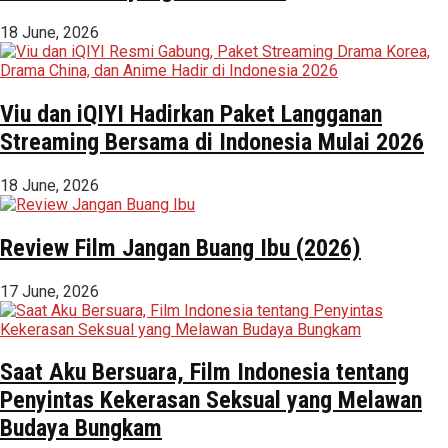
18 June, 2026
Viu dan iQIYI Hadirkan Paket Langganan
Streaming Bersama di Indonesia Mulai 2026
18 June, 2026
Review Film Jangan Buang Ibu (2026)
17 June, 2026
Saat Aku Bersuara, Film Indonesia tentang
Penyintas Kekerasan Seksual yang Melawan
Budaya Bungkam