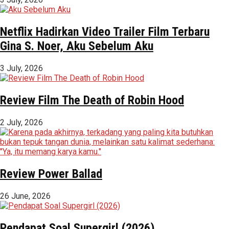
Netflix Hadirkan Video Trailer Film Terbaru
Gina S. Noer, Aku Sebelum Aku
3 July, 2026
Review Film The Death of Robin Hood
2 July, 2026
Review Power Ballad
26 June, 2026
Pendapat Soal Supergirl (2026)