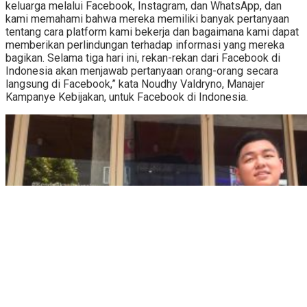
keluarga melalui Facebook, Instagram, dan WhatsApp, dan
kami memahami bahwa mereka memiliki banyak pertanyaan
tentang cara platform kami bekerja dan bagaimana kami dapat
memberikan perlindungan terhadap informasi yang mereka
bagikan. Selama tiga hari ini, rekan-rekan dari Facebook di
Indonesia akan menjawab pertanyaan orang-orang secara
langsung di Facebook,” kata Noudhy Valdryno, Manajer
Kampanye Kebijakan, untuk Facebook di Indonesia.