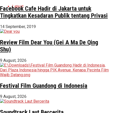
Latest
Facebook Cafe Hadir di Jakarta untuk
Tingkatkan Kesadaran Publik tentang Privasi
14 September, 2019
Review Film Dear You (Gei A Ma De Qing
Shu)
9 August, 2026
Festival Film Guandong di Indonesia
9 August, 2026
Soundtrack Laut Bercerita