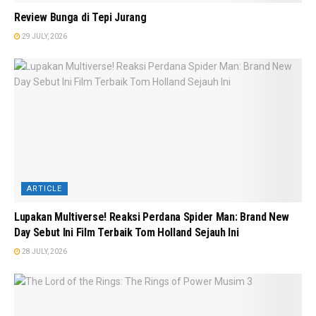
Review Bunga di Tepi Jurang
29 JULY, 2026
ARTICLE
Lupakan Multiverse! Reaksi Perdana Spider Man: Brand New
Day Sebut Ini Film Terbaik Tom Holland Sejauh Ini
28 JULY, 2026