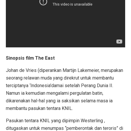
Sinopsis film The East
Johan de Vries (diperankan Martijn Lakemeier, merupakan
seorang relawan muda yang direkrut untuk membantu
terciptanya ‘Indonesia’damai setelah Perang Dunia II.
Namun ia kemudian mengalami pergulatan batin,
dikarenakan hal-hal yang ia saksikan selama masa ia
membantu pasukan tentara KNIL.
Pasukan tentara KNIL yang dipimpin
Westerling
,
ditugaskan untuk menumpas “pemberontak dan teroris” di