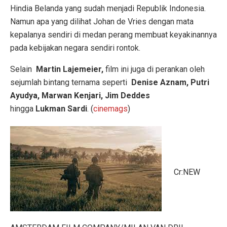
Hindia Belanda yang sudah menjadi Republik Indonesia.
Namun apa yang dilihat Johan de Vries dengan mata
kepalanya sendiri di medan perang membuat keyakinannya
pada kebijakan negara sendiri rontok.
Selain
Martin Lajemeier,
film ini juga di perankan oleh
sejumlah bintang ternama seperti
Denise Aznam, Putri
Ayudya, Marwan Kenjari, Jim Deddes
hingga
Lukman Sardi
. (
cinemags
)
Cr:NEW