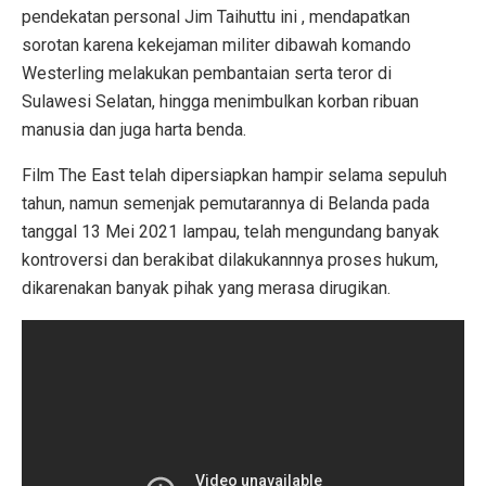
pendekatan personal Jim Taihuttu ini , mendapatkan
sorotan karena kekejaman militer dibawah komando
Westerling melakukan pembantaian serta teror di
Sulawesi Selatan, hingga menimbulkan korban ribuan
manusia dan juga harta benda.
Film The East telah dipersiapkan hampir selama sepuluh
tahun, namun semenjak pemutarannya di Belanda pada
tanggal 13 Mei 2021 lampau, telah mengundang banyak
kontroversi dan berakibat dilakukannnya proses hukum,
dikarenakan banyak pihak yang merasa dirugikan.