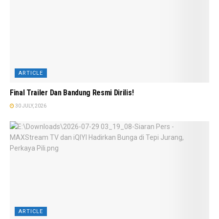
ARTICLE
Final Trailer Dan Bandung Resmi Dirilis!
30 JULY, 2026
ARTICLE