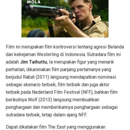
Film ini merupakan film kontroversi tentang agresi Belanda
dan kekejaman Westerling di Indonesia. Sutradara film ini
adalah
Jim Taihuttu
, Ia merupakan figur yang menarik
perhatian, dikarenakan film panjang pertamanya yang
berjudul Rabat (2011) langsung mendapatkan nominasi
sebagai skenario terbaik, film terbaik dan juga aktor
terbaik pada Nederland Film Festival (NFF), bahkan film
berikutnya Wolf (2013) langsung membuahkan
penghargaan dan memberikannya penghargaan sebagai
sutradara terbaik, tetap dalam ajang NFF.
Dapat dikatakan film The East yang menggunakan