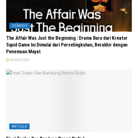
COMEDY
The Affair Was Just the Beginning : Drama Baru dari Kreator
Squid Game Ini Dimulai dari Perselingkuhan, Berakhir dengan
Penemuan Mayat
30 JULY, 2026
ARTICLE