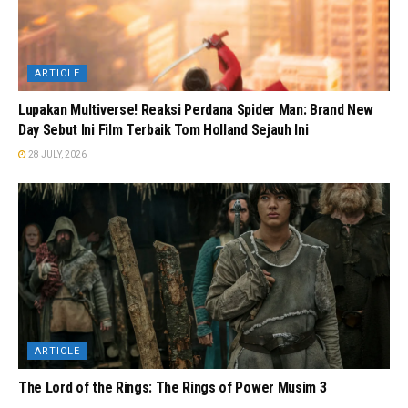
ARTICLE
Lupakan Multiverse! Reaksi Perdana Spider Man: Brand New
Day Sebut Ini Film Terbaik Tom Holland Sejauh Ini
28 JULY, 2026
ARTICLE
The Lord of the Rings: The Rings of Power Musim 3