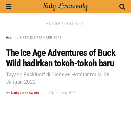
ADVERTISEMENT
Home
NETFLIX DESEMBER 2021
The Ice Age Adventures of Buck
Wild hadirkan tokoh-tokoh baru
Tayang Eksklusif di Disney+ Hotstar mulai 28
Januari 2022
by
Nuty Laraswaty
28 January, 2022