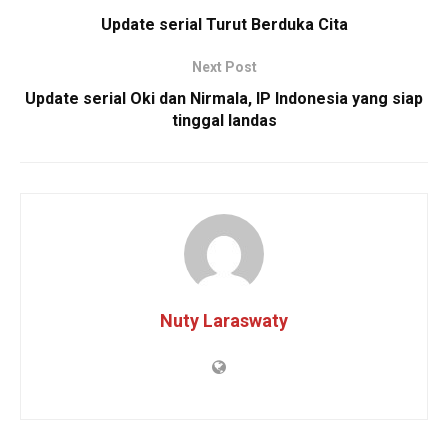
Update serial Turut Berduka Cita
Next Post
Update serial Oki dan Nirmala, IP Indonesia yang siap
tinggal landas
Nuty Laraswaty