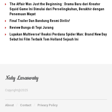
The Affair Was Just the Beginning : Drama Baru dari Kreator
Squid Game Ini Dimulai dari Perselingkuhan, Berakhir dengan
Penemuan Mayat
Final Trailer Dan Bandung Resmi Dirilis!
Review Bunga di Tepi Jurang
Lupakan Multiverse! Reaksi Perdana Spider Man: Brand New Day
Sebut Ini Film Terbaik Tom Holland Sejauh Ini
Copyright@2025
About
Contact
Privacy Policy