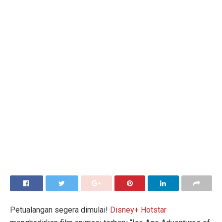
Petualangan segera dimulai!
Disney+ Hotstar