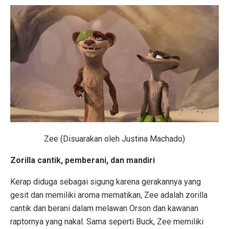
Zee (Disuarakan oleh Justina Machado)
Zorilla cantik, pemberani, dan mandiri
Kerap diduga sebagai sigung karena gerakannya yang
gesit dan memiliki aroma mematikan, Zee adalah zorilla
cantik dan berani dalam melawan Orson dan kawanan
raptornya yang nakal. Sama seperti Buck, Zee memiliki