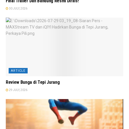
Final Trailer Dan Bandung Resmi Dirilis!
30 JULY, 2026
ARTICLE
Review Bunga di Tepi Jurang
29 JULY, 2026