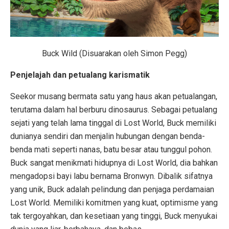
Buck Wild (Disuarakan oleh Simon Pegg)
Penjelajah dan petualang karismatik
Seekor musang bermata satu yang haus akan petualangan,
terutama dalam hal berburu dinosaurus. Sebagai petualang
sejati yang telah lama tinggal di Lost World, Buck memiliki
dunianya sendiri dan menjalin hubungan dengan benda-
benda mati seperti nanas, batu besar atau tunggul pohon.
Buck sangat menikmati hidupnya di Lost World, dia bahkan
mengadopsi bayi labu bernama Bronwyn. Dibalik sifatnya
yang unik, Buck adalah pelindung dan penjaga perdamaian
Lost World. Memiliki komitmen yang kuat, optimisme yang
tak tergoyahkan, dan kesetiaan yang tinggi, Buck menyukai