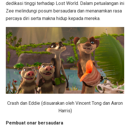
dedikasi tinggi terhadap Lost World. Dalam petualangan ini
Zee melindungi posum bersaudara dan menanamkan rasa
percaya diri serta makna hidup kepada mereka.
Crash dan Eddie (disuarakan oleh Vincent Tong dan Aaron
Harris)
Pembuat onar bersaudara