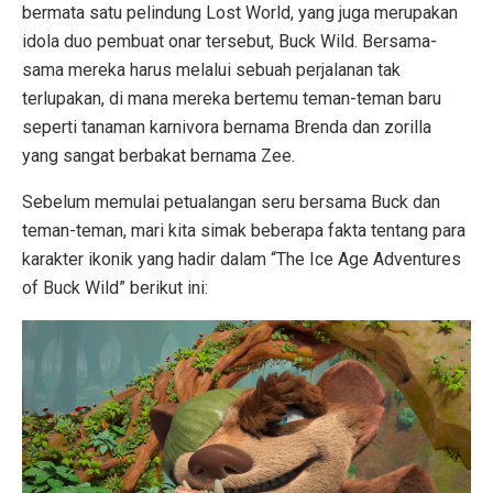
bermata satu pelindung Lost World, yang juga merupakan
idola duo pembuat onar tersebut, Buck Wild. Bersama-
sama mereka harus melalui sebuah perjalanan tak
terlupakan, di mana mereka bertemu teman-teman baru
seperti tanaman karnivora bernama Brenda dan zorilla
yang sangat berbakat bernama Zee.
Sebelum memulai petualangan seru bersama Buck dan
teman-teman, mari kita simak beberapa fakta tentang para
karakter ikonik yang hadir dalam “The Ice Age Adventures
of Buck Wild” berikut ini: