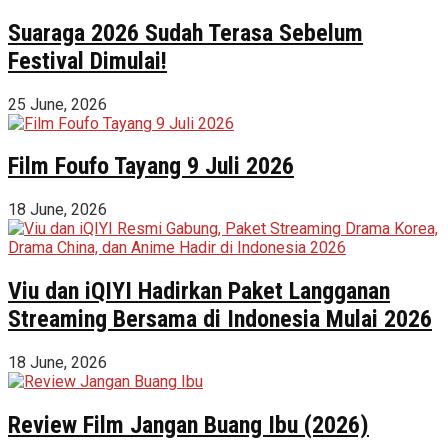
Suaraga 2026 Sudah Terasa Sebelum
Festival Dimulai!
25 June, 2026
Film Foufo Tayang 9 Juli 2026
18 June, 2026
Viu dan iQIYI Hadirkan Paket Langganan
Streaming Bersama di Indonesia Mulai 2026
18 June, 2026
Review Film Jangan Buang Ibu (2026)