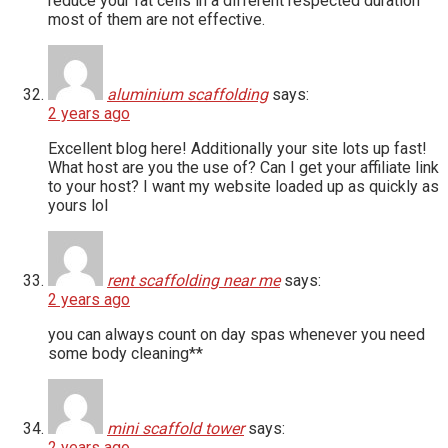
reduce your fat cells in a different respected duration
most of them are not effective.
aluminium scaffolding
says:
2 years ago
Excellent blog here! Additionally your site lots up fast!
What host are you the use of? Can I get your affiliate link
to your host? I want my website loaded up as quickly as
yours lol
rent scaffolding near me
says:
2 years ago
you can always count on day spas whenever you need
some body cleaning**
mini scaffold tower
says:
2 years ago