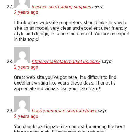
leeches scaffolding supplies
says:
2 years ago
I think other web-site proprietors should take this web
site as an model, very clean and excellent user friendly
style and design, let alone the content. You are an expert
in this topic!
https://realestatemarket.us.com/
says:
2 years ago
Great web site you’ve got here.. It’s difficult to find
excellent writing like yours these days. I honestly
appreciate individuals like you! Take care!!
boss youngman scaffold tower
says:
2 years ago
You should participate in a contest for among the best