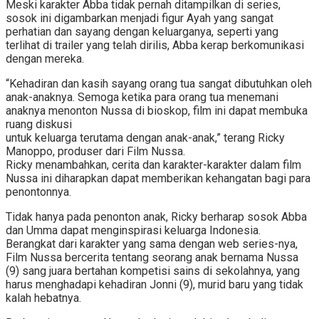
Meski karakter Abba tidak pernah ditampilkan di series,
sosok ini digambarkan menjadi figur Ayah yang sangat
perhatian dan sayang dengan keluarganya, seperti yang
terlihat di trailer yang telah dirilis, Abba kerap berkomunikasi
dengan mereka.
“Kehadiran dan kasih sayang orang tua sangat dibutuhkan oleh
anak-anaknya. Semoga ketika para orang tua menemani
anaknya menonton Nussa di bioskop, film ini dapat membuka
ruang diskusi
untuk keluarga terutama dengan anak-anak,” terang Ricky
Manoppo, produser dari Film Nussa.
Ricky menambahkan, cerita dan karakter-karakter dalam film
Nussa ini diharapkan dapat memberikan kehangatan bagi para
penontonnya.
Tidak hanya pada penonton anak, Ricky berharap sosok Abba
dan Umma dapat menginspirasi keluarga Indonesia.
Berangkat dari karakter yang sama dengan web series-nya,
Film Nussa bercerita tentang seorang anak bernama Nussa
(9) sang juara bertahan kompetisi sains di sekolahnya, yang
harus menghadapi kehadiran Jonni (9), murid baru yang tidak
kalah hebatnya.