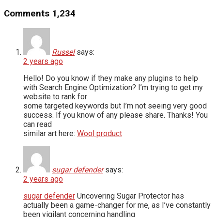
Comments
1,234
Russel
says:
2 years ago
Hello! Do you know if they make any plugins to help
with Search Engine Optimization? I’m trying to get my
website to rank for
some targeted keywords but I’m not seeing very good
success. If you know of any please share. Thanks! You
can read
similar art here:
Wool product
sugar defender
says:
2 years ago
sugar defender
Uncovering Sugar Protector has
actually been a game-changer for me, as I’ve constantly
been vigilant concerning handling