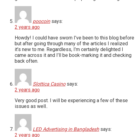
poocoin
says:
2 years ago
Howdy! I could have sworn I’ve been to this blog before
but after going through many of the articles I realized
it’s new to me. Regardless, I’m certainly delighted I
came across it and I’ll be book-marking it and checking
back often.
Slottica Casino
says:
2 years ago
Very good post. I will be experiencing a few of these
issues as well..
LED Advertising in Bangladesh
says:
2 years ago