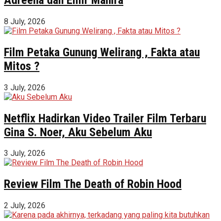
8 July, 2026
Film Petaka Gunung Welirang , Fakta atau
Mitos ?
3 July, 2026
Netflix Hadirkan Video Trailer Film Terbaru
Gina S. Noer, Aku Sebelum Aku
3 July, 2026
Review Film The Death of Robin Hood
2 July, 2026