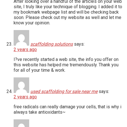
After looking over a handful of the articles on your web
site, I truly like your technique of blogging. I added it to
my bookmark webpage list and will be checking back
soon. Please check out my website as well and let me
know your opinion.
scaffolding solutions
says:
2 years ago
I?ve recently started a web site, the info you offer on
this website has helped me tremendously. Thank you
for all of your time & work.
used scaffolding for sale near me
says:
2 years ago
free radicals can really damage your cells, that is why i
always take antioxidants~