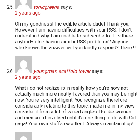
tonicgreens
says:
2 years ago
Oh my goodness! Incredible article dude! Thank you,
However I am having difficulties with your RSS. I don’t
understand why I am unable to subscribe to it. Is there
anybody else having similar RSS problems? Anyone
who knows the answer will you kindly respond? Thanx!!
youngman scaffold tower
says:
2 years ago
What i do not realize is in reality how you’re now not
actually much more neatly-favored than you may be right
now. You’re very intelligent. You recognize therefore
considerably relating to this topic, made me in my view
consider it from a lot of varied angles. Its like women
and men aren’t involved until it’s one thing to do with Girl
gaga! Your own stuffs excellent. Always maintain it up!