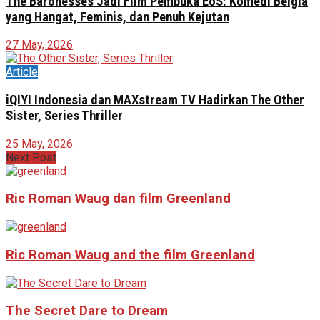
The Baronesses Jadi Film Pembuka EoS: Komedi Belgia
yang Hangat, Feminis, dan Penuh Kejutan
27 May, 2026
Article
iQIYI Indonesia dan MAXstream TV Hadirkan The Other
Sister, Series Thriller
25 May, 2026
Next Post
Ric Roman Waug dan film Greenland
Ric Roman Waug and the film Greenland
The Secret Dare to Dream