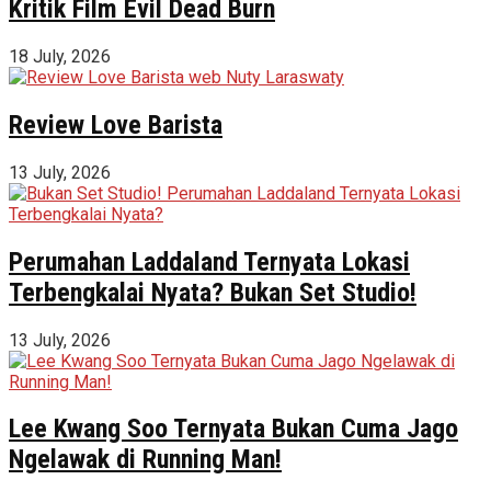
Kritik Film Evil Dead Burn
18 July, 2026
Review Love Barista
13 July, 2026
Perumahan Laddaland Ternyata Lokasi
Terbengkalai Nyata? Bukan Set Studio!
13 July, 2026
Lee Kwang Soo Ternyata Bukan Cuma Jago
Ngelawak di Running Man!