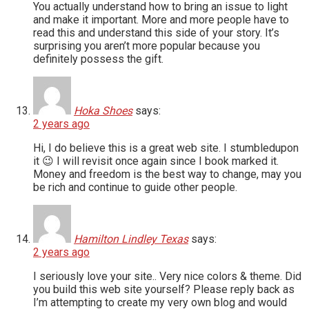
You actually understand how to bring an issue to light
and make it important. More and more people have to
read this and understand this side of your story. It’s
surprising you aren’t more popular because you
definitely possess the gift.
Hoka Shoes
says:
2 years ago
Hi, I do believe this is a great web site. I stumbledupon
it 😉 I will revisit once again since I book marked it.
Money and freedom is the best way to change, may you
be rich and continue to guide other people.
Hamilton Lindley Texas
says:
2 years ago
I seriously love your site.. Very nice colors & theme. Did
you build this web site yourself? Please reply back as
I’m attempting to create my very own blog and would