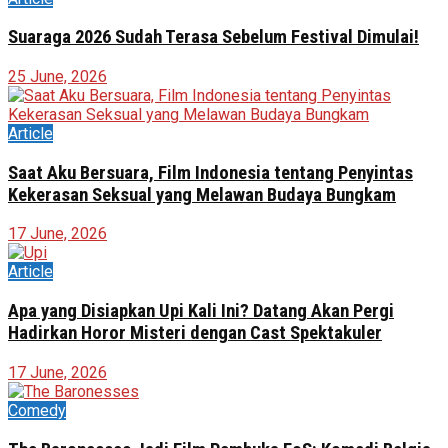
Suaraga 2026 Sudah Terasa Sebelum Festival Dimulai!
25 June, 2026
Article
Saat Aku Bersuara, Film Indonesia tentang Penyintas
Kekerasan Seksual yang Melawan Budaya Bungkam
17 June, 2026
Article
Apa yang Disiapkan Upi Kali Ini? Datang Akan Pergi
Hadirkan Horor Misteri dengan Cast Spektakuler
17 June, 2026
Comedy