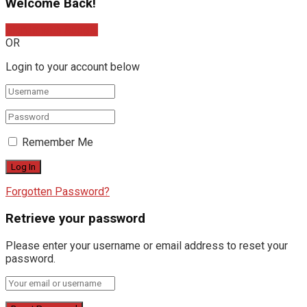
Welcome Back!
Sign In with Google
OR
Login to your account below
Remember Me
Forgotten Password?
Retrieve your password
Please enter your username or email address to reset your
password.