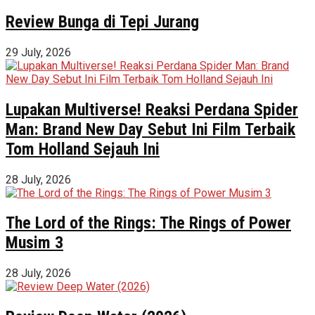
Review Bunga di Tepi Jurang
29 July, 2026
Lupakan Multiverse! Reaksi Perdana Spider
Man: Brand New Day Sebut Ini Film Terbaik
Tom Holland Sejauh Ini
28 July, 2026
The Lord of the Rings: The Rings of Power
Musim 3
28 July, 2026