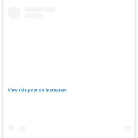
View this post on Instagram