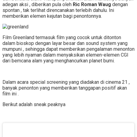
adegan aksi , diberikan pula oleh
Ric Roman Waug
dengan
spontan , tak terlihat direncanakan terlebih dahulu. Ini
memberikan elemen kejutan bagi penontonnya.
Film Greenland termasuk film yang cocok untuk ditonton
dalam bioskop dengan layar besar dan sound system yang
mumpuni , sehingga dapat memberikan pengalaman menonton
yang lebih nyaman dalam menyaksikan elemen-elemen CGI
dari bemcana alam yang menghancurkan planet bumi.
Dalam acara special screening yang diadakan di cinema 21 ,
banyak penonton yang memberikan tanggapan positif akan
film ini .
Berikut adalah sneak peaknya