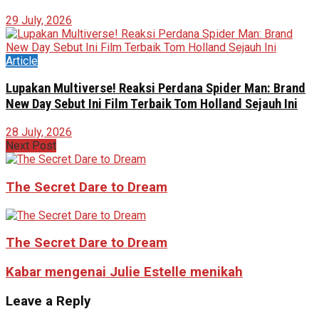
29 July, 2026
Article
Lupakan Multiverse! Reaksi Perdana Spider Man: Brand
New Day Sebut Ini Film Terbaik Tom Holland Sejauh Ini
28 July, 2026
Next Post
The Secret Dare to Dream
The Secret Dare to Dream
Kabar mengenai Julie Estelle menikah
Leave a Reply