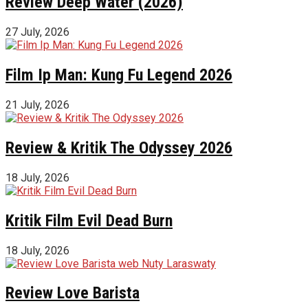
Review Deep Water (2026)
27 July, 2026
Film Ip Man: Kung Fu Legend 2026
21 July, 2026
Review & Kritik The Odyssey 2026
18 July, 2026
Kritik Film Evil Dead Burn
18 July, 2026
Review Love Barista