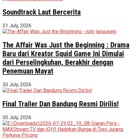
Soundtrack Laut Bercerita
31 July, 2026
The Affair Was Just the Beginning : Drama
Baru dari Kreator Squid Game Ini Dimulai
dari Perselingkuhan, Berakhir dengan
Penemuan Mayat
30 July, 2026
Final Trailer Dan Bandung Resmi Dirilis!
30 July, 2026