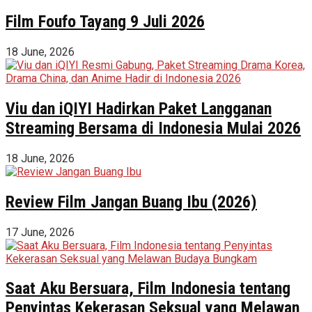
Film Foufo Tayang 9 Juli 2026
18 June, 2026
Viu dan iQIYI Hadirkan Paket Langganan
Streaming Bersama di Indonesia Mulai 2026
18 June, 2026
Review Film Jangan Buang Ibu (2026)
17 June, 2026
Saat Aku Bersuara, Film Indonesia tentang
Penyintas Kekerasan Seksual yang Melawan