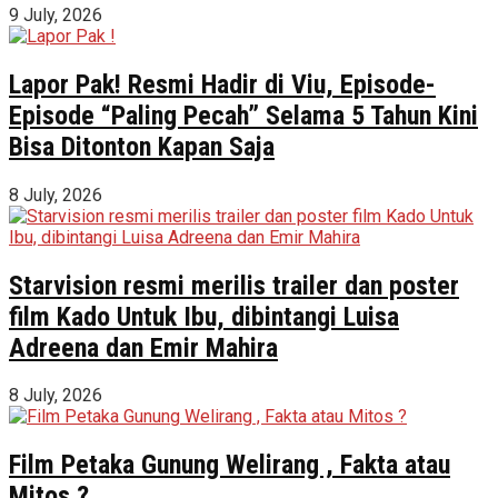
9 July, 2026
Lapor Pak! Resmi Hadir di Viu, Episode-
Episode “Paling Pecah” Selama 5 Tahun Kini
Bisa Ditonton Kapan Saja
8 July, 2026
Starvision resmi merilis trailer dan poster
film Kado Untuk Ibu, dibintangi Luisa
Adreena dan Emir Mahira
8 July, 2026
Film Petaka Gunung Welirang , Fakta atau
Mitos ?