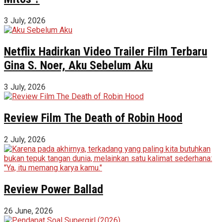
3 July, 2026
Netflix Hadirkan Video Trailer Film Terbaru
Gina S. Noer, Aku Sebelum Aku
3 July, 2026
Review Film The Death of Robin Hood
2 July, 2026
Review Power Ballad
26 June, 2026