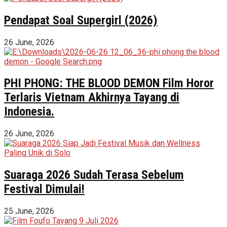
Pendapat Soal Supergirl (2026)
26 June, 2026
PHI PHONG: THE BLOOD DEMON Film Horor
Terlaris Vietnam Akhirnya Tayang di
Indonesia.
26 June, 2026
Suaraga 2026 Sudah Terasa Sebelum
Festival Dimulai!
25 June, 2026