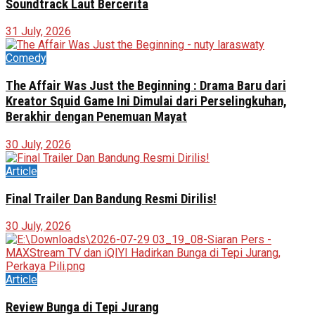
Soundtrack Laut Bercerita
31 July, 2026
Comedy
The Affair Was Just the Beginning : Drama Baru dari
Kreator Squid Game Ini Dimulai dari Perselingkuhan,
Berakhir dengan Penemuan Mayat
30 July, 2026
Article
Final Trailer Dan Bandung Resmi Dirilis!
30 July, 2026
Article
Review Bunga di Tepi Jurang