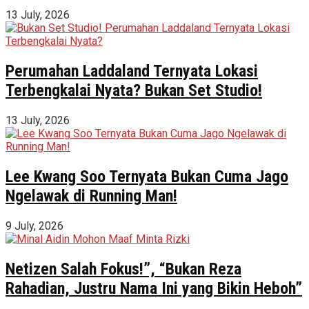
13 July, 2026
Perumahan Laddaland Ternyata Lokasi
Terbengkalai Nyata? Bukan Set Studio!
13 July, 2026
Lee Kwang Soo Ternyata Bukan Cuma Jago
Ngelawak di Running Man!
9 July, 2026
Netizen Salah Fokus!”, “Bukan Reza
Rahadian, Justru Nama Ini yang Bikin Heboh”