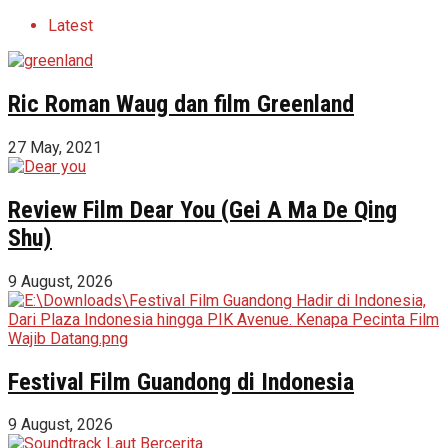
Latest
Ric Roman Waug dan film Greenland
27 May, 2021
Review Film Dear You (Gei A Ma De Qing
Shu)
9 August, 2026
Festival Film Guandong di Indonesia
9 August, 2026