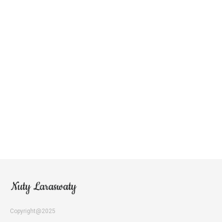
Copyright@2025