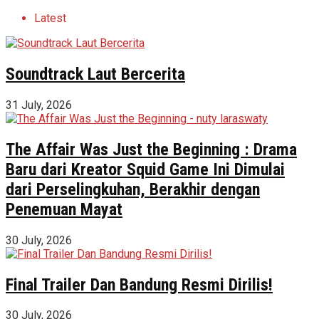
Latest
Soundtrack Laut Bercerita
31 July, 2026
The Affair Was Just the Beginning : Drama
Baru dari Kreator Squid Game Ini Dimulai
dari Perselingkuhan, Berakhir dengan
Penemuan Mayat
30 July, 2026
Final Trailer Dan Bandung Resmi Dirilis!
30 July, 2026