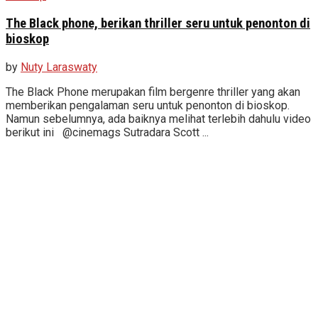
The Black phone, berikan thriller seru untuk penonton di
bioskop
by
Nuty Laraswaty
The Black Phone merupakan film bergenre thriller yang akan
memberikan pengalaman seru untuk penonton di bioskop.
Namun sebelumnya, ada baiknya melihat terlebih dahulu video
berikut ini @cinemags Sutradara Scott ...