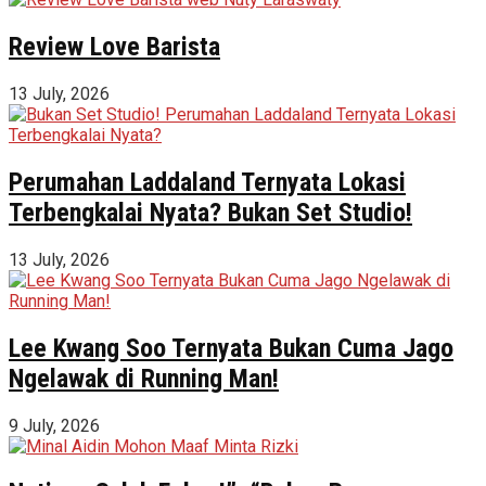
Review Love Barista
13 July, 2026
Perumahan Laddaland Ternyata Lokasi
Terbengkalai Nyata? Bukan Set Studio!
13 July, 2026
Lee Kwang Soo Ternyata Bukan Cuma Jago
Ngelawak di Running Man!
9 July, 2026