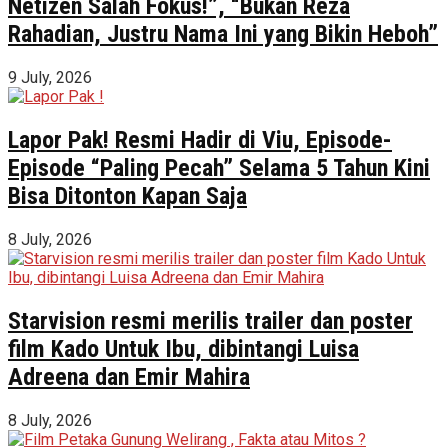
Netizen Salah Fokus!”, “Bukan Reza
Rahadian, Justru Nama Ini yang Bikin Heboh”
9 July, 2026
Lapor Pak! Resmi Hadir di Viu, Episode-
Episode “Paling Pecah” Selama 5 Tahun Kini
Bisa Ditonton Kapan Saja
8 July, 2026
Starvision resmi merilis trailer dan poster
film Kado Untuk Ibu, dibintangi Luisa
Adreena dan Emir Mahira
8 July, 2026