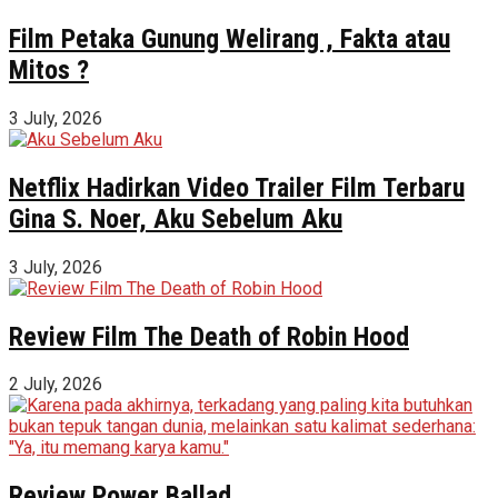
Film Petaka Gunung Welirang , Fakta atau
Mitos ?
3 July, 2026
Netflix Hadirkan Video Trailer Film Terbaru
Gina S. Noer, Aku Sebelum Aku
3 July, 2026
Review Film The Death of Robin Hood
2 July, 2026
Review Power Ballad