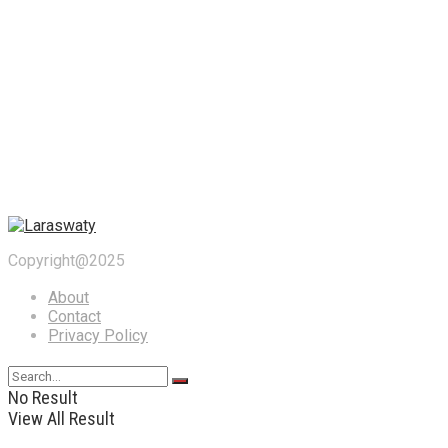
Copyright@2025
About
Contact
Privacy Policy
No Result
View All Result