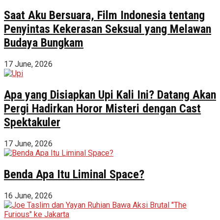
Saat Aku Bersuara, Film Indonesia tentang
Penyintas Kekerasan Seksual yang Melawan
Budaya Bungkam
17 June, 2026
Apa yang Disiapkan Upi Kali Ini? Datang Akan
Pergi Hadirkan Horor Misteri dengan Cast
Spektakuler
17 June, 2026
Benda Apa Itu Liminal Space?
16 June, 2026