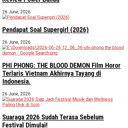
26 June, 2026
Pendapat Soal Supergirl (2026)
26 June, 2026
PHI PHONG: THE BLOOD DEMON Film Horor
Terlaris Vietnam Akhirnya Tayang di
Indonesia.
26 June, 2026
Suaraga 2026 Sudah Terasa Sebelum
Festival Dimulai!