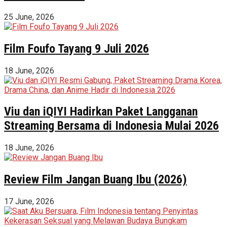
25 June, 2026
Film Foufo Tayang 9 Juli 2026
18 June, 2026
Viu dan iQIYI Hadirkan Paket Langganan
Streaming Bersama di Indonesia Mulai 2026
18 June, 2026
Review Film Jangan Buang Ibu (2026)
17 June, 2026