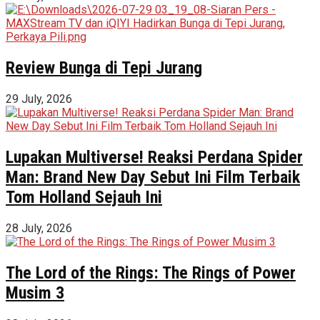
Review Bunga di Tepi Jurang
29 July, 2026
Lupakan Multiverse! Reaksi Perdana Spider
Man: Brand New Day Sebut Ini Film Terbaik
Tom Holland Sejauh Ini
28 July, 2026
The Lord of the Rings: The Rings of Power
Musim 3