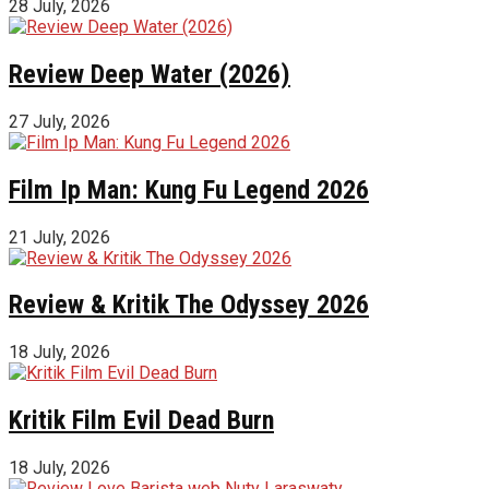
28 July, 2026
Review Deep Water (2026)
27 July, 2026
Film Ip Man: Kung Fu Legend 2026
21 July, 2026
Review & Kritik The Odyssey 2026
18 July, 2026
Kritik Film Evil Dead Burn
18 July, 2026