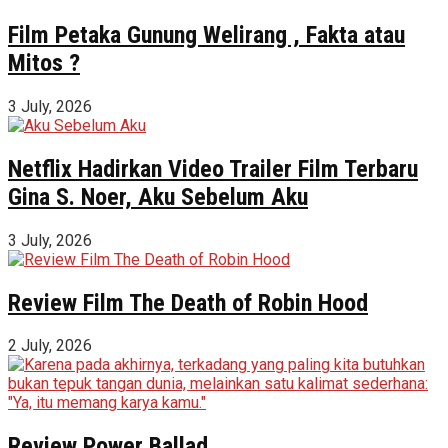
Film Petaka Gunung Welirang , Fakta atau
Mitos ?
3 July, 2026
Netflix Hadirkan Video Trailer Film Terbaru
Gina S. Noer, Aku Sebelum Aku
3 July, 2026
Review Film The Death of Robin Hood
2 July, 2026
Review Power Ballad