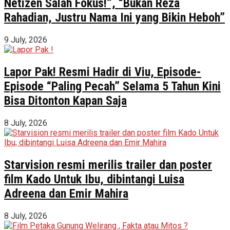
Netizen Salah Fokus!”, “Bukan Reza
Rahadian, Justru Nama Ini yang Bikin Heboh”
9 July, 2026
Lapor Pak! Resmi Hadir di Viu, Episode-
Episode “Paling Pecah” Selama 5 Tahun Kini
Bisa Ditonton Kapan Saja
8 July, 2026
Starvision resmi merilis trailer dan poster
film Kado Untuk Ibu, dibintangi Luisa
Adreena dan Emir Mahira
8 July, 2026