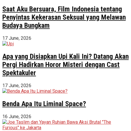
Saat Aku Bersuara, Film Indonesia tentang
Penyintas Kekerasan Seksual yang Melawan
Budaya Bungkam
17 June, 2026
Apa yang Disiapkan Upi Kali Ini? Datang Akan
Pergi Hadirkan Horor Misteri dengan Cast
Spektakuler
17 June, 2026
Benda Apa Itu Liminal Space?
16 June, 2026