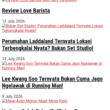
Review Love Barista
13 July, 2026
Perumahan Laddaland Ternyata Lokasi
Terbengkalai Nyata? Bukan Set Studio!
13 July, 2026
Lee Kwang Soo Ternyata Bukan Cuma Jago
Ngelawak di Running Man!
9 July, 2026