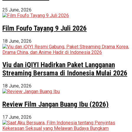
25 June, 2026
Film Foufo Tayang 9 Juli 2026
18 June, 2026
Viu dan iQIYI Hadirkan Paket Langganan
Streaming Bersama di Indonesia Mulai 2026
18 June, 2026
Review Film Jangan Buang Ibu (2026)
17 June, 2026