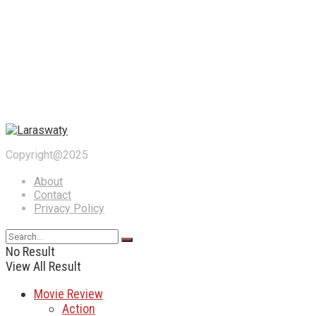
Copyright@2025
About
Contact
Privacy Policy
No Result
View All Result
Movie Review
Action