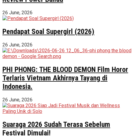
26 June, 2026
Pendapat Soal Supergirl (2026)
26 June, 2026
PHI PHONG: THE BLOOD DEMON Film Horor
Terlaris Vietnam Akhirnya Tayang di
Indonesia.
26 June, 2026
Suaraga 2026 Sudah Terasa Sebelum
Festival Dimulai!