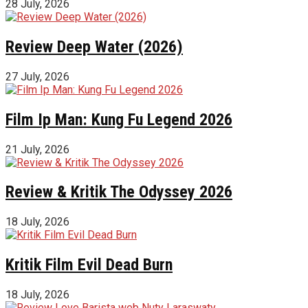
28 July, 2026
Review Deep Water (2026)
27 July, 2026
Film Ip Man: Kung Fu Legend 2026
21 July, 2026
Review & Kritik The Odyssey 2026
18 July, 2026
Kritik Film Evil Dead Burn
18 July, 2026