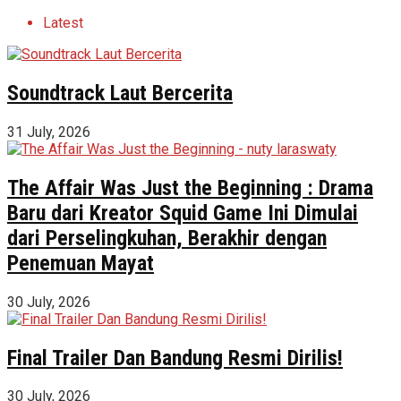
Latest
Soundtrack Laut Bercerita
31 July, 2026
The Affair Was Just the Beginning : Drama
Baru dari Kreator Squid Game Ini Dimulai
dari Perselingkuhan, Berakhir dengan
Penemuan Mayat
30 July, 2026
Final Trailer Dan Bandung Resmi Dirilis!
30 July, 2026