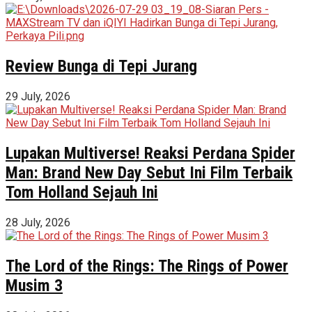
Review Bunga di Tepi Jurang
29 July, 2026
Lupakan Multiverse! Reaksi Perdana Spider
Man: Brand New Day Sebut Ini Film Terbaik
Tom Holland Sejauh Ini
28 July, 2026
The Lord of the Rings: The Rings of Power
Musim 3