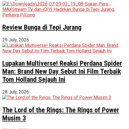
Review Bunga di Tepi Jurang
29 July, 2026
Lupakan Multiverse! Reaksi Perdana Spider
Man: Brand New Day Sebut Ini Film Terbaik
Tom Holland Sejauh Ini
28 July, 2026
The Lord of the Rings: The Rings of Power
Musim 3