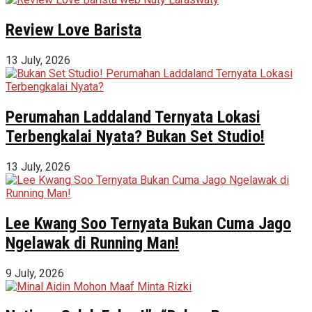
Review Love Barista
13 July, 2026
Perumahan Laddaland Ternyata Lokasi
Terbengkalai Nyata? Bukan Set Studio!
13 July, 2026
Lee Kwang Soo Ternyata Bukan Cuma Jago
Ngelawak di Running Man!
9 July, 2026