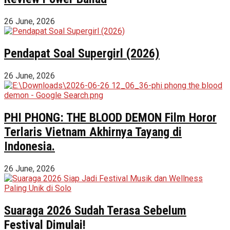
26 June, 2026
Pendapat Soal Supergirl (2026)
26 June, 2026
PHI PHONG: THE BLOOD DEMON Film Horor
Terlaris Vietnam Akhirnya Tayang di
Indonesia.
26 June, 2026
Suaraga 2026 Sudah Terasa Sebelum
Festival Dimulai!