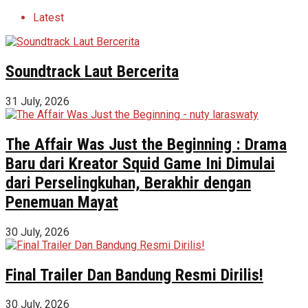
Latest
Soundtrack Laut Bercerita
31 July, 2026
The Affair Was Just the Beginning : Drama
Baru dari Kreator Squid Game Ini Dimulai
dari Perselingkuhan, Berakhir dengan
Penemuan Mayat
30 July, 2026
Final Trailer Dan Bandung Resmi Dirilis!
30 July, 2026