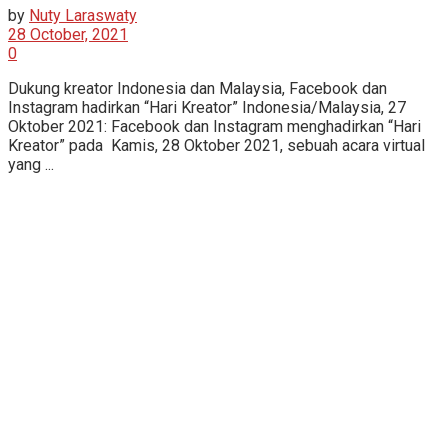
by
Nuty Laraswaty
28 October, 2021
0
Dukung kreator Indonesia dan Malaysia, Facebook dan
Instagram hadirkan “Hari Kreator” Indonesia/Malaysia, 27
Oktober 2021: Facebook dan Instagram menghadirkan “Hari
Kreator” pada Kamis, 28 Oktober 2021, sebuah acara virtual
yang ...