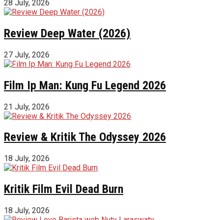
28 July, 2026
Review Deep Water (2026)
27 July, 2026
Film Ip Man: Kung Fu Legend 2026
21 July, 2026
Review & Kritik The Odyssey 2026
18 July, 2026
Kritik Film Evil Dead Burn
18 July, 2026