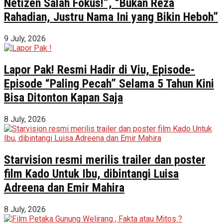
Netizen Salah Fokus!”, “Bukan Reza
Rahadian, Justru Nama Ini yang Bikin Heboh”
9 July, 2026
Lapor Pak! Resmi Hadir di Viu, Episode-
Episode “Paling Pecah” Selama 5 Tahun Kini
Bisa Ditonton Kapan Saja
8 July, 2026
Starvision resmi merilis trailer dan poster
film Kado Untuk Ibu, dibintangi Luisa
Adreena dan Emir Mahira
8 July, 2026