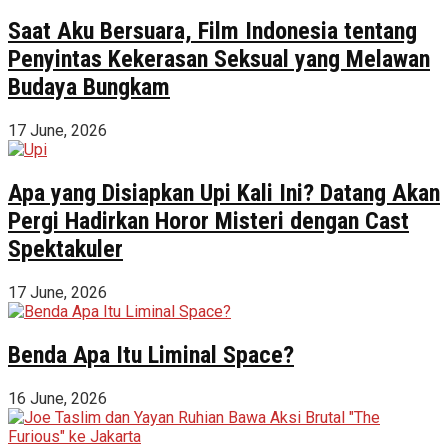
Saat Aku Bersuara, Film Indonesia tentang
Penyintas Kekerasan Seksual yang Melawan
Budaya Bungkam
17 June, 2026
Apa yang Disiapkan Upi Kali Ini? Datang Akan
Pergi Hadirkan Horor Misteri dengan Cast
Spektakuler
17 June, 2026
Benda Apa Itu Liminal Space?
16 June, 2026