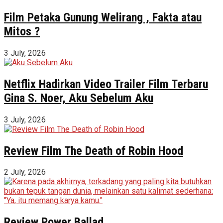
Film Petaka Gunung Welirang , Fakta atau
Mitos ?
3 July, 2026
Netflix Hadirkan Video Trailer Film Terbaru
Gina S. Noer, Aku Sebelum Aku
3 July, 2026
Review Film The Death of Robin Hood
2 July, 2026
Review Power Ballad