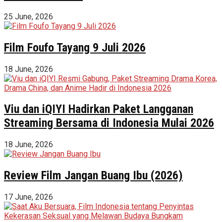
25 June, 2026
Film Foufo Tayang 9 Juli 2026
18 June, 2026
Viu dan iQIYI Hadirkan Paket Langganan
Streaming Bersama di Indonesia Mulai 2026
18 June, 2026
Review Film Jangan Buang Ibu (2026)
17 June, 2026