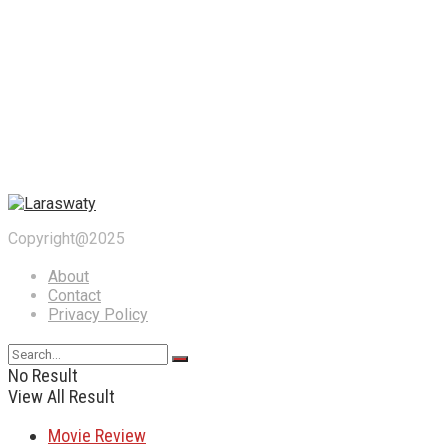
Copyright@2025
About
Contact
Privacy Policy
No Result
View All Result
Movie Review