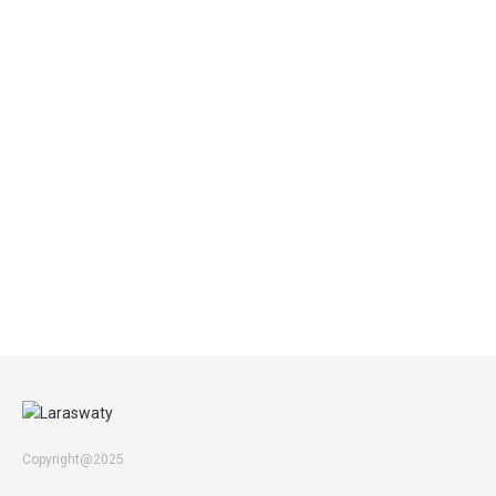
Copyright@2025