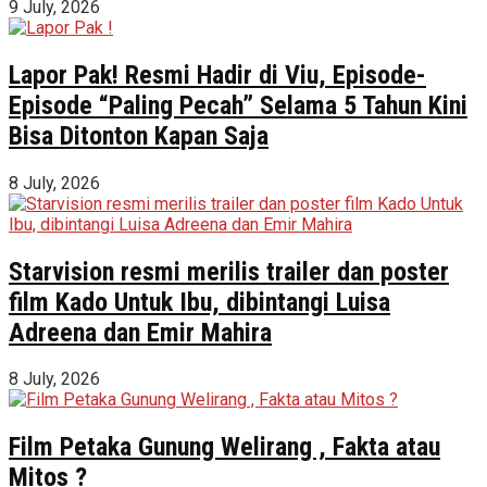
9 July, 2026
Lapor Pak! Resmi Hadir di Viu, Episode-
Episode “Paling Pecah” Selama 5 Tahun Kini
Bisa Ditonton Kapan Saja
8 July, 2026
Starvision resmi merilis trailer dan poster
film Kado Untuk Ibu, dibintangi Luisa
Adreena dan Emir Mahira
8 July, 2026
Film Petaka Gunung Welirang , Fakta atau
Mitos ?