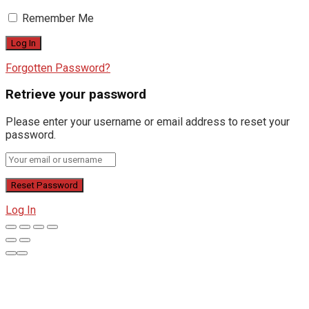
Remember Me
Forgotten Password?
Retrieve your password
Please enter your username or email address to reset your
password.
Log In