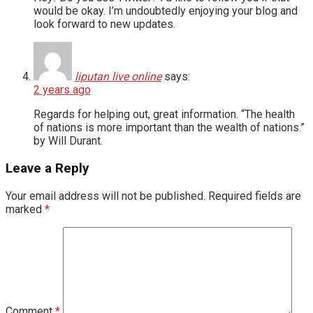
would be okay. I’m undoubtedly enjoying your blog and
look forward to new updates.
liputan live online
says:
2 years ago
Regards for helping out, great information. “The health
of nations is more important than the wealth of nations.”
by Will Durant.
Leave a Reply
Your email address will not be published.
Required fields are
marked
*
Comment
*