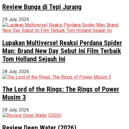
Review Bunga di Tepi Jurang
29 July, 2026
Lupakan Multiverse! Reaksi Perdana Spider
Man: Brand New Day Sebut Ini Film Terbaik
Tom Holland Sejauh Ini
28 July, 2026
The Lord of the Rings: The Rings of Power
Musim 3
28 July, 2026
Review Deep Water (2026)