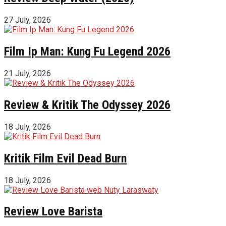
27 July, 2026
Film Ip Man: Kung Fu Legend 2026
21 July, 2026
Review & Kritik The Odyssey 2026
18 July, 2026
Kritik Film Evil Dead Burn
18 July, 2026
Review Love Barista