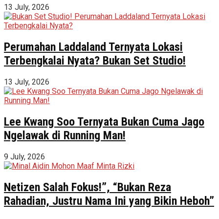
13 July, 2026
Perumahan Laddaland Ternyata Lokasi
Terbengkalai Nyata? Bukan Set Studio!
13 July, 2026
Lee Kwang Soo Ternyata Bukan Cuma Jago
Ngelawak di Running Man!
9 July, 2026
Netizen Salah Fokus!”, “Bukan Reza
Rahadian, Justru Nama Ini yang Bikin Heboh”