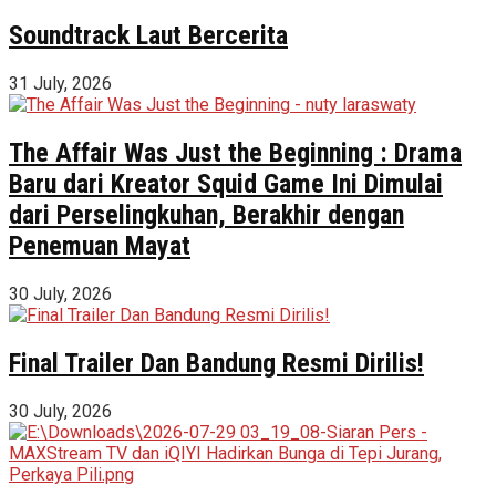
Soundtrack Laut Bercerita
31 July, 2026
The Affair Was Just the Beginning : Drama
Baru dari Kreator Squid Game Ini Dimulai
dari Perselingkuhan, Berakhir dengan
Penemuan Mayat
30 July, 2026
Final Trailer Dan Bandung Resmi Dirilis!
30 July, 2026