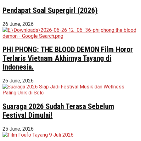
Pendapat Soal Supergirl (2026)
26 June, 2026
PHI PHONG: THE BLOOD DEMON Film Horor
Terlaris Vietnam Akhirnya Tayang di
Indonesia.
26 June, 2026
Suaraga 2026 Sudah Terasa Sebelum
Festival Dimulai!
25 June, 2026