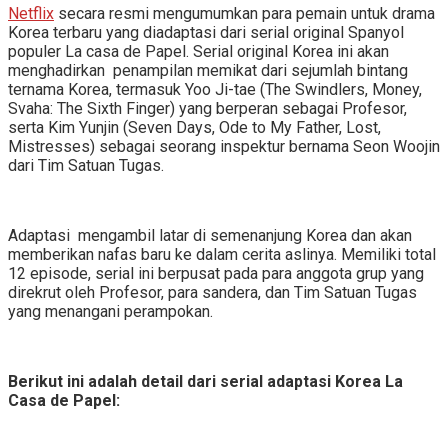
Netflix
secara resmi mengumumkan para pemain untuk drama
Korea terbaru yang diadaptasi dari serial original Spanyol
populer La casa de Papel. Serial original Korea ini akan
menghadirkan penampilan memikat dari sejumlah bintang
ternama Korea, termasuk Yoo Ji-tae (The Swindlers, Money,
Svaha: The Sixth Finger) yang berperan sebagai Profesor,
serta Kim Yunjin (Seven Days, Ode to My Father, Lost,
Mistresses) sebagai seorang inspektur bernama Seon Woojin
dari Tim Satuan Tugas.
Adaptasi mengambil latar di semenanjung Korea dan akan
memberikan nafas baru ke dalam cerita aslinya. Memiliki total
12 episode, serial ini berpusat pada para anggota grup yang
direkrut oleh Profesor, para sandera, dan Tim Satuan Tugas
yang menangani perampokan.
Berikut ini adalah detail dari serial adaptasi Korea La
Casa de Papel: