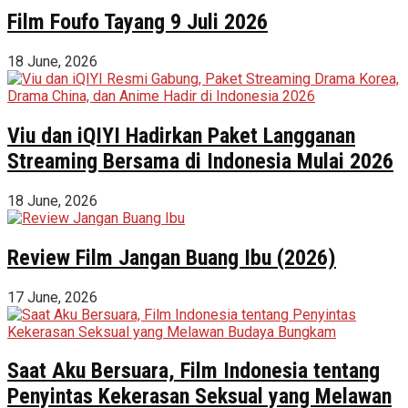
Film Foufo Tayang 9 Juli 2026
18 June, 2026
Viu dan iQIYI Hadirkan Paket Langganan
Streaming Bersama di Indonesia Mulai 2026
18 June, 2026
Review Film Jangan Buang Ibu (2026)
17 June, 2026
Saat Aku Bersuara, Film Indonesia tentang
Penyintas Kekerasan Seksual yang Melawan