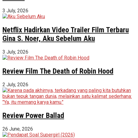
3 July, 2026
Netflix Hadirkan Video Trailer Film Terbaru
Gina S. Noer, Aku Sebelum Aku
3 July, 2026
Review Film The Death of Robin Hood
2 July, 2026
Review Power Ballad
26 June, 2026