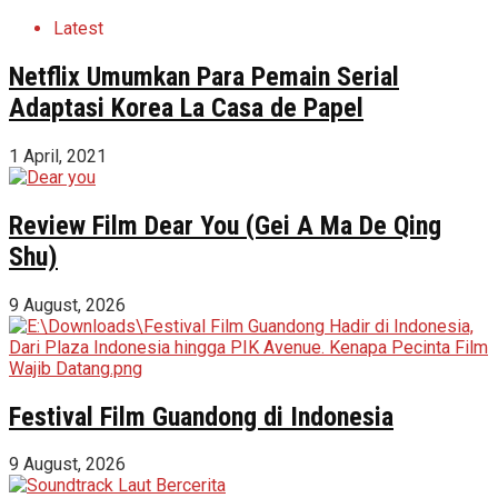
Latest
Netflix Umumkan Para Pemain Serial
Adaptasi Korea La Casa de Papel
1 April, 2021
Review Film Dear You (Gei A Ma De Qing
Shu)
9 August, 2026
Festival Film Guandong di Indonesia
9 August, 2026