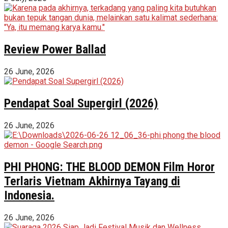
Review Power Ballad
26 June, 2026
Pendapat Soal Supergirl (2026)
26 June, 2026
PHI PHONG: THE BLOOD DEMON Film Horor
Terlaris Vietnam Akhirnya Tayang di
Indonesia.
26 June, 2026