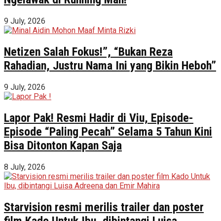
9 July, 2026
Netizen Salah Fokus!”, “Bukan Reza
Rahadian, Justru Nama Ini yang Bikin Heboh”
9 July, 2026
Lapor Pak! Resmi Hadir di Viu, Episode-
Episode “Paling Pecah” Selama 5 Tahun Kini
Bisa Ditonton Kapan Saja
8 July, 2026
Starvision resmi merilis trailer dan poster
film Kado Untuk Ibu, dibintangi Luisa