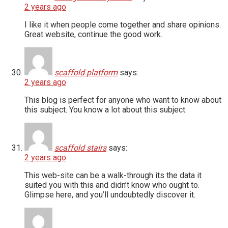
2 years ago
I like it when people come together and share opinions.
Great website, continue the good work.
scaffold platform
says:
2 years ago
This blog is perfect for anyone who want to know about
this subject. You know a lot about this subject.
scaffold stairs
says:
2 years ago
This web-site can be a walk-through its the data it
suited you with this and didn’t know who ought to.
Glimpse here, and you’ll undoubtedly discover it.