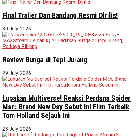
Final Trailer Dan Bandung Resmi Dirilis!
30 July, 2026
Review Bunga di Tepi Jurang
29 July, 2026
Lupakan Multiverse! Reaksi Perdana Spider
Man: Brand New Day Sebut Ini Film Terbaik
Tom Holland Sejauh Ini
28 July, 2026