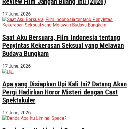
Review Film Jangan Buang Ibu (2026)
17 June, 2026
Saat Aku Bersuara, Film Indonesia tentang
Penyintas Kekerasan Seksual yang Melawan
Budaya Bungkam
17 June, 2026
Apa yang Disiapkan Upi Kali Ini? Datang Akan
Pergi Hadirkan Horor Misteri dengan Cast
Spektakuler
17 June, 2026