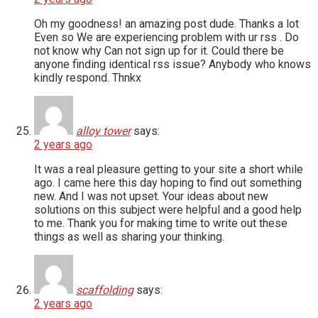
Oh my goodness! an amazing post dude. Thanks a lot
Even so We are experiencing problem with ur rss . Do
not know why Can not sign up for it. Could there be
anyone finding identical rss issue? Anybody who knows
kindly respond. Thnkx
alloy tower
says:
2 years ago
It was a real pleasure getting to your site a short while
ago. I came here this day hoping to find out something
new. And I was not upset. Your ideas about new
solutions on this subject were helpful and a good help
to me. Thank you for making time to write out these
things as well as sharing your thinking.
scaffolding
says:
2 years ago