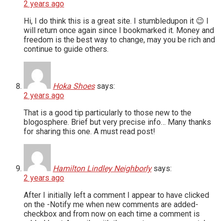
2 years ago
Hi, I do think this is a great site. I stumbledupon it 😉 I
will return once again since I bookmarked it. Money and
freedom is the best way to change, may you be rich and
continue to guide others.
Hoka Shoes
says:
2 years ago
That is a good tip particularly to those new to the
blogosphere. Brief but very precise info… Many thanks
for sharing this one. A must read post!
Hamilton Lindley Neighborly
says:
2 years ago
After I initially left a comment I appear to have clicked
on the -Notify me when new comments are added-
checkbox and from now on each time a comment is