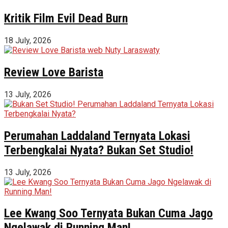
Kritik Film Evil Dead Burn
18 July, 2026
Review Love Barista
13 July, 2026
Perumahan Laddaland Ternyata Lokasi
Terbengkalai Nyata? Bukan Set Studio!
13 July, 2026
Lee Kwang Soo Ternyata Bukan Cuma Jago
Ngelawak di Running Man!