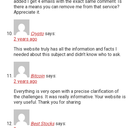
added I get 4 emails with the exact same comment. Is
there a means you can remove me from that service?
Appreciate it.
Crypto
says:
2 years ago
This website truly has all the information and facts I
needed about this subject and didn’t know who to ask.
Bitcoin
says:
2 years ago
Everything is very open with a precise clarification of
the challenges. It was really informative. Your website is
very useful. Thank you for sharing.
Best Stocks
says: