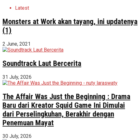
Latest
Monsters at Work akan tayang, ini updatenya
(1)
2 June, 2021
Soundtrack Laut Bercerita
31 July, 2026
The Affair Was Just the Beginning : Drama
Baru dari Kreator Squid Game Ini Dimulai
dari Perselingkuhan, Berakhir dengan
Penemuan Mayat
30 July, 2026