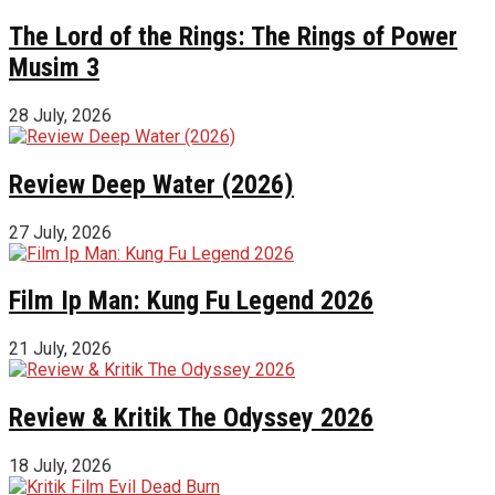
The Lord of the Rings: The Rings of Power
Musim 3
28 July, 2026
Review Deep Water (2026)
27 July, 2026
Film Ip Man: Kung Fu Legend 2026
21 July, 2026
Review & Kritik The Odyssey 2026
18 July, 2026