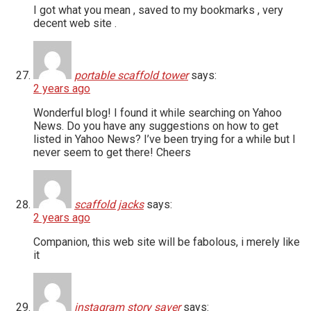
I got what you mean , saved to my bookmarks , very
decent web site .
portable scaffold tower
says:
2 years ago
Wonderful blog! I found it while searching on Yahoo
News. Do you have any suggestions on how to get
listed in Yahoo News? I’ve been trying for a while but I
never seem to get there! Cheers
scaffold jacks
says:
2 years ago
Companion, this web site will be fabolous, i merely like
it
instagram story saver
says: