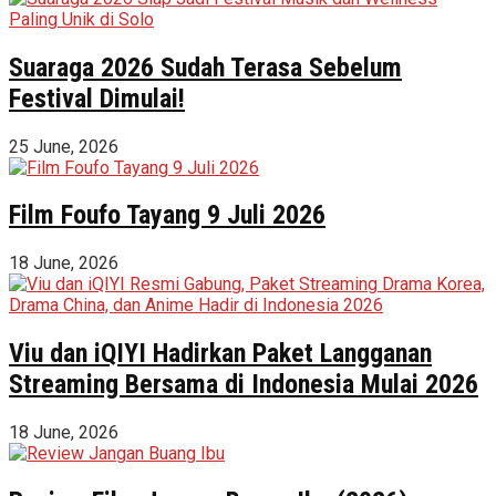
Suaraga 2026 Sudah Terasa Sebelum
Festival Dimulai!
25 June, 2026
Film Foufo Tayang 9 Juli 2026
18 June, 2026
Viu dan iQIYI Hadirkan Paket Langganan
Streaming Bersama di Indonesia Mulai 2026
18 June, 2026