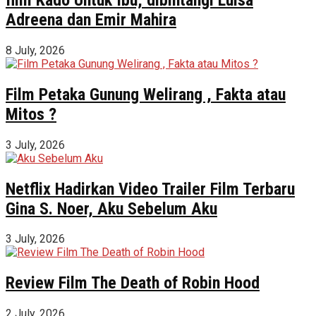
Adreena dan Emir Mahira
8 July, 2026
Film Petaka Gunung Welirang , Fakta atau
Mitos ?
3 July, 2026
Netflix Hadirkan Video Trailer Film Terbaru
Gina S. Noer, Aku Sebelum Aku
3 July, 2026
Review Film The Death of Robin Hood
2 July, 2026