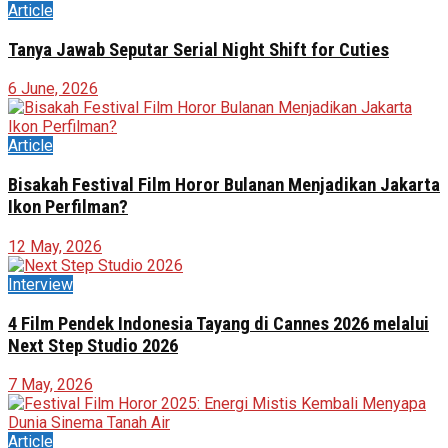
Article
Tanya Jawab Seputar Serial Night Shift for Cuties
6 June, 2026
Article
Bisakah Festival Film Horor Bulanan Menjadikan Jakarta
Ikon Perfilman?
12 May, 2026
Interview
4 Film Pendek Indonesia Tayang di Cannes 2026 melalui
Next Step Studio 2026
7 May, 2026
Article