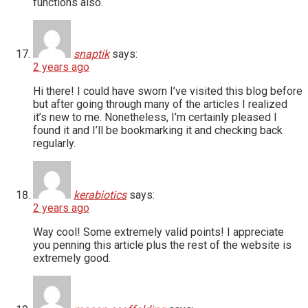
functions also.
snaptik
says:
2 years ago
Hi there! I could have sworn I’ve visited this blog before
but after going through many of the articles I realized
it’s new to me. Nonetheless, I’m certainly pleased I
found it and I’ll be bookmarking it and checking back
regularly.
kerabiotics
says:
2 years ago
Way cool! Some extremely valid points! I appreciate
you penning this article plus the rest of the website is
extremely good.