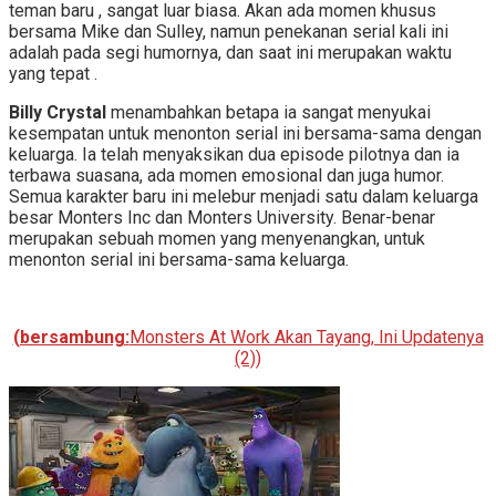
teman baru , sangat luar biasa. Akan ada momen khusus
bersama Mike dan Sulley, namun penekanan serial kali ini
adalah pada segi humornya, dan saat ini merupakan waktu
yang tepat .
Billy Crystal
menambahkan betapa ia sangat menyukai
kesempatan untuk menonton serial ini bersama-sama dengan
keluarga. Ia telah menyaksikan dua episode pilotnya dan ia
terbawa suasana, ada momen emosional dan juga humor.
Semua karakter baru ini melebur menjadi satu dalam keluarga
besar Monters Inc dan Monters University. Benar-benar
merupakan sebuah momen yang menyenangkan, untuk
menonton serial ini bersama-sama keluarga.
(bersambung:
Monsters At Work Akan Tayang, Ini Updatenya
(2))