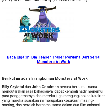
Baca juga :Ini Dia Teaser Trailer Perdana Dari Serial
Monsters At Work
Berikut ini adalah rangkuman Monsters at Work
Billy Cryistal
dan
John Goodman
secara bersama-sama
mengutarakan rasa bahagianya, dapat kembali hadir menemui
para penggemarnya dan mereka juga mengungkapkan karakter
yang mereka suarakan ini merupakan kesukaan masing-
masing, dan setelah bersama-sama dalam dua film animasi