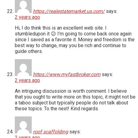
https://realestatemarket.us.com/
says:
2 years ago
Hi, I do think this is an excellent web site. I
stumbledupon it 😉 I’m going to come back once again
since I saved as a favorite it. Money and freedom is the
best way to change, may you be rich and continue to
guide others.
https://www.myfastbroker.com
says:
2 years ago
An intriguing discussion is worth comment. I believe
that you ought to write more on this topic, it might not be
a taboo subject but typically people do not talk about
these topics. To the next! Kind regards.
roof scaffolding
says:
2 years ago