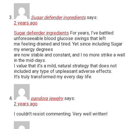
Sugar defender ingredients
says:
2 years ago
Sugar defender ingredients
For years, I’ve battled
unforeseeable blood glucose swings that left
me feeling drained and tired. Yet since including Sugar
my energy degrees
are now stable and constant, and I no more strike a wall
in the mid-days.
I value that it’s a mild, natural strategy that does not
included any type of unpleasant adverse effects.
It’s truly transformed my every day life.
pandora jewelry
says:
2 years ago
I couldn’t resist commenting. Very well written!