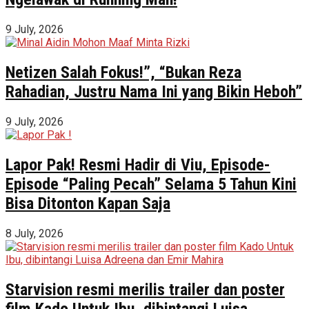
9 July, 2026
Netizen Salah Fokus!”, “Bukan Reza
Rahadian, Justru Nama Ini yang Bikin Heboh”
9 July, 2026
Lapor Pak! Resmi Hadir di Viu, Episode-
Episode “Paling Pecah” Selama 5 Tahun Kini
Bisa Ditonton Kapan Saja
8 July, 2026
Starvision resmi merilis trailer dan poster
film Kado Untuk Ibu, dibintangi Luisa