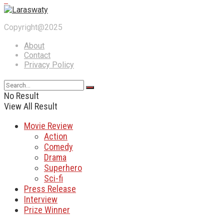
Copyright@2025
About
Contact
Privacy Policy
No Result
View All Result
Movie Review
Action
Comedy
Drama
Superhero
Sci-fi
Press Release
Interview
Prize Winner