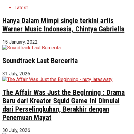
Latest
Hanya Dalam Mimpi single terkini artis
Warner Music Indonesia, Chintya Gabriella
15 January, 2022
Soundtrack Laut Bercerita
31 July, 2026
The Affair Was Just the Beginning : Drama
Baru dari Kreator Squid Game Ini Dimulai
dari Perselingkuhan, Berakhir dengan
Penemuan Mayat
30 July, 2026