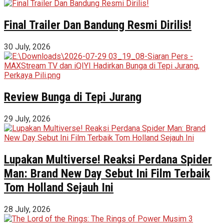
Final Trailer Dan Bandung Resmi Dirilis!
30 July, 2026
Review Bunga di Tepi Jurang
29 July, 2026
Lupakan Multiverse! Reaksi Perdana Spider
Man: Brand New Day Sebut Ini Film Terbaik
Tom Holland Sejauh Ini
28 July, 2026