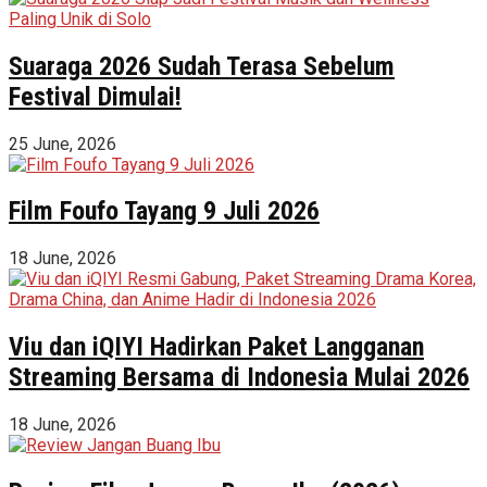
Suaraga 2026 Sudah Terasa Sebelum
Festival Dimulai!
25 June, 2026
Film Foufo Tayang 9 Juli 2026
18 June, 2026
Viu dan iQIYI Hadirkan Paket Langganan
Streaming Bersama di Indonesia Mulai 2026
18 June, 2026