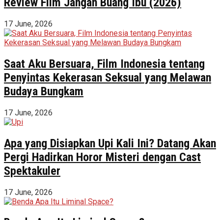
Review Film Jangan Buang Ibu (2026)
17 June, 2026
Saat Aku Bersuara, Film Indonesia tentang
Penyintas Kekerasan Seksual yang Melawan
Budaya Bungkam
17 June, 2026
Apa yang Disiapkan Upi Kali Ini? Datang Akan
Pergi Hadirkan Horor Misteri dengan Cast
Spektakuler
17 June, 2026