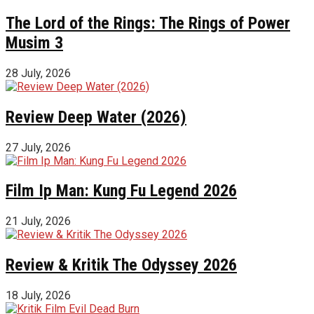
The Lord of the Rings: The Rings of Power
Musim 3
28 July, 2026
Review Deep Water (2026)
27 July, 2026
Film Ip Man: Kung Fu Legend 2026
21 July, 2026
Review & Kritik The Odyssey 2026
18 July, 2026