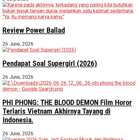
Review Power Ballad
26 June, 2026
Pendapat Soal Supergirl (2026)
26 June, 2026
PHI PHONG: THE BLOOD DEMON Film Horor
Terlaris Vietnam Akhirnya Tayang di
Indonesia.
26 June, 2026