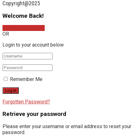
Copyright@2025
Welcome Back!
Sign In with Google
OR
Login to your account below
Remember Me
Forgotten Password?
Retrieve your password
Please enter your username or email address to reset your
password.