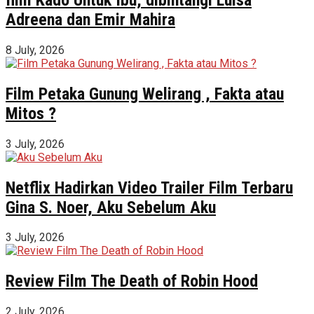
Adreena dan Emir Mahira
8 July, 2026
Film Petaka Gunung Welirang , Fakta atau
Mitos ?
3 July, 2026
Netflix Hadirkan Video Trailer Film Terbaru
Gina S. Noer, Aku Sebelum Aku
3 July, 2026
Review Film The Death of Robin Hood
2 July, 2026