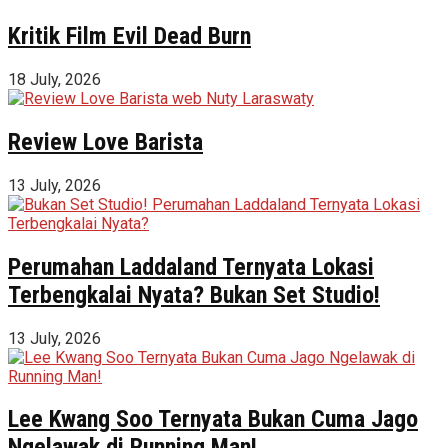
Kritik Film Evil Dead Burn
18 July, 2026
Review Love Barista
13 July, 2026
Perumahan Laddaland Ternyata Lokasi
Terbengkalai Nyata? Bukan Set Studio!
13 July, 2026
Lee Kwang Soo Ternyata Bukan Cuma Jago
Ngelawak di Running Man!