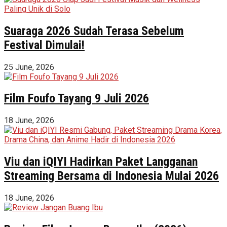
Suaraga 2026 Sudah Terasa Sebelum
Festival Dimulai!
25 June, 2026
Film Foufo Tayang 9 Juli 2026
18 June, 2026
Viu dan iQIYI Hadirkan Paket Langganan
Streaming Bersama di Indonesia Mulai 2026
18 June, 2026