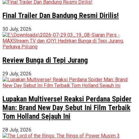
Final Trailer Dan Bandung Resmi Dirilis!
30 July, 2026
Review Bunga di Tepi Jurang
29 July, 2026
Lupakan Multiverse! Reaksi Perdana Spider
Man: Brand New Day Sebut Ini Film Terbaik
Tom Holland Sejauh Ini
28 July, 2026