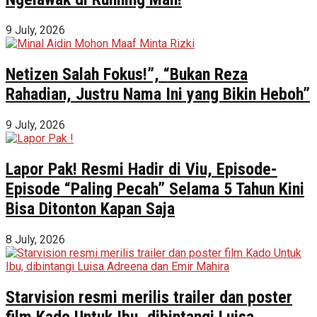
9 July, 2026
Netizen Salah Fokus!”, “Bukan Reza
Rahadian, Justru Nama Ini yang Bikin Heboh”
9 July, 2026
Lapor Pak! Resmi Hadir di Viu, Episode-
Episode “Paling Pecah” Selama 5 Tahun Kini
Bisa Ditonton Kapan Saja
8 July, 2026
Starvision resmi merilis trailer dan poster
film Kado Untuk Ibu, dibintangi Luisa