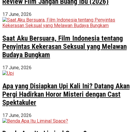
Review Film Jangan Buang Ibu (2026)
17 June, 2026
Saat Aku Bersuara, Film Indonesia tentang
Penyintas Kekerasan Seksual yang Melawan
Budaya Bungkam
17 June, 2026
Apa yang Disiapkan Upi Kali Ini? Datang Akan
Pergi Hadirkan Horor Misteri dengan Cast
Spektakuler
17 June, 2026