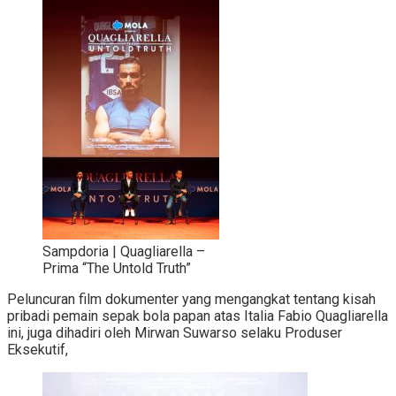
Sampdoria | Quagliarella –
Prima “The Untold Truth”
Peluncuran film dokumenter yang mengangkat tentang kisah
pribadi pemain sepak bola papan atas Italia Fabio Quagliarella
ini, juga dihadiri oleh Mirwan Suwarso selaku Produser
Eksekutif,