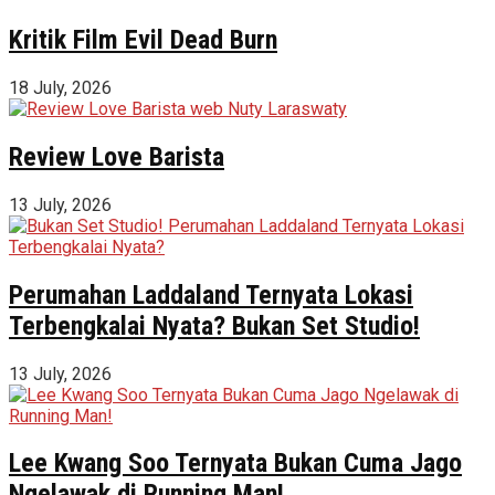
Kritik Film Evil Dead Burn
18 July, 2026
Review Love Barista
13 July, 2026
Perumahan Laddaland Ternyata Lokasi
Terbengkalai Nyata? Bukan Set Studio!
13 July, 2026
Lee Kwang Soo Ternyata Bukan Cuma Jago
Ngelawak di Running Man!