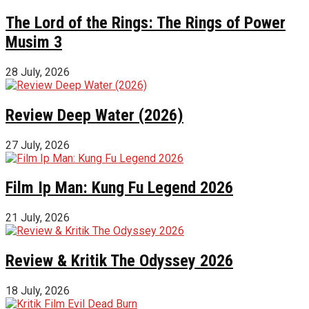
The Lord of the Rings: The Rings of Power
Musim 3
28 July, 2026
Review Deep Water (2026)
27 July, 2026
Film Ip Man: Kung Fu Legend 2026
21 July, 2026
Review & Kritik The Odyssey 2026
18 July, 2026