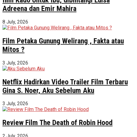
Adreena dan Emir Mahira
8 July, 2026
Film Petaka Gunung Welirang , Fakta atau
Mitos ?
3 July, 2026
Netflix Hadirkan Video Trailer Film Terbaru
Gina S. Noer, Aku Sebelum Aku
3 July, 2026
Review Film The Death of Robin Hood
2 July, 2026