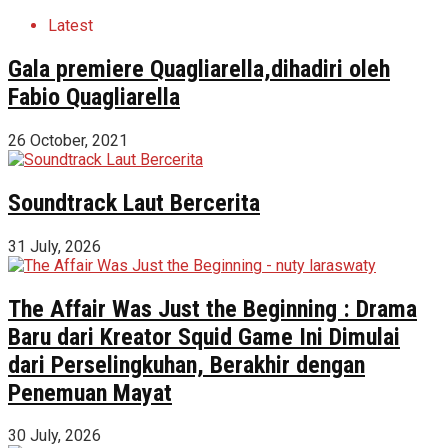
Latest
Gala premiere Quagliarella,dihadiri oleh
Fabio Quagliarella
26 October, 2021
Soundtrack Laut Bercerita
31 July, 2026
The Affair Was Just the Beginning : Drama
Baru dari Kreator Squid Game Ini Dimulai
dari Perselingkuhan, Berakhir dengan
Penemuan Mayat
30 July, 2026