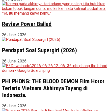
Review Power Ballad
26 June, 2026
Pendapat Soal Supergirl (2026)
26 June, 2026
PHI PHONG: THE BLOOD DEMON Film Horor
Terlaris Vietnam Akhirnya Tayang di
Indonesia.
26 June, 2026