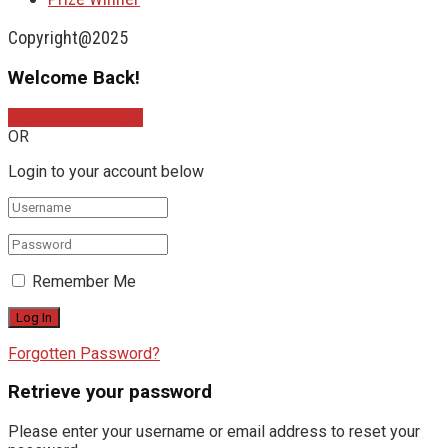
Copyright@2025
Welcome Back!
Sign In with Google
OR
Login to your account below
Remember Me
Forgotten Password?
Retrieve your password
Please enter your username or email address to reset your