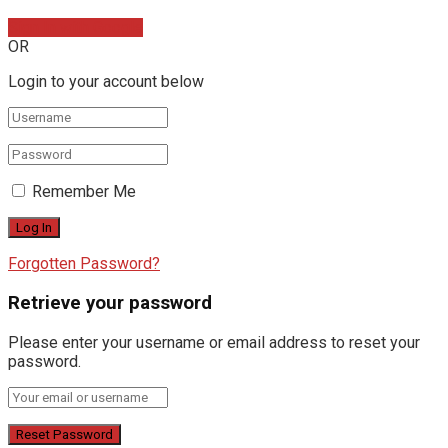
Sign In with Google
OR
Login to your account below
Remember Me
Forgotten Password?
Retrieve your password
Please enter your username or email address to reset your
password.