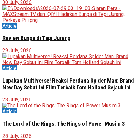
30 July, 2026
Article
Review Bunga di Tepi Jurang
29 July, 2026
Article
Lupakan Multiverse! Reaksi Perdana Spider Man: Brand
New Day Sebut Ini Film Terbaik Tom Holland Sejauh Ini
28 July, 2026
Article
The Lord of the Rings: The Rings of Power Musim 3
28 July, 2026