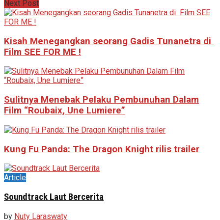
Next Post
Kisah Menegangkan seorang Gadis Tunanetra di
Film SEE FOR ME !
Sulitnya Menebak Pelaku Pembunuhan Dalam
Film “Roubaix, Une Lumiere”
Kung Fu Panda: The Dragon Knight rilis trailer
Article
Soundtrack Laut Bercerita
by
Nuty Laraswaty