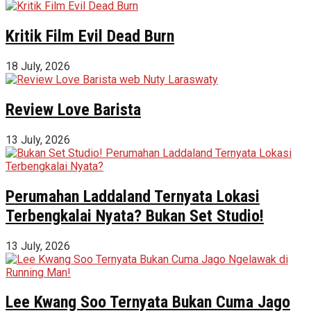
Kritik Film Evil Dead Burn
18 July, 2026
Review Love Barista
13 July, 2026
Perumahan Laddaland Ternyata Lokasi
Terbengkalai Nyata? Bukan Set Studio!
13 July, 2026
Lee Kwang Soo Ternyata Bukan Cuma Jago