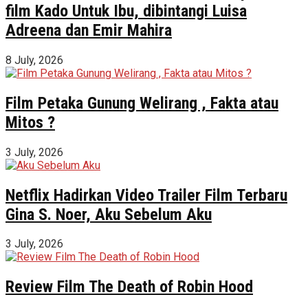
film Kado Untuk Ibu, dibintangi Luisa
Adreena dan Emir Mahira
8 July, 2026
Film Petaka Gunung Welirang , Fakta atau
Mitos ?
3 July, 2026
Netflix Hadirkan Video Trailer Film Terbaru
Gina S. Noer, Aku Sebelum Aku
3 July, 2026
Review Film The Death of Robin Hood