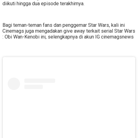
diikuti hingga dua episode terakhirnya.
Bagi teman-teman fans dan penggemar Star Wars, kali ini
Cinemags juga mengadakan give away terkait serial Star Wars
: Obi Wan-Kenobi ini, selengkapnya di akun IG cinemagsnews