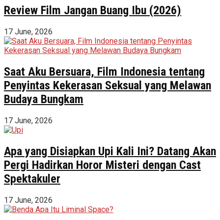
Review Film Jangan Buang Ibu (2026)
17 June, 2026
Saat Aku Bersuara, Film Indonesia tentang
Penyintas Kekerasan Seksual yang Melawan
Budaya Bungkam
17 June, 2026
Apa yang Disiapkan Upi Kali Ini? Datang Akan
Pergi Hadirkan Horor Misteri dengan Cast
Spektakuler
17 June, 2026