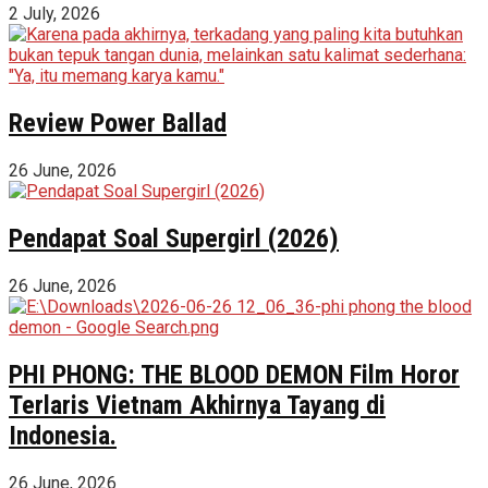
2 July, 2026
Review Power Ballad
26 June, 2026
Pendapat Soal Supergirl (2026)
26 June, 2026
PHI PHONG: THE BLOOD DEMON Film Horor
Terlaris Vietnam Akhirnya Tayang di
Indonesia.
26 June, 2026