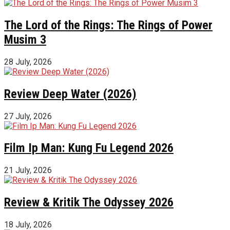
The Lord of the Rings: The Rings of Power
Musim 3
28 July, 2026
Review Deep Water (2026)
27 July, 2026
Film Ip Man: Kung Fu Legend 2026
21 July, 2026
Review & Kritik The Odyssey 2026
18 July, 2026