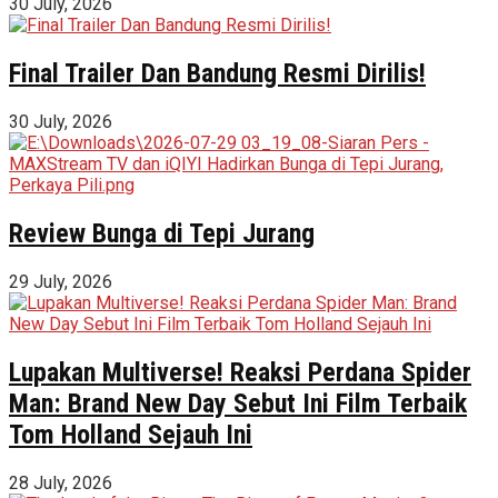
30 July, 2026
Final Trailer Dan Bandung Resmi Dirilis!
30 July, 2026
Review Bunga di Tepi Jurang
29 July, 2026
Lupakan Multiverse! Reaksi Perdana Spider
Man: Brand New Day Sebut Ini Film Terbaik
Tom Holland Sejauh Ini
28 July, 2026