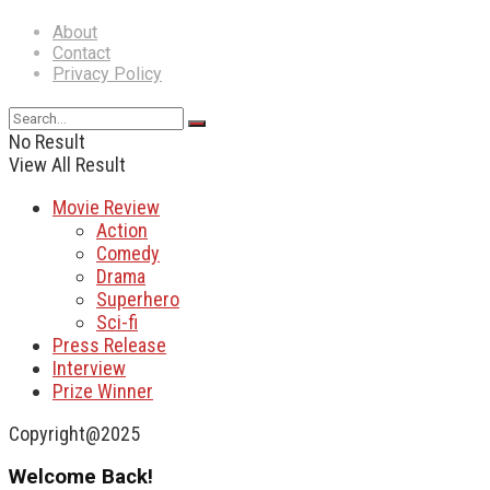
About
Contact
Privacy Policy
No Result
View All Result
Movie Review
Action
Comedy
Drama
Superhero
Sci-fi
Press Release
Interview
Prize Winner
Copyright@2025
Welcome Back!