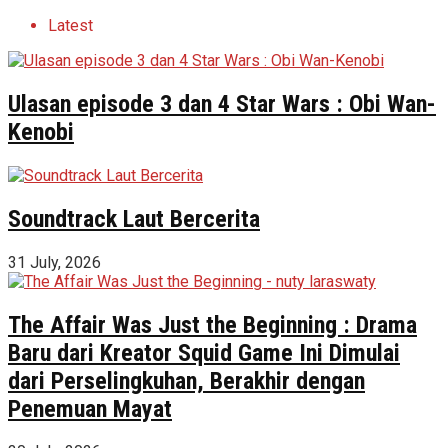
Latest
Ulasan episode 3 dan 4 Star Wars : Obi Wan-
Kenobi
Soundtrack Laut Bercerita
31 July, 2026
The Affair Was Just the Beginning : Drama
Baru dari Kreator Squid Game Ini Dimulai
dari Perselingkuhan, Berakhir dengan
Penemuan Mayat