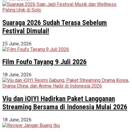
Suaraga 2026 Sudah Terasa Sebelum
Festival Dimulai!
25 June, 2026
Film Foufo Tayang 9 Juli 2026
18 June, 2026
Viu dan iQIYI Hadirkan Paket Langganan
Streaming Bersama di Indonesia Mulai 2026
18 June, 2026