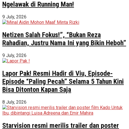
Ngelawak di Running Man!
9 July, 2026
Netizen Salah Fokus!”, “Bukan Reza
Rahadian, Justru Nama Ini yang Bikin Heboh”
9 July, 2026
Lapor Pak! Resmi Hadir di Viu, Episode-
Episode “Paling Pecah” Selama 5 Tahun Kini
Bisa Ditonton Kapan Saja
8 July, 2026
Starvision resmi merilis trailer dan poster