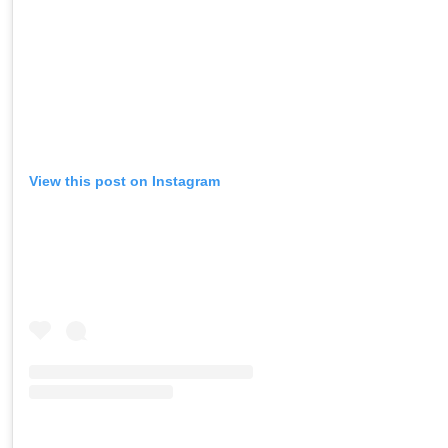
View this post on Instagram