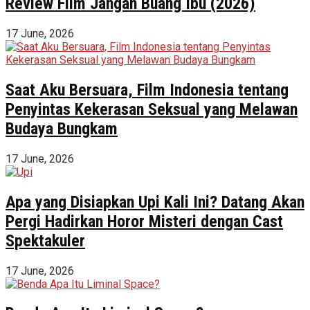
Review Film Jangan Buang Ibu (2026)
17 June, 2026
Saat Aku Bersuara, Film Indonesia tentang
Penyintas Kekerasan Seksual yang Melawan
Budaya Bungkam
17 June, 2026
Apa yang Disiapkan Upi Kali Ini? Datang Akan
Pergi Hadirkan Horor Misteri dengan Cast
Spektakuler
17 June, 2026