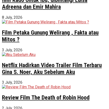
Adreena dan Emir Mahira
8 July, 2026
Film Petaka Gunung Welirang , Fakta atau
Mitos ?
3 July, 2026
Netflix Hadirkan Video Trailer Film Terbaru
Gina S. Noer, Aku Sebelum Aku
3 July, 2026
Review Film The Death of Robin Hood
2 July, 2026