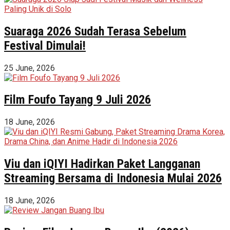
Suaraga 2026 Sudah Terasa Sebelum
Festival Dimulai!
25 June, 2026
Film Foufo Tayang 9 Juli 2026
18 June, 2026
Viu dan iQIYI Hadirkan Paket Langganan
Streaming Bersama di Indonesia Mulai 2026
18 June, 2026