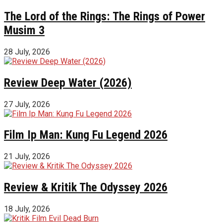
The Lord of the Rings: The Rings of Power
Musim 3
28 July, 2026
Review Deep Water (2026)
27 July, 2026
Film Ip Man: Kung Fu Legend 2026
21 July, 2026
Review & Kritik The Odyssey 2026
18 July, 2026