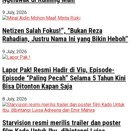
9 July, 2026
Netizen Salah Fokus!”, “Bukan Reza
Rahadian, Justru Nama Ini yang Bikin Heboh”
9 July, 2026
Lapor Pak! Resmi Hadir di Viu, Episode-
Episode “Paling Pecah” Selama 5 Tahun Kini
Bisa Ditonton Kapan Saja
8 July, 2026
Starvision resmi merilis trailer dan poster
film Kado Untuk Ibu, dibintangi Luisa