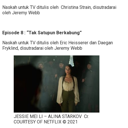
Naskah untuk TV ditulis oleh Christina Strain, disutradarai
oleh Jeremy Webb
Episode 8 : “Tak Satupun Berkabung”
Naskah untuk TV ditulis oleh Eric Heisserer dan Daegan
Fryklind, disutradarai oleh Jeremy Webb
JESSIE MEI LI – ALINA STARKOV Cr.
COURTESY OF NETFLIX © 2021