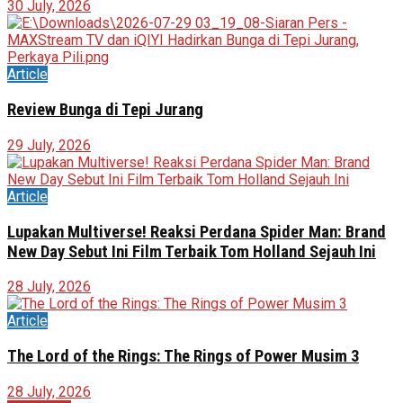
30 July, 2026
Article
Review Bunga di Tepi Jurang
29 July, 2026
Article
Lupakan Multiverse! Reaksi Perdana Spider Man: Brand
New Day Sebut Ini Film Terbaik Tom Holland Sejauh Ini
28 July, 2026
Article
The Lord of the Rings: The Rings of Power Musim 3
28 July, 2026