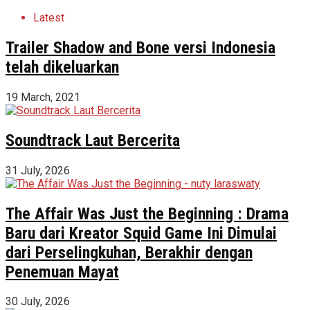
Latest
Trailer Shadow and Bone versi Indonesia
telah dikeluarkan
19 March, 2021
Soundtrack Laut Bercerita
31 July, 2026
The Affair Was Just the Beginning : Drama
Baru dari Kreator Squid Game Ini Dimulai
dari Perselingkuhan, Berakhir dengan
Penemuan Mayat
30 July, 2026