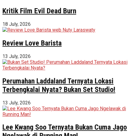
Kritik Film Evil Dead Burn
18 July, 2026
Review Love Barista
13 July, 2026
Perumahan Laddaland Ternyata Lokasi
Terbengkalai Nyata? Bukan Set Studio!
13 July, 2026
Lee Kwang Soo Ternyata Bukan Cuma Jago
Ngelawak di Running Man!