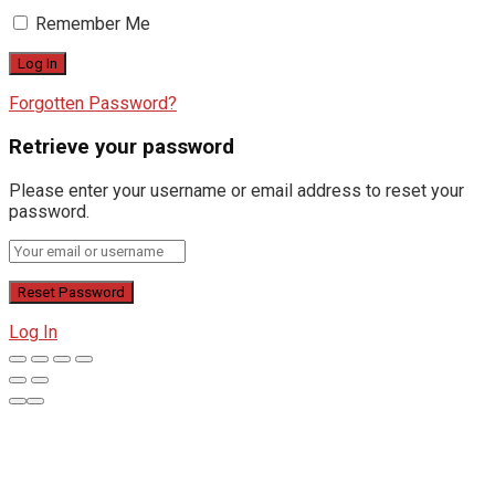
Remember Me
Forgotten Password?
Retrieve your password
Please enter your username or email address to reset your
password.
Log In