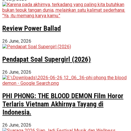
Review Power Ballad
26 June, 2026
Pendapat Soal Supergirl (2026)
26 June, 2026
PHI PHONG: THE BLOOD DEMON Film Horor
Terlaris Vietnam Akhirnya Tayang di
Indonesia.
26 June, 2026