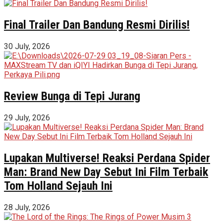
Final Trailer Dan Bandung Resmi Dirilis!
30 July, 2026
Review Bunga di Tepi Jurang
29 July, 2026
Lupakan Multiverse! Reaksi Perdana Spider
Man: Brand New Day Sebut Ini Film Terbaik
Tom Holland Sejauh Ini
28 July, 2026