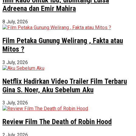
Adreena dan Emir Mahira
8 July, 2026
Film Petaka Gunung Welirang , Fakta atau
Mitos ?
3 July, 2026
Netflix Hadirkan Video Trailer Film Terbaru
Gina S. Noer, Aku Sebelum Aku
3 July, 2026
Review Film The Death of Robin Hood
2 July, 2026