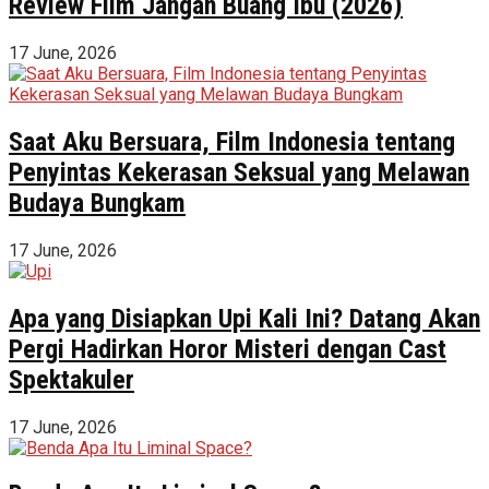
Review Film Jangan Buang Ibu (2026)
17 June, 2026
Saat Aku Bersuara, Film Indonesia tentang
Penyintas Kekerasan Seksual yang Melawan
Budaya Bungkam
17 June, 2026
Apa yang Disiapkan Upi Kali Ini? Datang Akan
Pergi Hadirkan Horor Misteri dengan Cast
Spektakuler
17 June, 2026