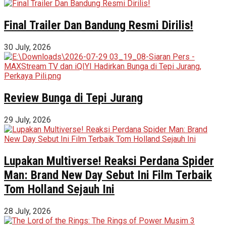
Final Trailer Dan Bandung Resmi Dirilis!
30 July, 2026
Review Bunga di Tepi Jurang
29 July, 2026
Lupakan Multiverse! Reaksi Perdana Spider
Man: Brand New Day Sebut Ini Film Terbaik
Tom Holland Sejauh Ini
28 July, 2026