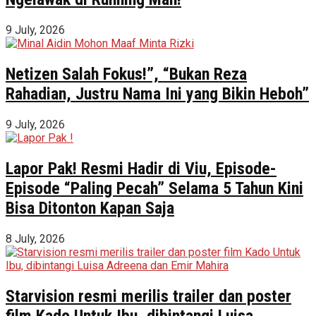
9 July, 2026
Netizen Salah Fokus!”, “Bukan Reza
Rahadian, Justru Nama Ini yang Bikin Heboh”
9 July, 2026
Lapor Pak! Resmi Hadir di Viu, Episode-
Episode “Paling Pecah” Selama 5 Tahun Kini
Bisa Ditonton Kapan Saja
8 July, 2026
Starvision resmi merilis trailer dan poster
film Kado Untuk Ibu, dibintangi Luisa