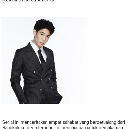
Serial ini menceritakan empat sahabat yang berpetualang dari
Bangkok ke desa terpencil di pegunungan untuk pemakaman