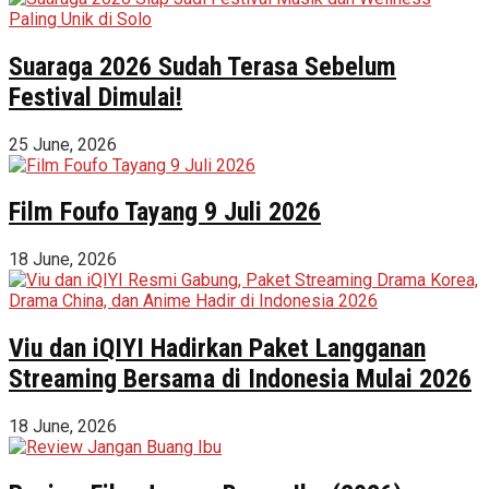
Suaraga 2026 Sudah Terasa Sebelum
Festival Dimulai!
25 June, 2026
Film Foufo Tayang 9 Juli 2026
18 June, 2026
Viu dan iQIYI Hadirkan Paket Langganan
Streaming Bersama di Indonesia Mulai 2026
18 June, 2026