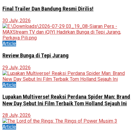
Final Trailer Dan Bandung Resmi Dirilis!
30 July, 2026
Article
Review Bunga di Tepi Jurang
29 July, 2026
Article
Lupakan Multiverse! Reaksi Perdana Spider Man: Brand
New Day Sebut Ini Film Terbaik Tom Holland Sejauh Ini
28 July, 2026
Article