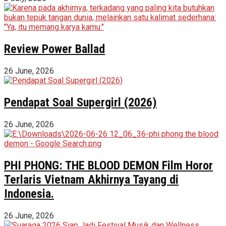
Review Power Ballad
26 June, 2026
Pendapat Soal Supergirl (2026)
26 June, 2026
PHI PHONG: THE BLOOD DEMON Film Horor
Terlaris Vietnam Akhirnya Tayang di
Indonesia.
26 June, 2026