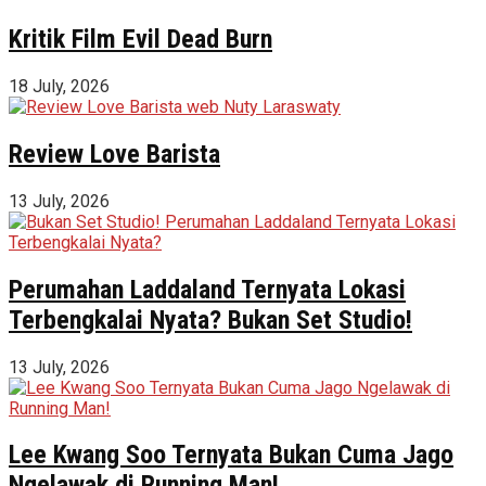
Kritik Film Evil Dead Burn
18 July, 2026
Review Love Barista
13 July, 2026
Perumahan Laddaland Ternyata Lokasi
Terbengkalai Nyata? Bukan Set Studio!
13 July, 2026
Lee Kwang Soo Ternyata Bukan Cuma Jago
Ngelawak di Running Man!