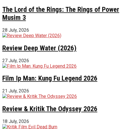
The Lord of the Rings: The Rings of Power
Musim 3
28 July, 2026
Review Deep Water (2026)
27 July, 2026
Film Ip Man: Kung Fu Legend 2026
21 July, 2026
Review & Kritik The Odyssey 2026
18 July, 2026