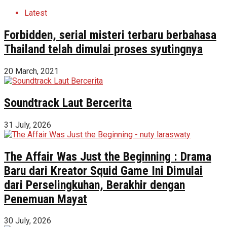
Latest
Forbidden, serial misteri terbaru berbahasa
Thailand telah dimulai proses syutingnya
20 March, 2021
Soundtrack Laut Bercerita
31 July, 2026
The Affair Was Just the Beginning : Drama
Baru dari Kreator Squid Game Ini Dimulai
dari Perselingkuhan, Berakhir dengan
Penemuan Mayat
30 July, 2026