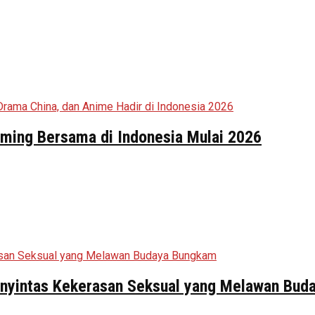
aming Bersama di Indonesia Mulai 2026
Penyintas Kekerasan Seksual yang Melawan Bu