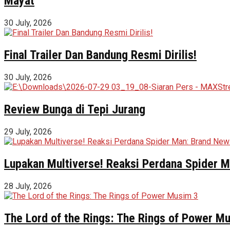
Mayat
30 July, 2026
Final Trailer Dan Bandung Resmi Dirilis!
30 July, 2026
Review Bunga di Tepi Jurang
29 July, 2026
Lupakan Multiverse! Reaksi Perdana Spider Ma
28 July, 2026
The Lord of the Rings: The Rings of Power M