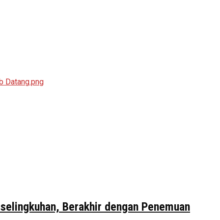
erselingkuhan, Berakhir dengan Penemuan