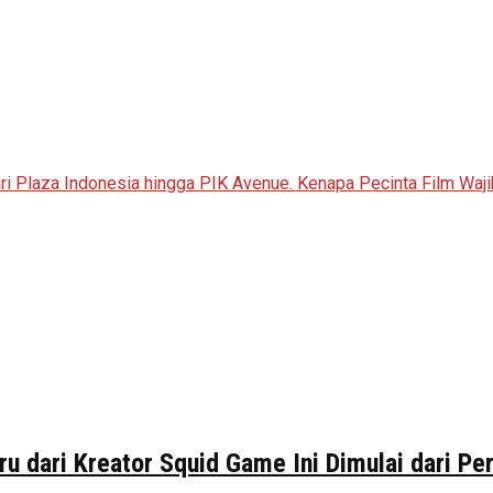
ru dari Kreator Squid Game Ini Dimulai dari P