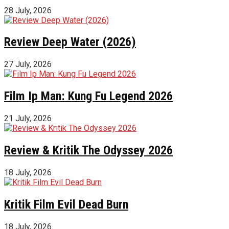
28 July, 2026
Review Deep Water (2026)
27 July, 2026
Film Ip Man: Kung Fu Legend 2026
21 July, 2026
Review & Kritik The Odyssey 2026
18 July, 2026
Kritik Film Evil Dead Burn
18 July, 2026