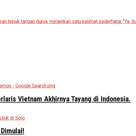
aris Vietnam Akhirnya Tayang di Indonesia.
Dimulai!