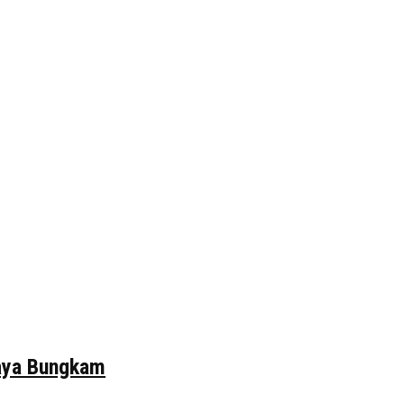
daya Bungkam