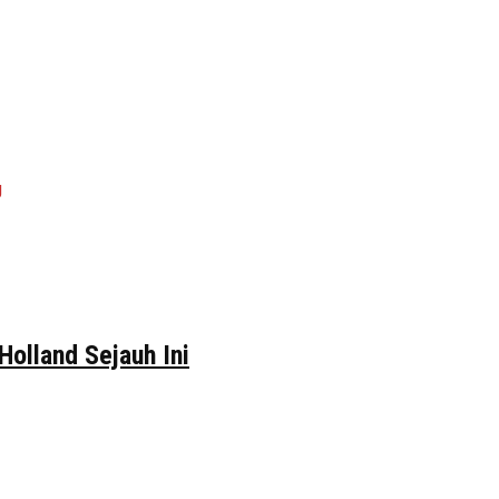
Holland Sejauh Ini