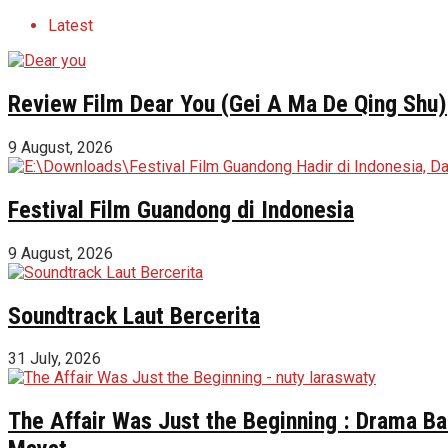
Latest
Review Film Dear You (Gei A Ma De Qing Shu)
9 August, 2026
Festival Film Guandong di Indonesia
9 August, 2026
Soundtrack Laut Bercerita
31 July, 2026
The Affair Was Just the Beginning : Drama Ba