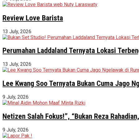
Review Love Barista
13 July, 2026
Perumahan Laddaland Ternyata Lokasi Terbeng
13 July, 2026
Lee Kwang Soo Ternyata Bukan Cuma Jago Ng
9 July, 2026
Netizen Salah Fokus!”, “Bukan Reza Rahadian,
9 July, 2026