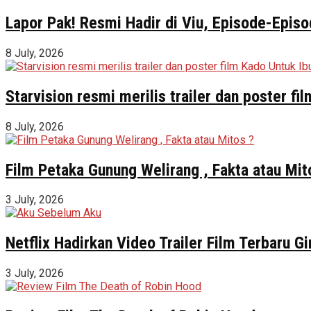
Lapor Pak! Resmi Hadir di Viu, Episode-Episo
8 July, 2026
Starvision resmi merilis trailer dan poster f
8 July, 2026
Film Petaka Gunung Welirang , Fakta atau Mit
3 July, 2026
Netflix Hadirkan Video Trailer Film Terbaru 
3 July, 2026