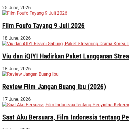
25 June, 2026
Film Foufo Tayang 9 Juli 2026
18 June, 2026
Viu dan iQIYI Hadirkan Paket Langganan Stre
18 June, 2026
Review Film Jangan Buang Ibu (2026)
17 June, 2026
Saat Aku Bersuara, Film Indonesia tentang 