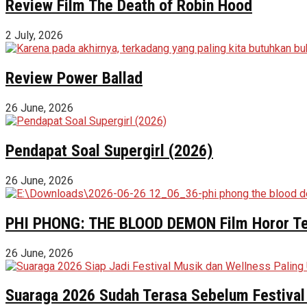
Review Film The Death of Robin Hood
2 July, 2026
Review Power Ballad
26 June, 2026
Pendapat Soal Supergirl (2026)
26 June, 2026
PHI PHONG: THE BLOOD DEMON Film Horor Terl
26 June, 2026
Suaraga 2026 Sudah Terasa Sebelum Festival 