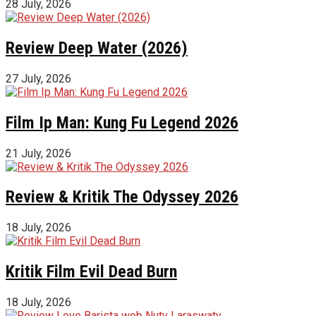
28 July, 2026
Review Deep Water (2026)
27 July, 2026
Film Ip Man: Kung Fu Legend 2026
21 July, 2026
Review & Kritik The Odyssey 2026
18 July, 2026
Kritik Film Evil Dead Burn
18 July, 2026