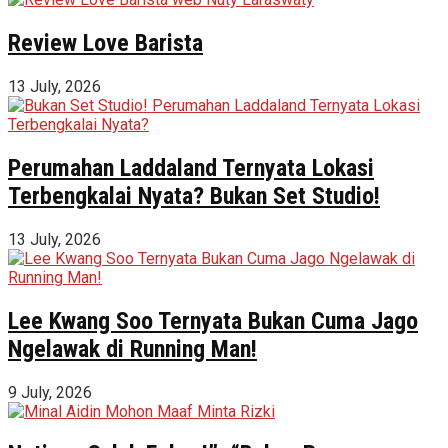
Review Love Barista
13 July, 2026
Perumahan Laddaland Ternyata Lokasi
Terbengkalai Nyata? Bukan Set Studio!
13 July, 2026
Lee Kwang Soo Ternyata Bukan Cuma Jago
Ngelawak di Running Man!
9 July, 2026