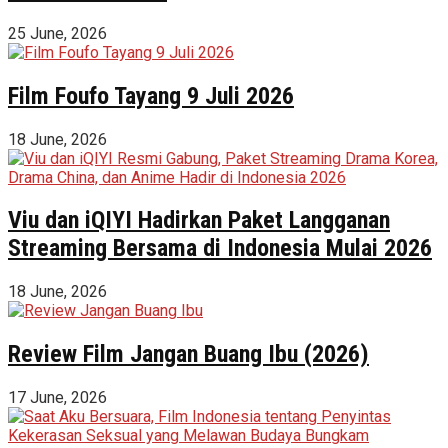
25 June, 2026
Film Foufo Tayang 9 Juli 2026
18 June, 2026
Viu dan iQIYI Hadirkan Paket Langganan
Streaming Bersama di Indonesia Mulai 2026
18 June, 2026
Review Film Jangan Buang Ibu (2026)
17 June, 2026