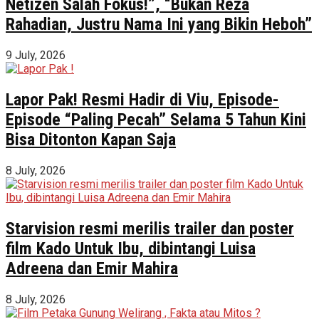
Netizen Salah Fokus!”, “Bukan Reza
Rahadian, Justru Nama Ini yang Bikin Heboh”
9 July, 2026
Lapor Pak! Resmi Hadir di Viu, Episode-
Episode “Paling Pecah” Selama 5 Tahun Kini
Bisa Ditonton Kapan Saja
8 July, 2026
Starvision resmi merilis trailer dan poster
film Kado Untuk Ibu, dibintangi Luisa
Adreena dan Emir Mahira
8 July, 2026