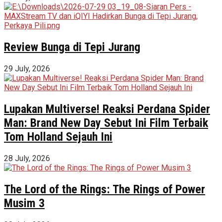
Review Bunga di Tepi Jurang
29 July, 2026
Lupakan Multiverse! Reaksi Perdana Spider
Man: Brand New Day Sebut Ini Film Terbaik
Tom Holland Sejauh Ini
28 July, 2026
The Lord of the Rings: The Rings of Power
Musim 3