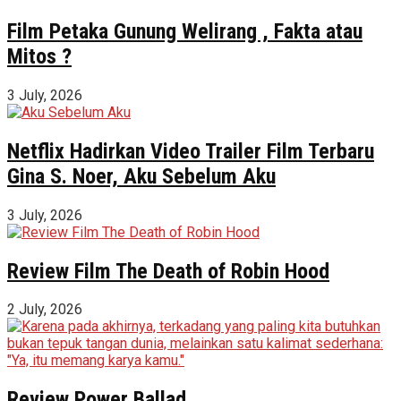
Film Petaka Gunung Welirang , Fakta atau
Mitos ?
3 July, 2026
Netflix Hadirkan Video Trailer Film Terbaru
Gina S. Noer, Aku Sebelum Aku
3 July, 2026
Review Film The Death of Robin Hood
2 July, 2026
Review Power Ballad