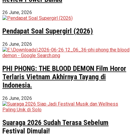
26 June, 2026
Pendapat Soal Supergirl (2026)
26 June, 2026
PHI PHONG: THE BLOOD DEMON Film Horor
Terlaris Vietnam Akhirnya Tayang di
Indonesia.
26 June, 2026
Suaraga 2026 Sudah Terasa Sebelum
Festival Dimulai!