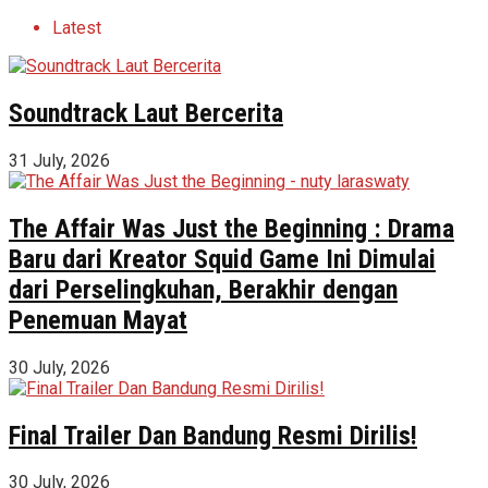
Latest
Soundtrack Laut Bercerita
31 July, 2026
The Affair Was Just the Beginning : Drama
Baru dari Kreator Squid Game Ini Dimulai
dari Perselingkuhan, Berakhir dengan
Penemuan Mayat
30 July, 2026
Final Trailer Dan Bandung Resmi Dirilis!
30 July, 2026