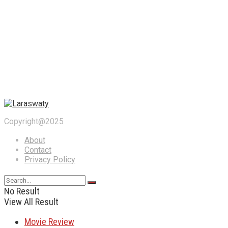
Copyright@2025
About
Contact
Privacy Policy
No Result
View All Result
Movie Review