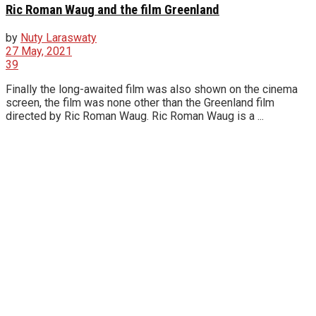
Ric Roman Waug and the film Greenland
by
Nuty Laraswaty
27 May, 2021
39
Finally the long-awaited film was also shown on the cinema
screen, the film was none other than the Greenland film
directed by Ric Roman Waug. Ric Roman Waug is a ...