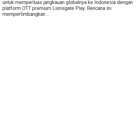
untuk memperluas jangkauan globalnya ke Indonesia dengan
platform OTT premium Lionsgate Play. Rencana ini
mempertimbangkan ...