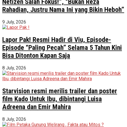
Netizen Salah Fokus!”, “Bukan Reza
Rahadian, Justru Nama Ini yang Bikin Heboh”
9 July, 2026
Lapor Pak! Resmi Hadir di Viu, Episode-
Episode “Paling Pecah” Selama 5 Tahun Kini
Bisa Ditonton Kapan Saja
8 July, 2026
Starvision resmi merilis trailer dan poster
film Kado Untuk Ibu, dibintangi Luisa
Adreena dan Emir Mahira
8 July, 2026