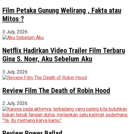
Film Petaka Gunung Welirang , Fakta atau
Mitos ?
3 July, 2026
Netflix Hadirkan Video Trailer Film Terbaru
Gina S. Noer, Aku Sebelum Aku
3 July, 2026
Review Film The Death of Robin Hood
2 July, 2026
Review Power Ballad