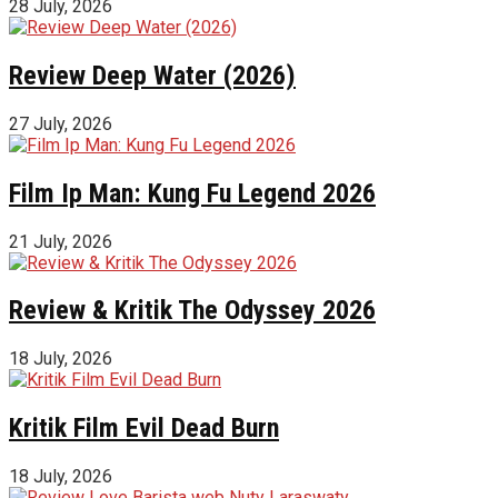
28 July, 2026
Review Deep Water (2026)
27 July, 2026
Film Ip Man: Kung Fu Legend 2026
21 July, 2026
Review & Kritik The Odyssey 2026
18 July, 2026
Kritik Film Evil Dead Burn
18 July, 2026