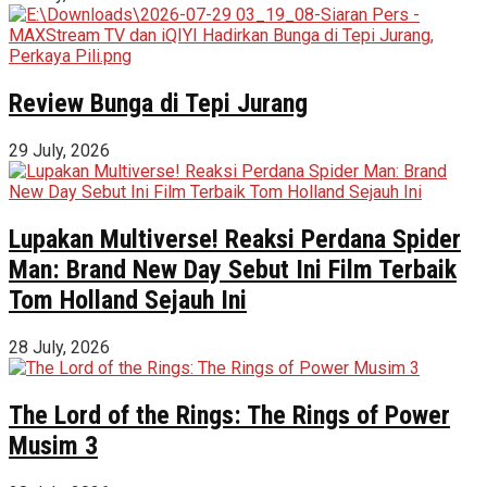
Review Bunga di Tepi Jurang
29 July, 2026
Lupakan Multiverse! Reaksi Perdana Spider
Man: Brand New Day Sebut Ini Film Terbaik
Tom Holland Sejauh Ini
28 July, 2026
The Lord of the Rings: The Rings of Power
Musim 3