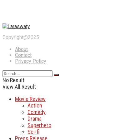
Copyright@2025
About
Contact
Privacy Policy
No Result
View All Result
Movie Review
Action
Comedy
Drama
Superhero
Sci-fi
Press Release