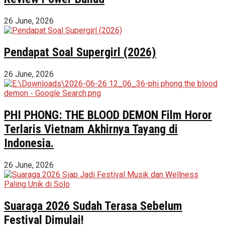
26 June, 2026
Pendapat Soal Supergirl (2026)
26 June, 2026
PHI PHONG: THE BLOOD DEMON Film Horor
Terlaris Vietnam Akhirnya Tayang di
Indonesia.
26 June, 2026
Suaraga 2026 Sudah Terasa Sebelum
Festival Dimulai!