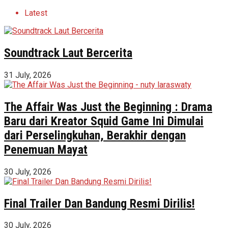
Latest
Soundtrack Laut Bercerita
31 July, 2026
The Affair Was Just the Beginning : Drama
Baru dari Kreator Squid Game Ini Dimulai
dari Perselingkuhan, Berakhir dengan
Penemuan Mayat
30 July, 2026
Final Trailer Dan Bandung Resmi Dirilis!
30 July, 2026