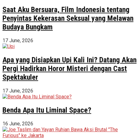
Saat Aku Bersuara, Film Indonesia tentang
Penyintas Kekerasan Seksual yang Melawan
Budaya Bungkam
17 June, 2026
Apa yang Disiapkan Upi Kali Ini? Datang Akan
Pergi Hadirkan Horor Misteri dengan Cast
Spektakuler
17 June, 2026
Benda Apa Itu Liminal Space?
16 June, 2026