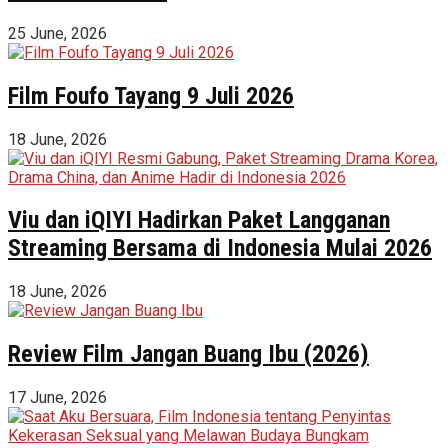
25 June, 2026
Film Foufo Tayang 9 Juli 2026
18 June, 2026
Viu dan iQIYI Hadirkan Paket Langganan
Streaming Bersama di Indonesia Mulai 2026
18 June, 2026
Review Film Jangan Buang Ibu (2026)
17 June, 2026