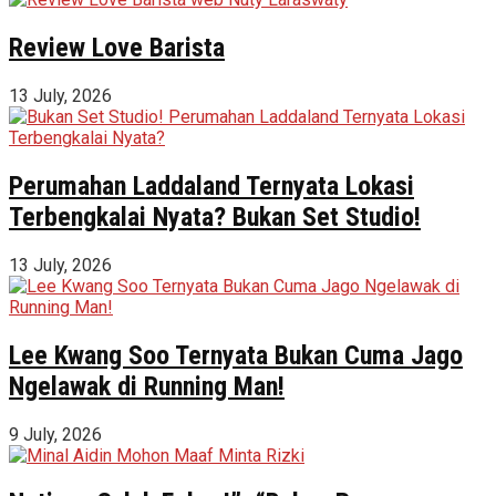
Review Love Barista
13 July, 2026
Perumahan Laddaland Ternyata Lokasi
Terbengkalai Nyata? Bukan Set Studio!
13 July, 2026
Lee Kwang Soo Ternyata Bukan Cuma Jago
Ngelawak di Running Man!
9 July, 2026