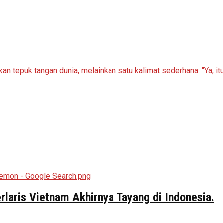
aris Vietnam Akhirnya Tayang di Indonesia.