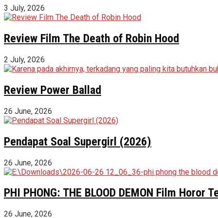
3 July, 2026
Review Film The Death of Robin Hood
2 July, 2026
Review Power Ballad
26 June, 2026
Pendapat Soal Supergirl (2026)
26 June, 2026
PHI PHONG: THE BLOOD DEMON Film Horor Terl
26 June, 2026