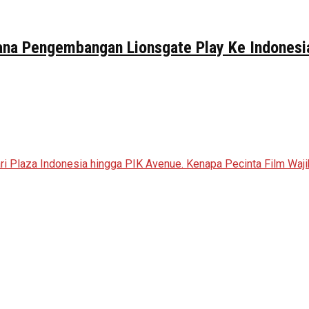
na Pengembangan Lionsgate Play Ke Indonesi