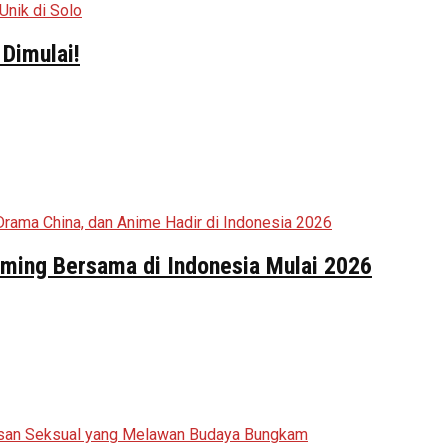
Dimulai!
aming Bersama di Indonesia Mulai 2026