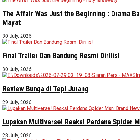
The Affair Was Just the Beginning : Drama Ba
Mayat
30 July, 2026
Final Trailer Dan Bandung Resmi Dirilis!
30 July, 2026
Review Bunga di Tepi Jurang
29 July, 2026
Lupakan Multiverse! Reaksi Perdana Spider Ma
28 July, 2026