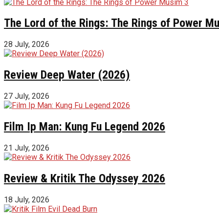
The Lord of the Rings: The Rings of Power M
28 July, 2026
Review Deep Water (2026)
27 July, 2026
Film Ip Man: Kung Fu Legend 2026
21 July, 2026
Review & Kritik The Odyssey 2026
18 July, 2026