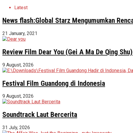
Latest
News flash:Global Starz Mengumumkan Renca
21 January, 2021
Review Film Dear You (Gei A Ma De Qing Shu)
9 August, 2026
Festival Film Guandong di Indonesia
9 August, 2026
Soundtrack Laut Bercerita
31 July, 2026