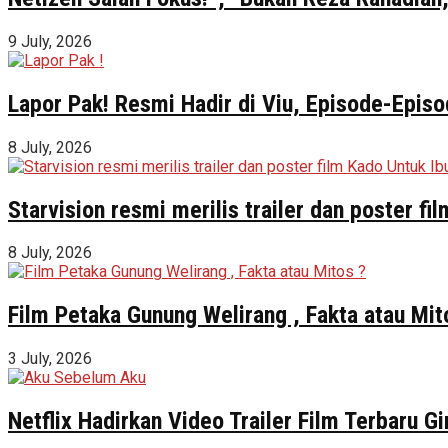
9 July, 2026
Lapor Pak! Resmi Hadir di Viu, Episode-Episo
8 July, 2026
Starvision resmi merilis trailer dan poster f
8 July, 2026
Film Petaka Gunung Welirang , Fakta atau Mit
3 July, 2026
Netflix Hadirkan Video Trailer Film Terbaru 