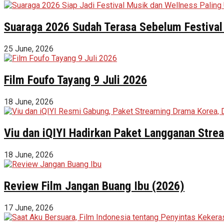
Suaraga 2026 Sudah Terasa Sebelum Festival 
25 June, 2026
Film Foufo Tayang 9 Juli 2026
18 June, 2026
Viu dan iQIYI Hadirkan Paket Langganan Stre
18 June, 2026
Review Film Jangan Buang Ibu (2026)
17 June, 2026