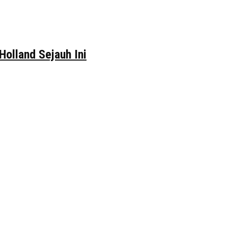
Holland Sejauh Ini