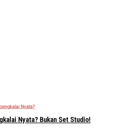
kalai Nyata? Bukan Set Studio!