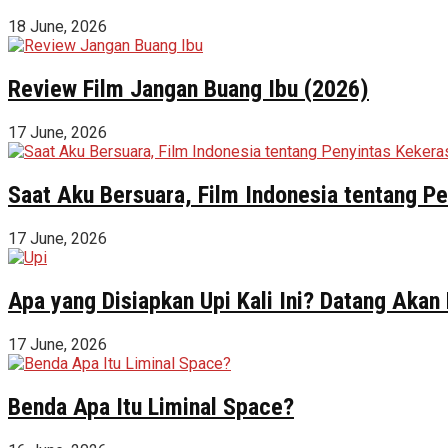
18 June, 2026
Review Film Jangan Buang Ibu (2026)
17 June, 2026
Saat Aku Bersuara, Film Indonesia tentang 
17 June, 2026
Apa yang Disiapkan Upi Kali Ini? Datang Akan
17 June, 2026
Benda Apa Itu Liminal Space?