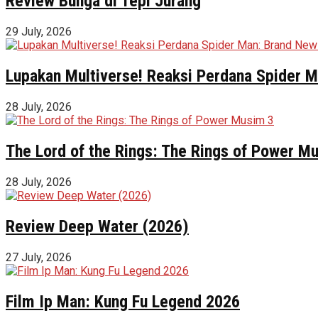
Review Bunga di Tepi Jurang
29 July, 2026
Lupakan Multiverse! Reaksi Perdana Spider Ma
28 July, 2026
The Lord of the Rings: The Rings of Power M
28 July, 2026
Review Deep Water (2026)
27 July, 2026
Film Ip Man: Kung Fu Legend 2026