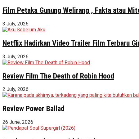
Film Petaka Gunung Welirang , Fakta atau Mit
3 July, 2026
Netflix Hadirkan Video Trailer Film Terbaru 
3 July, 2026
Review Film The Death of Robin Hood
2 July, 2026
Review Power Ballad
26 June, 2026