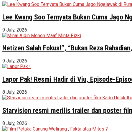
Lee Kwang Soo Ternyata Bukan Cuma Jago Ng
9 July, 2026
Netizen Salah Fokus!”, “Bukan Reza Rahadian,
9 July, 2026
Lapor Pak! Resmi Hadir di Viu, Episode-Episo
8 July, 2026
Starvision resmi merilis trailer dan poster f
8 July, 2026