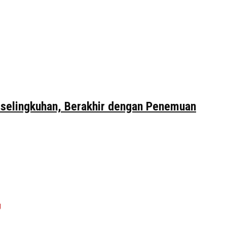
erselingkuhan, Berakhir dengan Penemuan