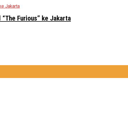
 “The Furious” ke Jakarta