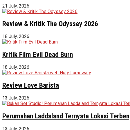
21 July, 2026
Review & Kritik The Odyssey 2026
18 July, 2026
Kritik Film Evil Dead Burn
18 July, 2026
Review Love Barista
13 July, 2026
Perumahan Laddaland Ternyata Lokasi Terbeng
13 July, 2026