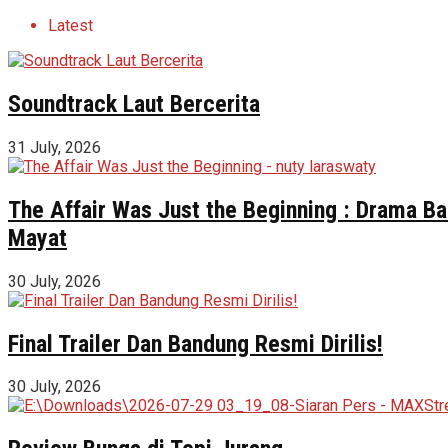
Latest
Soundtrack Laut Bercerita
31 July, 2026
The Affair Was Just the Beginning : Drama Ba
Mayat
30 July, 2026
Final Trailer Dan Bandung Resmi Dirilis!
30 July, 2026