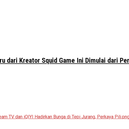
ru dari Kreator Squid Game Ini Dimulai dari P