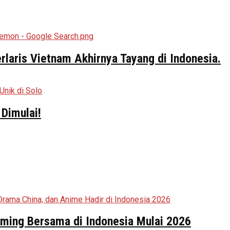
aris Vietnam Akhirnya Tayang di Indonesia.
Dimulai!
aming Bersama di Indonesia Mulai 2026