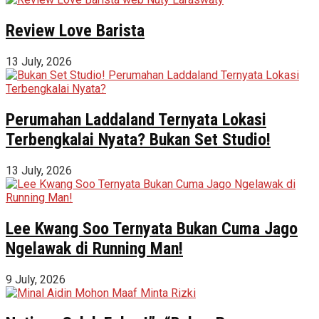
Review Love Barista
13 July, 2026
Perumahan Laddaland Ternyata Lokasi
Terbengkalai Nyata? Bukan Set Studio!
13 July, 2026
Lee Kwang Soo Ternyata Bukan Cuma Jago
Ngelawak di Running Man!
9 July, 2026