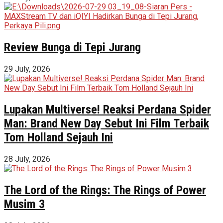
Review Bunga di Tepi Jurang
29 July, 2026
Lupakan Multiverse! Reaksi Perdana Spider
Man: Brand New Day Sebut Ini Film Terbaik
Tom Holland Sejauh Ini
28 July, 2026
The Lord of the Rings: The Rings of Power
Musim 3