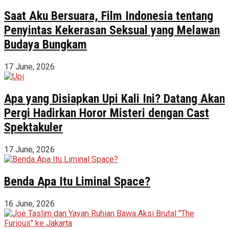
Saat Aku Bersuara, Film Indonesia tentang
Penyintas Kekerasan Seksual yang Melawan
Budaya Bungkam
17 June, 2026
Apa yang Disiapkan Upi Kali Ini? Datang Akan
Pergi Hadirkan Horor Misteri dengan Cast
Spektakuler
17 June, 2026
Benda Apa Itu Liminal Space?
16 June, 2026