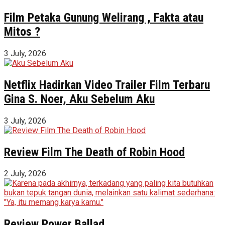
Film Petaka Gunung Welirang , Fakta atau
Mitos ?
3 July, 2026
Netflix Hadirkan Video Trailer Film Terbaru
Gina S. Noer, Aku Sebelum Aku
3 July, 2026
Review Film The Death of Robin Hood
2 July, 2026
Review Power Ballad