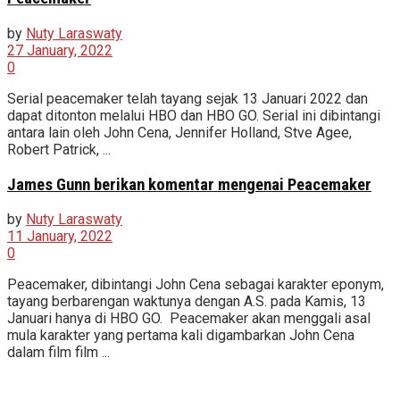
by
Nuty Laraswaty
27 January, 2022
0
Serial peacemaker telah tayang sejak 13 Januari 2022 dan
dapat ditonton melalui HBO dan HBO GO. Serial ini dibintangi
antara lain oleh John Cena, Jennifer Holland, Stve Agee,
Robert Patrick, ...
James Gunn berikan komentar mengenai Peacemaker
by
Nuty Laraswaty
11 January, 2022
0
Peacemaker, dibintangi John Cena sebagai karakter eponym,
tayang berbarengan waktunya dengan A.S. pada Kamis, 13
Januari hanya di HBO GO. Peacemaker akan menggali asal
mula karakter yang pertama kali digambarkan John Cena
dalam film film ...