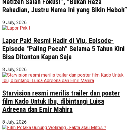
Netizen Salah Fokus!”, “Bukan Reza
Rahadian, Justru Nama Ini yang Bikin Heboh”
9 July, 2026
Lapor Pak! Resmi Hadir di Viu, Episode-
Episode “Paling Pecah” Selama 5 Tahun Kini
Bisa Ditonton Kapan Saja
8 July, 2026
Starvision resmi merilis trailer dan poster
film Kado Untuk Ibu, dibintangi Luisa
Adreena dan Emir Mahira
8 July, 2026