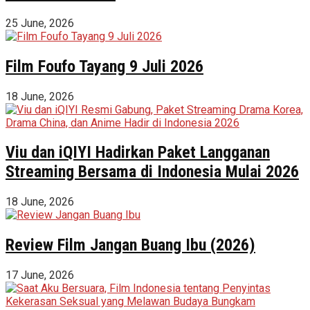
25 June, 2026
Film Foufo Tayang 9 Juli 2026
18 June, 2026
Viu dan iQIYI Hadirkan Paket Langganan
Streaming Bersama di Indonesia Mulai 2026
18 June, 2026
Review Film Jangan Buang Ibu (2026)
17 June, 2026