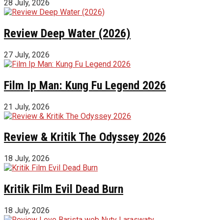
28 July, 2026
Review Deep Water (2026)
27 July, 2026
Film Ip Man: Kung Fu Legend 2026
21 July, 2026
Review & Kritik The Odyssey 2026
18 July, 2026
Kritik Film Evil Dead Burn
18 July, 2026