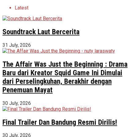
Latest
Soundtrack Laut Bercerita
31 July, 2026
The Affair Was Just the Beginning : Drama
Baru dari Kreator Squid Game Ini Dimulai
dari Perselingkuhan, Berakhir dengan
Penemuan Mayat
30 July, 2026
Final Trailer Dan Bandung Resmi Dirilis!
30 July, 2026