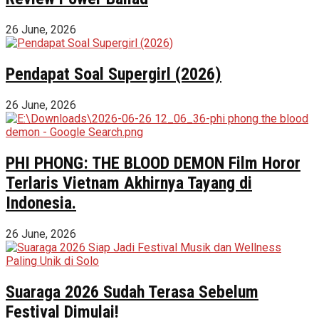
26 June, 2026
Pendapat Soal Supergirl (2026)
26 June, 2026
PHI PHONG: THE BLOOD DEMON Film Horor
Terlaris Vietnam Akhirnya Tayang di
Indonesia.
26 June, 2026
Suaraga 2026 Sudah Terasa Sebelum
Festival Dimulai!