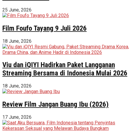
25 June, 2026
Film Foufo Tayang 9 Juli 2026
18 June, 2026
Viu dan iQIYI Hadirkan Paket Langganan
Streaming Bersama di Indonesia Mulai 2026
18 June, 2026
Review Film Jangan Buang Ibu (2026)
17 June, 2026