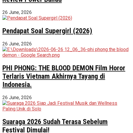
26 June, 2026
Pendapat Soal Supergirl (2026)
26 June, 2026
PHI PHONG: THE BLOOD DEMON Film Horor
Terlaris Vietnam Akhirnya Tayang di
Indonesia.
26 June, 2026
Suaraga 2026 Sudah Terasa Sebelum
Festival Dimulai!