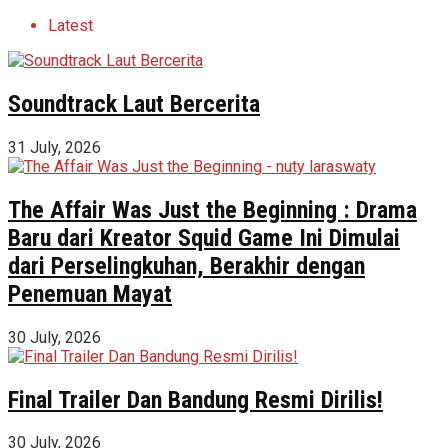
Latest
Soundtrack Laut Bercerita
31 July, 2026
The Affair Was Just the Beginning : Drama
Baru dari Kreator Squid Game Ini Dimulai
dari Perselingkuhan, Berakhir dengan
Penemuan Mayat
30 July, 2026
Final Trailer Dan Bandung Resmi Dirilis!
30 July, 2026