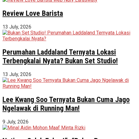
Review Love Barista
13 July, 2026
Perumahan Laddaland Ternyata Lokasi
Terbengkalai Nyata? Bukan Set Studio!
13 July, 2026
Lee Kwang Soo Ternyata Bukan Cuma Jago
Ngelawak di Running Man!
9 July, 2026