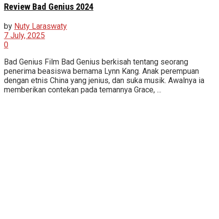
Review Bad Genius 2024
by
Nuty Laraswaty
7 July, 2025
0
Bad Genius Film Bad Genius berkisah tentang seorang
penerima beasiswa bernama Lynn Kang. Anak perempuan
dengan etnis China yang jenius, dan suka musik. Awalnya ia
memberikan contekan pada temannya Grace, ...