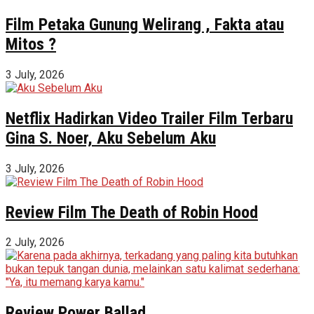
Film Petaka Gunung Welirang , Fakta atau
Mitos ?
3 July, 2026
Netflix Hadirkan Video Trailer Film Terbaru
Gina S. Noer, Aku Sebelum Aku
3 July, 2026
Review Film The Death of Robin Hood
2 July, 2026
Review Power Ballad