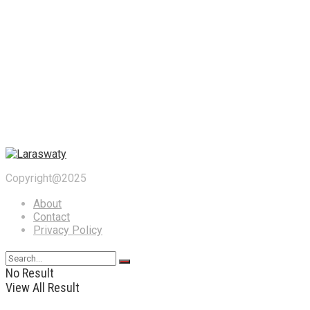
Copyright@2025
About
Contact
Privacy Policy
No Result
View All Result