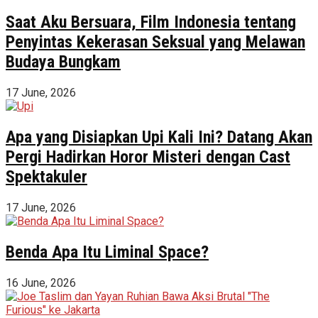
Saat Aku Bersuara, Film Indonesia tentang
Penyintas Kekerasan Seksual yang Melawan
Budaya Bungkam
17 June, 2026
Apa yang Disiapkan Upi Kali Ini? Datang Akan
Pergi Hadirkan Horor Misteri dengan Cast
Spektakuler
17 June, 2026
Benda Apa Itu Liminal Space?
16 June, 2026