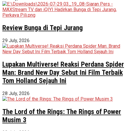
Review Bunga di Tepi Jurang
29 July, 2026
Lupakan Multiverse! Reaksi Perdana Spider
Man: Brand New Day Sebut Ini Film Terbaik
Tom Holland Sejauh Ini
28 July, 2026
The Lord of the Rings: The Rings of Power
Musim 3