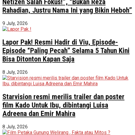
Netizen Salah Fokus!”, “Bukan Reza
Rahadian, Justru Nama Ini yang Bikin Heboh”
9 July, 2026
Lapor Pak! Resmi Hadir di Viu, Episode-
Episode “Paling Pecah” Selama 5 Tahun Kini
Bisa Ditonton Kapan Saja
8 July, 2026
Starvision resmi merilis trailer dan poster
film Kado Untuk Ibu, dibintangi Luisa
Adreena dan Emir Mahira
8 July, 2026