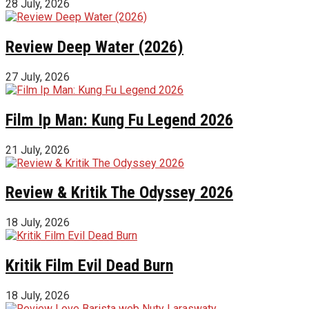
28 July, 2026
Review Deep Water (2026)
27 July, 2026
Film Ip Man: Kung Fu Legend 2026
21 July, 2026
Review & Kritik The Odyssey 2026
18 July, 2026
Kritik Film Evil Dead Burn
18 July, 2026